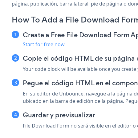
página, publicación, barra lateral, pie de página o don
How To Add a File Download For
Create a Free File Download Form A
Start for free now
Copie el código HTML de su página 
Your code block will be available once you create
Pegue el código HTML en el compon
En su editor de Unbounce, navegue a la página 
ubicado en la barra de edición de la página. Peg
Guardar y previsualizar
File Download Form no será visible en el editor o