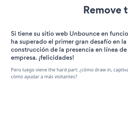
Remove t
Si tiene su sitio web Unbounce en funci
ha superado el primer gran desafío en la
construcción de la presencia en línea de
empresa. ¡felicidades!
Pero luego viene the hard part: ¿cómo draw in, captiva
cómo ayudar a más visitantes?