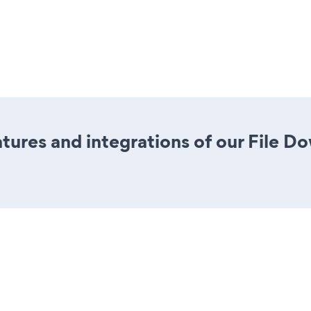
ures and integrations of our File 