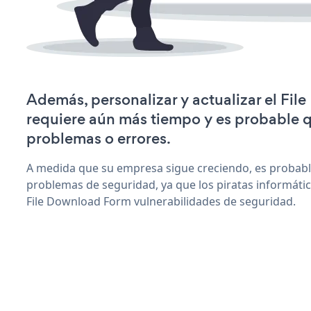
Además, personalizar y actualizar el Fi
requiere aún más tiempo y es probable 
problemas o errores.
A medida que su empresa sigue creciendo, es probab
problemas de seguridad, ya que los piratas informáti
File Download Form vulnerabilidades de seguridad.