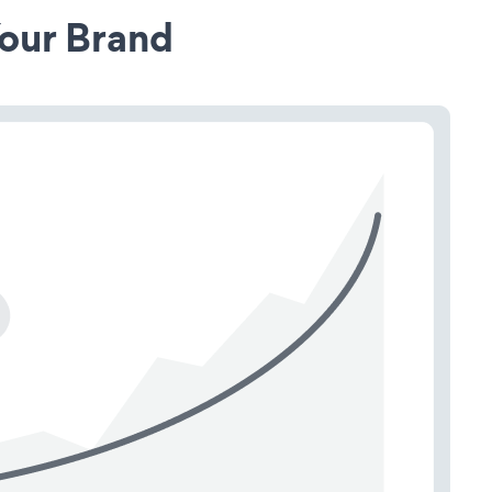
our Brand