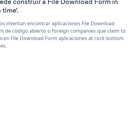
ede construir a File Download Form in
 time'.
os intentan encontrar aplicaciones File Download
m de código abierto o foreign companies que claim to
ecen File Download Form aplicaciones at rock-bottom
ces.