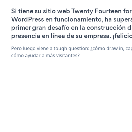
Si tiene su sitio web Twenty Fourteen for
WordPress en funcionamiento, ha super
primer gran desafío en la construcción d
presencia en línea de su empresa. ¡felici
Pero luego viene a tough question: ¿cómo draw in, cap
cómo ayudar a más visitantes?