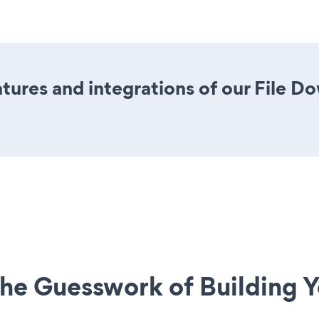
ures and integrations of our File 
he Guesswork of Building Y