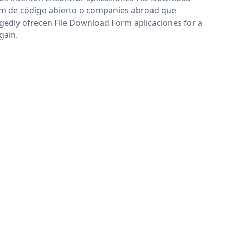
m de código abierto o companies abroad que
egedly ofrecen File Download Form aplicaciones for a
gain.