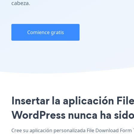
cabeza.
Comience gratis
Insertar la aplicación Fi
WordPress nunca ha sido 
Cree su aplicación personalizada File Download Form 