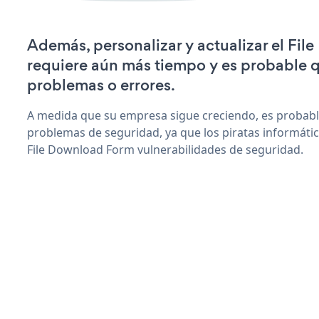
Además, personalizar y actualizar el Fi
requiere aún más tiempo y es probable 
problemas o errores.
A medida que su empresa sigue creciendo, es probab
problemas de seguridad, ya que los piratas informáti
File Download Form vulnerabilidades de seguridad.