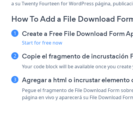
a su Twenty Fourteen for WordPress página, publicación
How To Add a File Download Form
Create a Free File Download Form A
Start for free now
Copie el fragmento de incrustación
Your code block will be available once you create
Agregar a html o incrustar elemento 
Pegue el fragmento de File Download Form sobre 
página en vivo y aparecerá su File Download For