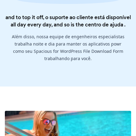
and to top it off, o suporte ao cliente está disponível
all day every day, and so is the
centro de ajuda
.
Além disso, nossa equipe de engenheiros especialistas
trabalha noite e dia para manter os aplicativos powr
como seu Spacious for WordPress File Download Form
trabalhando para você.