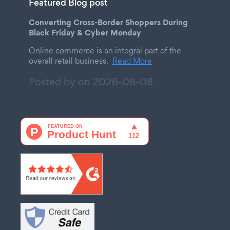
Featured Blog post
Converting Cross-Border Shoppers During
Black Friday & Cyber Monday
Online commerce is an integral part of the
overall retail business.
Read More
Posted by on
2026-08-08