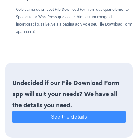
Cole acima do snippet File Download Form em qualquer elemento
Spacious for WordPress que aceite html ou um código de
incorporação. salve, veja a página ao vivo e seu File Download Form
aparecerá!
Undecided if our File Download Form
app will suit your needs? We have all
the details you need.
See the details