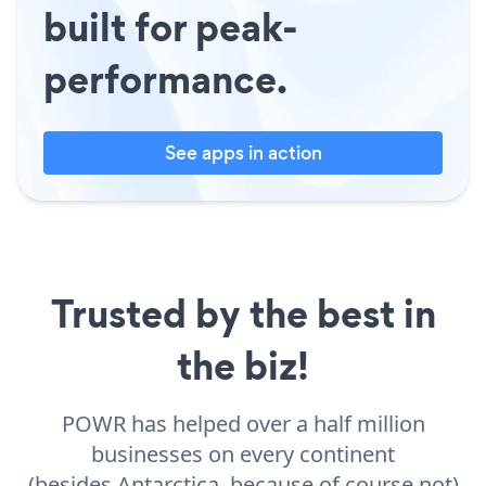
built for peak-
performance.
See apps in action
Trusted by the best in
the biz!
POWR has helped over a half million
businesses on every continent
(besides Antarctica, because of course not)