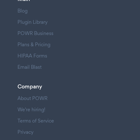
Blog
Plugin Library
POWR Business
Plans & Pricing
HIPAA Forms
Email Blast
Company
About POWR
We're hiring!
Terms of Service
Privacy