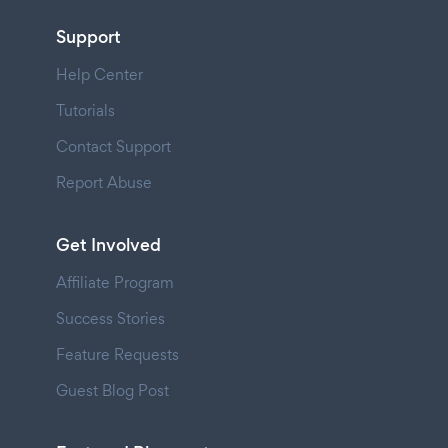
Support
Help Center
Tutorials
Contact Support
Report Abuse
Get Involved
Affiliate Program
Success Stories
Feature Requests
Guest Blog Post