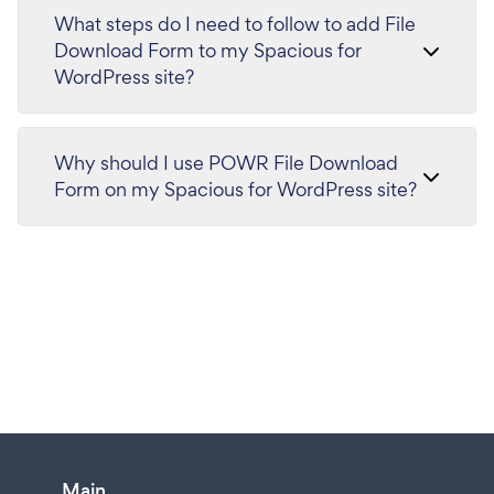
What steps do I need to follow to add File
Download Form to my Spacious for
WordPress site?
Why should I use POWR File Download
Form on my Spacious for WordPress site?
Main