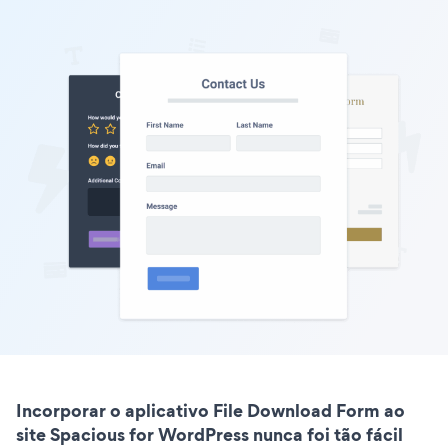
Incorporar o aplicativo File Download Form ao
site Spacious for WordPress nunca foi tão fácil