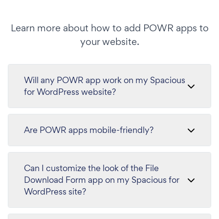
Learn more about how to add POWR apps to
your website.
Will any POWR app work on my Spacious
for WordPress website?
Are POWR apps mobile-friendly?
Can I customize the look of the File
Download Form app on my Spacious for
WordPress site?