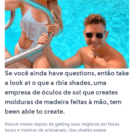
Se você ainda have questions, então take
a look at o que a rbia shades, uma
empresa de óculos de sol que creates
molduras de madeira feitas à mão, tem
been able to create.
Poucos meses depois de getting seus negócios em feiras
locais e mostras de artesanato, rbia shades estava