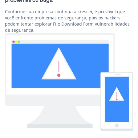
problemas ou bugs.
Conforme sua empresa continua a crescer, é provável que
você enfrente problemas de segurança, pois os hackers
podem tentar explorar File Download Form vulnerabilidades
de segurança.