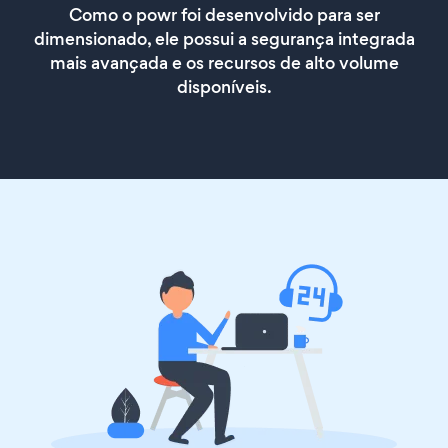
Como o powr foi desenvolvido para ser
dimensionado, ele possui a segurança integrada
mais avançada e os recursos de alto volume
disponíveis.