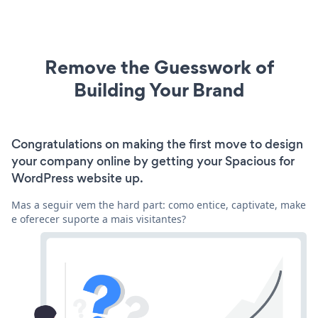
Remove the Guesswork of
Building Your Brand
Congratulations on making the first move to design
your company online by getting your Spacious for
WordPress website up.
Mas a seguir vem the hard part: como entice, captivate, make
e oferecer suporte a mais visitantes?