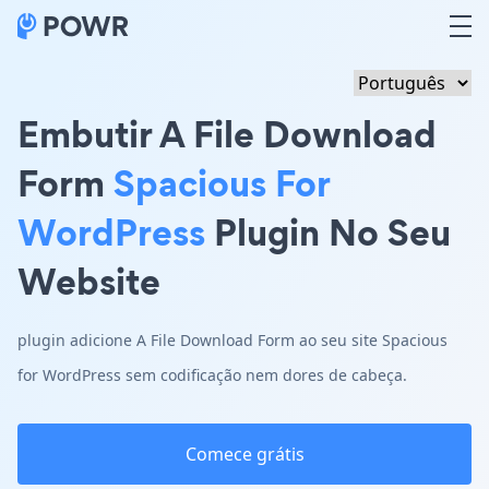
Embutir A File Download
Form
Spacious For
WordPress
Plugin No Seu
Website
plugin adicione A File Download Form ao seu site Spacious
for WordPress sem codificação nem dores de cabeça.
Comece grátis