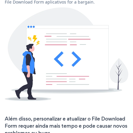
File Download Form aplicativos for a bargain.
Além disso, personalizar e atualizar o File Download
Form requer ainda mais tempo e pode causar novos