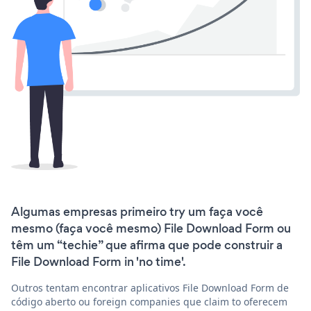
Algumas empresas primeiro try um faça você
mesmo (faça você mesmo) File Download Form ou
têm um “techie” que afirma que pode construir a
File Download Form in 'no time'.
Outros tentam encontrar aplicativos File Download Form de
código aberto ou foreign companies que claim to oferecem