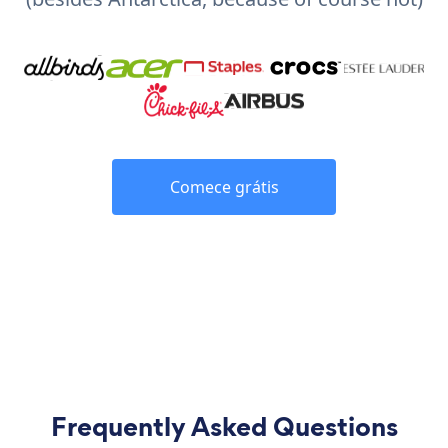
Comece grátis
Frequently Asked Questions