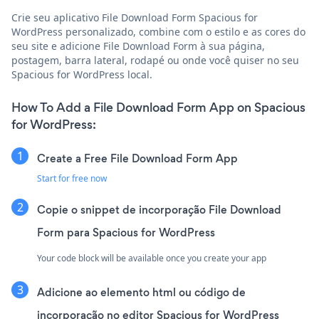
Crie seu aplicativo File Download Form Spacious for
WordPress personalizado, combine com o estilo e as cores do
seu site e adicione File Download Form à sua página,
postagem, barra lateral, rodapé ou onde você quiser no seu
Spacious for WordPress local.
How To Add a File Download Form App on Spacious
for WordPress:
Create a Free File Download Form App
Start for free now
Copie o snippet de incorporação File Download
Form para Spacious for WordPress
Your code block will be available once you create your app
Adicione ao elemento html ou código de
incorporação no editor Spacious for WordPress