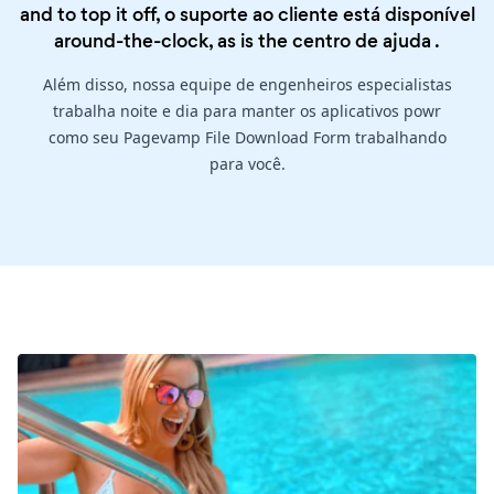
and to top it off, o suporte ao cliente está disponível
around-the-clock, as is the
centro de ajuda
.
Além disso, nossa equipe de engenheiros especialistas
trabalha noite e dia para manter os aplicativos powr
como seu Pagevamp File Download Form trabalhando
para você.