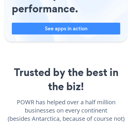
performance.
See apps in action
Trusted by the best in
the biz!
POWR has helped over a half million
businesses on every continent
(besides Antarctica, because of course not)