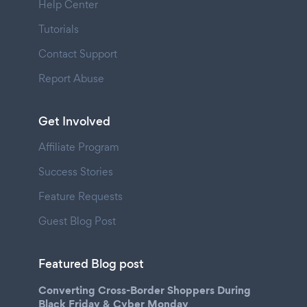
Help Center
Tutorials
Contact Support
Report Abuse
Get Involved
Affiliate Program
Success Stories
Feature Requests
Guest Blog Post
Featured Blog post
Converting Cross-Border Shoppers During
Black Friday & Cyber Monday