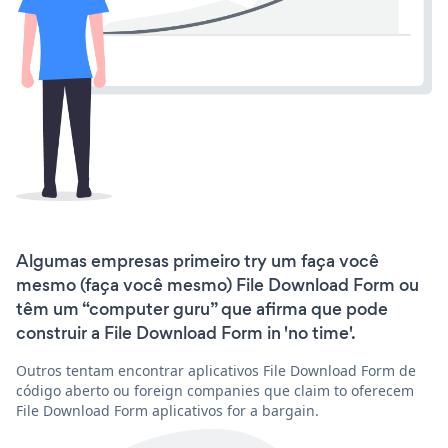
Algumas empresas primeiro try um faça você
mesmo (faça você mesmo) File Download Form ou
têm um “computer guru” que afirma que pode
construir a File Download Form in 'no time'.
Outros tentam encontrar aplicativos File Download Form de
código aberto ou foreign companies que claim to oferecem
File Download Form aplicativos for a bargain.