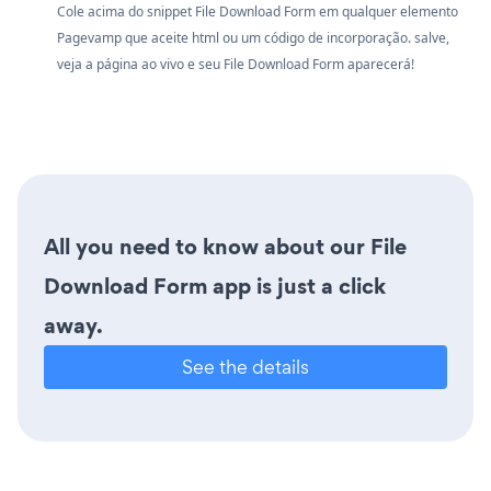
Cole acima do snippet File Download Form em qualquer elemento
Pagevamp que aceite html ou um código de incorporação. salve,
veja a página ao vivo e seu File Download Form aparecerá!
All you need to know about our File
Download Form app is just a click
away.
See the details