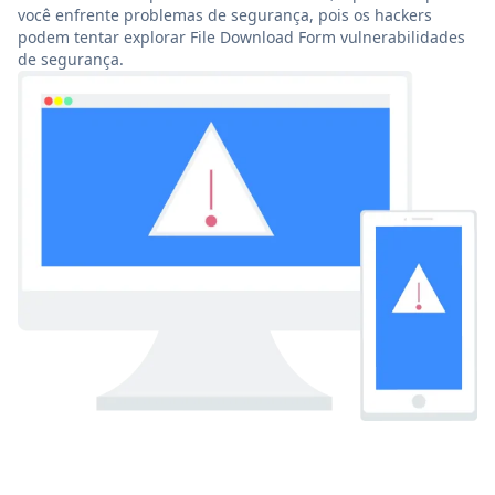
você enfrente problemas de segurança, pois os hackers
podem tentar explorar File Download Form vulnerabilidades
de segurança.