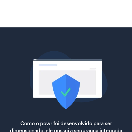
Como o powr foi desenvolvido para ser
dimensionado, ele possui a segurança integrada