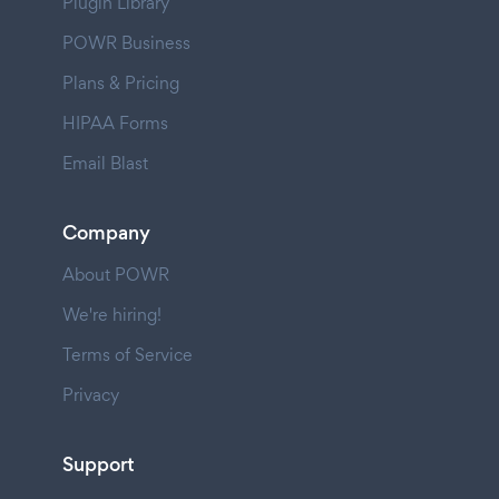
Plugin Library
POWR Business
Plans & Pricing
HIPAA Forms
Email Blast
Company
About POWR
We're hiring!
Terms of Service
Privacy
Support