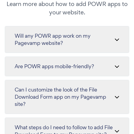
Learn more about how to add POWR apps to
your website.
Will any POWR app work on my
Pagevamp website?
Are POWR apps mobile-friendly?
Can I customize the look of the File
Download Form app on my Pagevamp
site?
What steps do I need to follow to add File