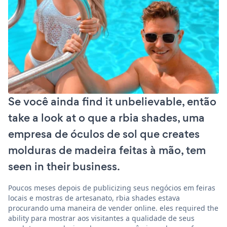
Se você ainda find it unbelievable, então
take a look at o que a rbia shades, uma
empresa de óculos de sol que creates
molduras de madeira feitas à mão, tem
seen in their business.
Poucos meses depois de publicizing seus negócios em feiras
locais e mostras de artesanato, rbia shades estava
procurando uma maneira de vender online. eles required the
ability para mostrar aos visitantes a qualidade de seus