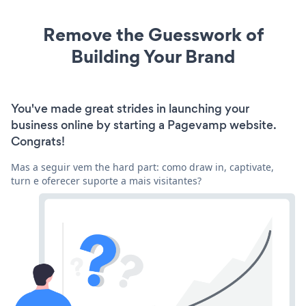
Remove the Guesswork of
Building Your Brand
You've made great strides in launching your
business online by starting a Pagevamp website.
Congrats!
Mas a seguir vem the hard part: como draw in, captivate,
turn e oferecer suporte a mais visitantes?