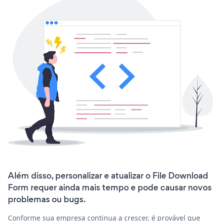
Além disso, personalizar e atualizar o File Download
Form requer ainda mais tempo e pode causar novos
problemas ou bugs.
Conforme sua empresa continua a crescer, é provável que