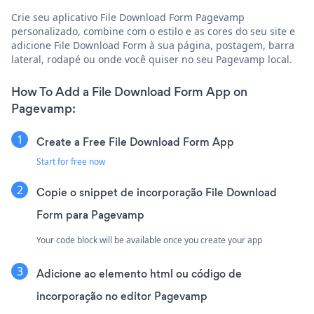
Crie seu aplicativo File Download Form Pagevamp
personalizado, combine com o estilo e as cores do seu site e
adicione File Download Form à sua página, postagem, barra
lateral, rodapé ou onde você quiser no seu Pagevamp local.
How To Add a File Download Form App on
Pagevamp:
Create a Free File Download Form App
Start for free now
Copie o snippet de incorporação File Download
Form para Pagevamp
Your code block will be available once you create your app
Adicione ao elemento html ou código de
incorporação no editor Pagevamp