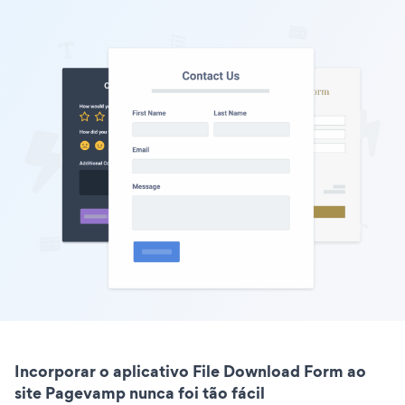
Incorporar o aplicativo File Download Form ao
site Pagevamp nunca foi tão fácil