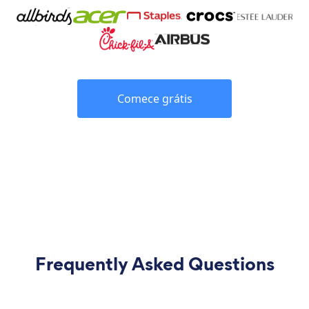
Comece grátis
Frequently Asked Questions