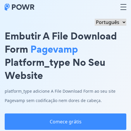
Embutir A File Download
Form
Pagevamp
Platform_type No Seu
Website
platform_type adicione A File Download Form ao seu site
Pagevamp sem codificação nem dores de cabeça.
Comece grátis