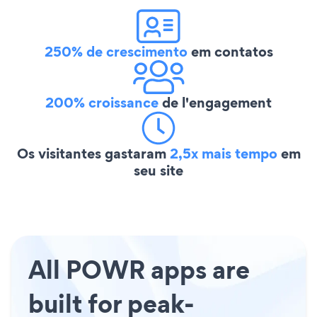
250% de crescimento
em contatos
200% croissance
de l'engagement
Os visitantes gastaram
2,5x mais tempo
em
seu site
All POWR apps are
built for peak-