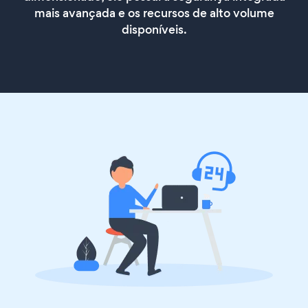
mais avançada e os recursos de alto volume
disponíveis.