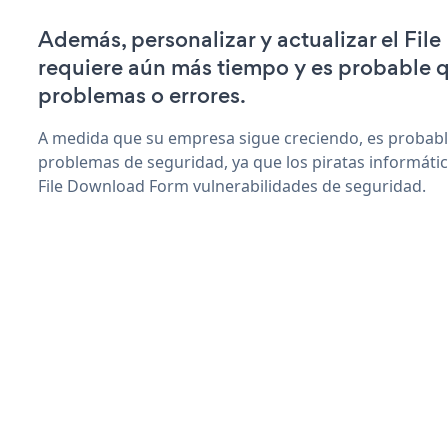
Además, personalizar y actualizar el Fi
requiere aún más tiempo y es probable 
problemas o errores.
A medida que su empresa sigue creciendo, es probab
problemas de seguridad, ya que los piratas informáti
File Download Form vulnerabilidades de seguridad.