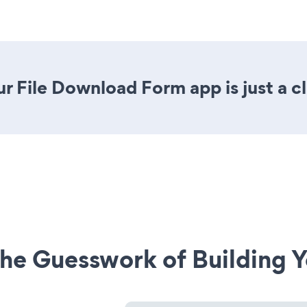
r File Download Form app is just a c
he Guesswork of Building Y