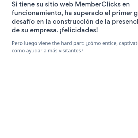
Si tiene su sitio web MemberClicks en
funcionamiento, ha superado el primer 
desafío en la construcción de la presenci
de su empresa. ¡felicidades!
Pero luego viene the hard part: ¿cómo entice, captiva
cómo ayudar a más visitantes?