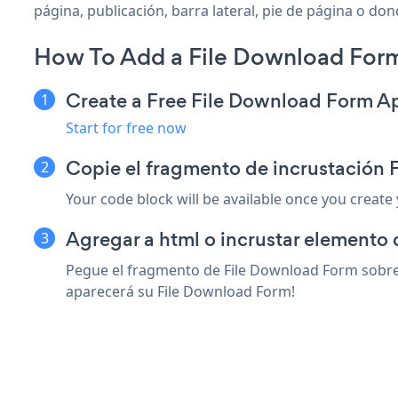
página, publicación, barra lateral, pie de página o don
How To Add a File Download For
Create a Free File Download Form A
Start for free now
Copie el fragmento de incrustación
Your code block will be available once you create
Agregar a html o incrustar elemento
Pegue el fragmento de File Download Form sobre 
aparecerá su File Download Form!