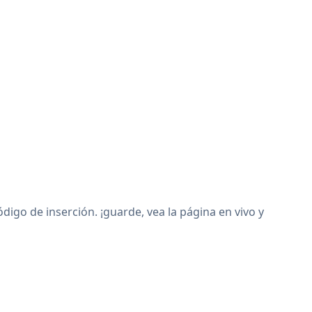
go de inserción. ¡guarde, vea la página en vivo y