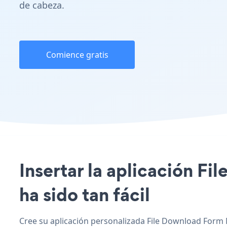
de cabeza.
Comience gratis
Insertar la aplicación F
ha sido tan fácil
Cree su aplicación personalizada File Download Form 