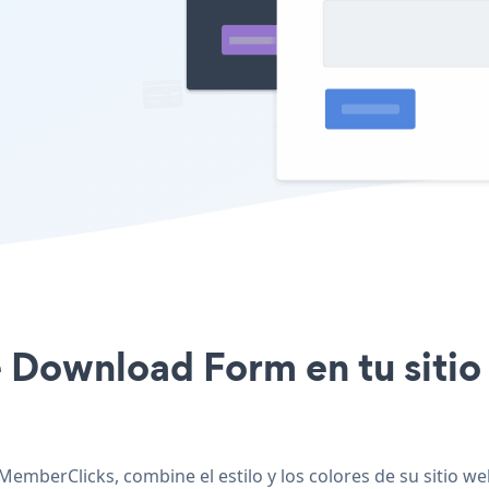
ile Download Form en tu sit
MemberClicks, combine el estilo y los colores de su sitio 