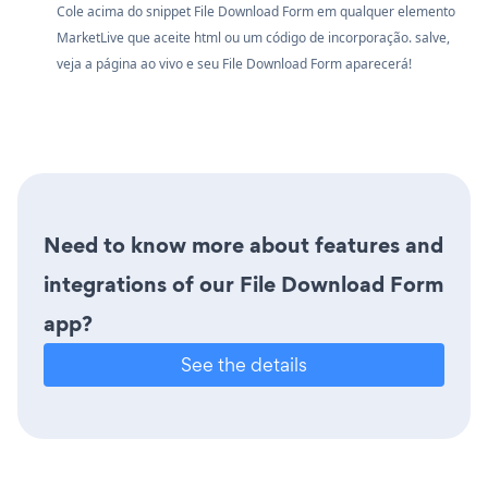
Cole acima do snippet File Download Form em qualquer elemento
MarketLive que aceite html ou um código de incorporação. salve,
veja a página ao vivo e seu File Download Form aparecerá!
Need to know more about features and
integrations of our File Download Form
app?
See the details