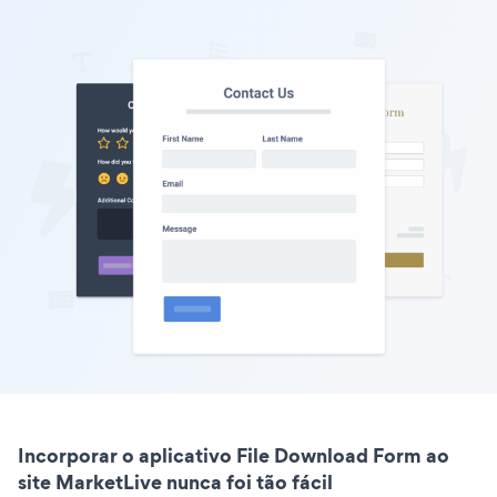
Incorporar o aplicativo File Download Form ao
site MarketLive nunca foi tão fácil