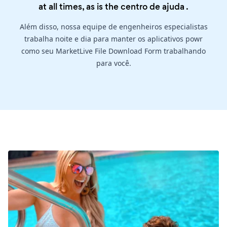
at all times, as is the
centro de ajuda
.
Além disso, nossa equipe de engenheiros especialistas
trabalha noite e dia para manter os aplicativos powr
como seu MarketLive File Download Form trabalhando
para você.