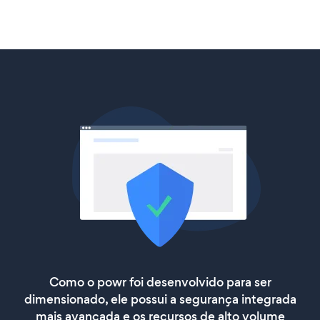
Como o powr foi desenvolvido para ser
dimensionado, ele possui a segurança integrada
mais avançada e os recursos de alto volume