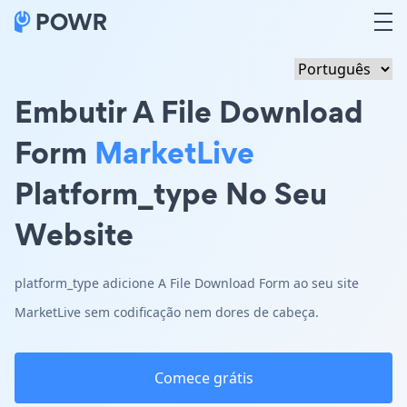
Embutir A File Download
Form
MarketLive
Platform_type No Seu
Website
platform_type adicione A File Download Form ao seu site
MarketLive sem codificação nem dores de cabeça.
Comece grátis