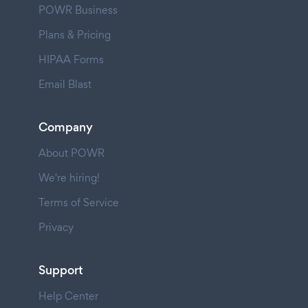
POWR Business
Plans & Pricing
HIPAA Forms
Email Blast
Company
About POWR
We're hiring!
Terms of Service
Privacy
Support
Help Center