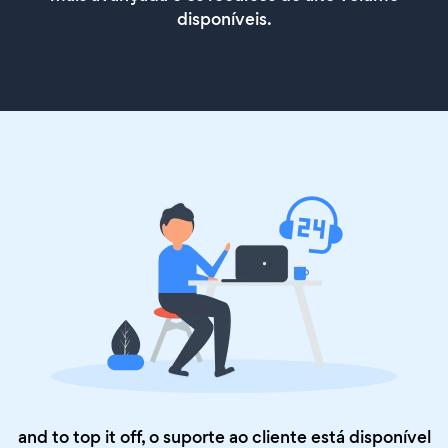
disponíveis.
and to top it off, o suporte ao cliente está disponível