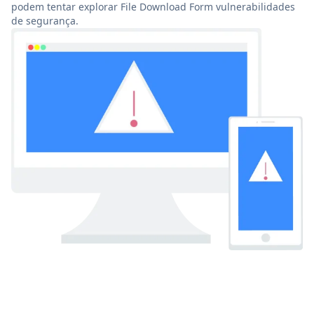
podem tentar explorar File Download Form vulnerabilidades
de segurança.