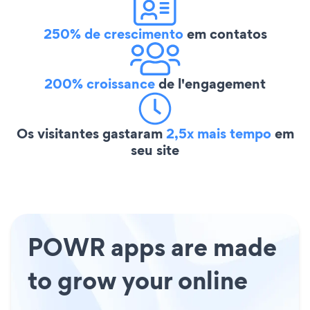
250% de crescimento
em contatos
200% croissance
de l'engagement
Os visitantes gastaram
2,5x mais tempo
em
seu site
POWR apps are made
to grow your online