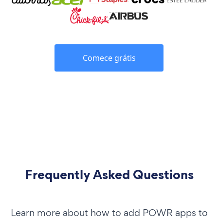
Comece grátis
Frequently Asked Questions
Learn more about how to add POWR apps to