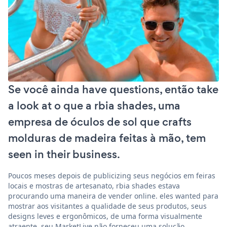
Se você ainda have questions, então take
a look at o que a rbia shades, uma
empresa de óculos de sol que crafts
molduras de madeira feitas à mão, tem
seen in their business.
Poucos meses depois de publicizing seus negócios em feiras
locais e mostras de artesanato, rbia shades estava
procurando uma maneira de vender online. eles wanted para
mostrar aos visitantes a qualidade de seus produtos, seus
designs leves e ergonômicos, de uma forma visualmente
atraente. seu MarketLive não forneceu uma solução