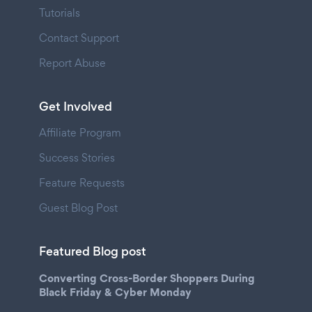
Tutorials
Contact Support
Report Abuse
Get Involved
Affiliate Program
Success Stories
Feature Requests
Guest Blog Post
Featured Blog post
Converting Cross-Border Shoppers During
Black Friday & Cyber Monday