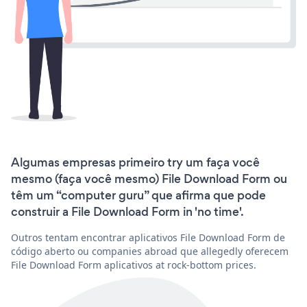
Algumas empresas primeiro try um faça você
mesmo (faça você mesmo) File Download Form ou
têm um “computer guru” que afirma que pode
construir a File Download Form in 'no time'.
Outros tentam encontrar aplicativos File Download Form de
código aberto ou companies abroad que allegedly oferecem
File Download Form aplicativos at rock-bottom prices.