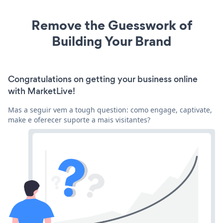
Remove the Guesswork of
Building Your Brand
Congratulations on getting your business online
with MarketLive!
Mas a seguir vem a tough question: como engage, captivate,
make e oferecer suporte a mais visitantes?