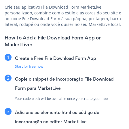
Crie seu aplicativo File Download Form MarketLive
personalizado, combine com o estilo e as cores do seu site e
adicione File Download Form à sua página, postagem, barra
lateral, rodapé ou onde você quiser no seu MarketLive local.
How To Add a File Download Form App on
MarketLive:
Create a Free File Download Form App
Start for free now
Copie o snippet de incorporação File Download
Form para MarketLive
Your code block will be available once you create your app
Adicione ao elemento html ou código de
incorporação no editor MarketLive