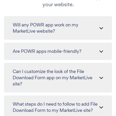
your website.
Will any POWR app work on my
MarketLive website?
Are POWR apps mobile-friendly?
Can I customize the look of the File
Download Form app on my MarketLive
site?
What steps do I need to follow to add File
Download Form to my MarketLive site?