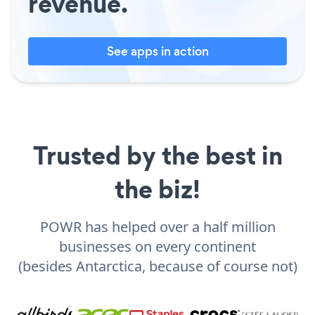
revenue.
See apps in action
Trusted by the best in
the biz!
POWR has helped over a half million
businesses on every continent
(besides Antarctica, because of course not)