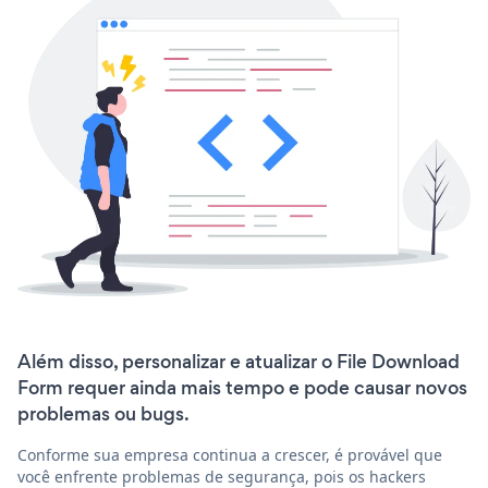
Além disso, personalizar e atualizar o File Download
Form requer ainda mais tempo e pode causar novos
problemas ou bugs.
Conforme sua empresa continua a crescer, é provável que
você enfrente problemas de segurança, pois os hackers