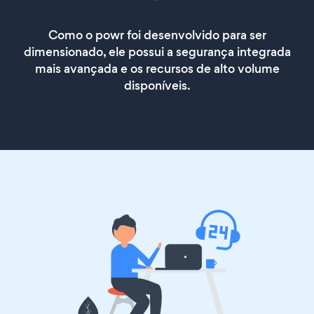
Como o powr foi desenvolvido para ser
dimensionado, ele possui a segurança integrada
mais avançada e os recursos de alto volume
disponíveis.