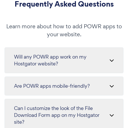
Frequently Asked Questions
Learn more about how to add POWR apps to
your website.
Will any POWR app work on my
Hostgator website?
Are POWR apps mobile-friendly?
Can I customize the look of the File
Download Form app on my Hostgator
site?