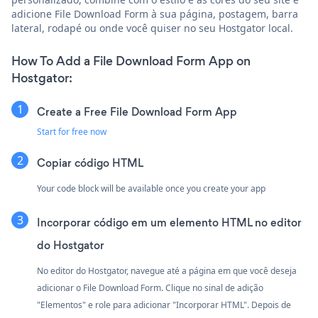
adicione File Download Form à sua página, postagem, barra
lateral, rodapé ou onde você quiser no seu Hostgator local.
How To Add a File Download Form App on
Hostgator:
Create a Free File Download Form App
Start for free now
Copiar código HTML
Your code block will be available once you create your app
Incorporar código em um elemento HTML no editor
do Hostgator
No editor do Hostgator, navegue até a página em que você deseja
adicionar o File Download Form. Clique no sinal de adição
"Elementos" e role para adicionar "Incorporar HTML". Depois de