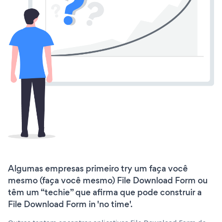
Algumas empresas primeiro try um faça você
mesmo (faça você mesmo) File Download Form ou
têm um “techie” que afirma que pode construir a
File Download Form in 'no time'.