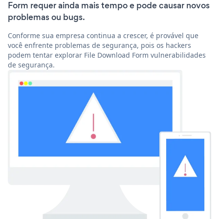
Form requer ainda mais tempo e pode causar novos
problemas ou bugs.
Conforme sua empresa continua a crescer, é provável que
você enfrente problemas de segurança, pois os hackers
podem tentar explorar File Download Form vulnerabilidades
de segurança.