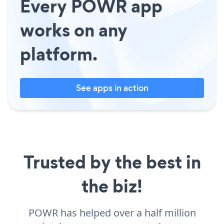
Every POWR app
works on any
platform.
See apps in action
Trusted by the best in
the biz!
POWR has helped over a half million