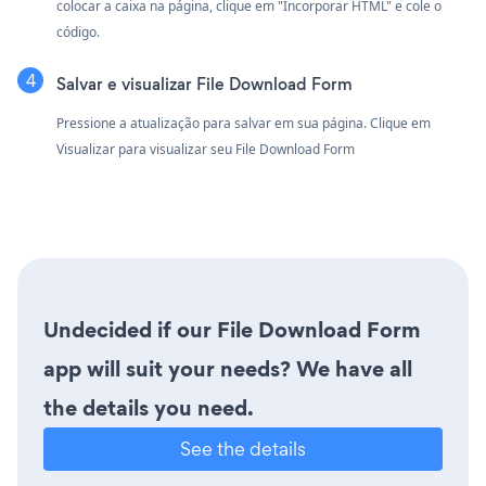
colocar a caixa na página, clique em "Incorporar HTML" e cole o
código.
Salvar e visualizar File Download Form
Pressione a atualização para salvar em sua página. Clique em
Visualizar para visualizar seu File Download Form
Undecided if our File Download Form
app will suit your needs? We have all
the details you need.
See the details