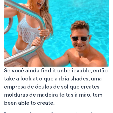
Se você ainda find it unbelievable, então
take a look at o que a rbia shades, uma
empresa de óculos de sol que creates
molduras de madeira feitas à mão, tem
been able to create.