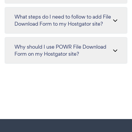
What steps do I need to follow to add File
Download Form to my Hostgator site?
Why should I use POWR File Download
Form on my Hostgator site?