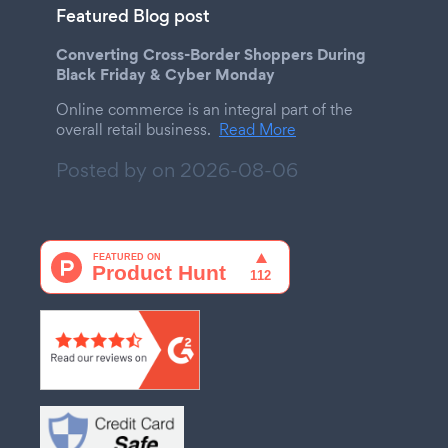
Featured Blog post
Converting Cross-Border Shoppers During
Black Friday & Cyber Monday
Online commerce is an integral part of the
overall retail business.
Read More
Posted by on
2026-08-06