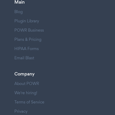
Main
Blog
Plugin Library
POWR Business
Plans & Pricing
HIPAA Forms
Email Blast
Company
About POWR
We're hiring!
Terms of Service
Privacy