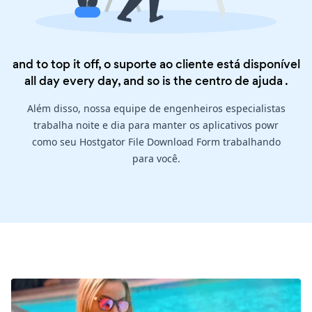
and to top it off, o suporte ao cliente está disponível
all day every day, and so is the
centro de ajuda
.
Além disso, nossa equipe de engenheiros especialistas
trabalha noite e dia para manter os aplicativos powr
como seu Hostgator File Download Form trabalhando
para você.