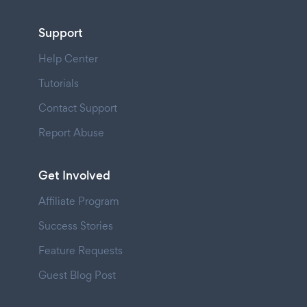
Support
Help Center
Tutorials
Contact Support
Report Abuse
Get Involved
Affiliate Program
Success Stories
Feature Requests
Guest Blog Post