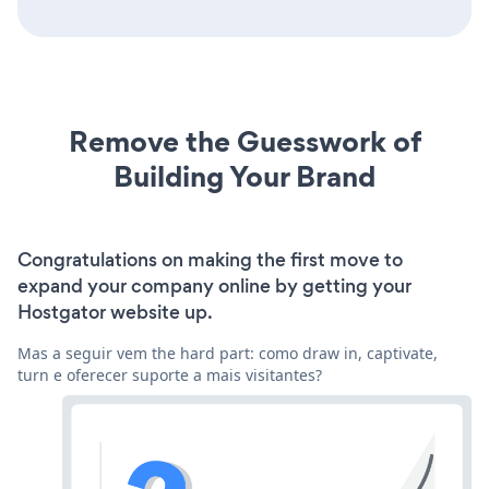
Remove the Guesswork of
Building Your Brand
Congratulations on making the first move to
expand your company online by getting your
Hostgator website up.
Mas a seguir vem the hard part: como draw in, captivate,
turn e oferecer suporte a mais visitantes?