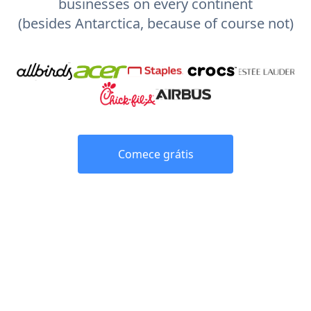
businesses on every continent
(besides Antarctica, because of course not)
Comece grátis