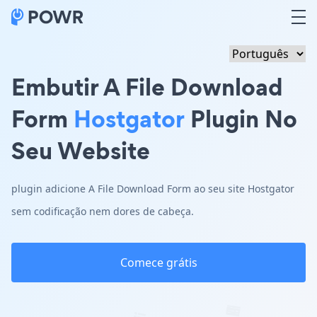
Embutir A File Download
Form
Hostgator
Plugin No
Seu Website
plugin adicione A File Download Form ao seu site Hostgator
sem codificação nem dores de cabeça.
Comece grátis