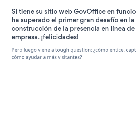
Si tiene su sitio web GovOffice en funci
ha superado el primer gran desafío en la
construcción de la presencia en línea de
empresa. ¡felicidades!
Pero luego viene a tough question: ¿cómo entice, capt
cómo ayudar a más visitantes?