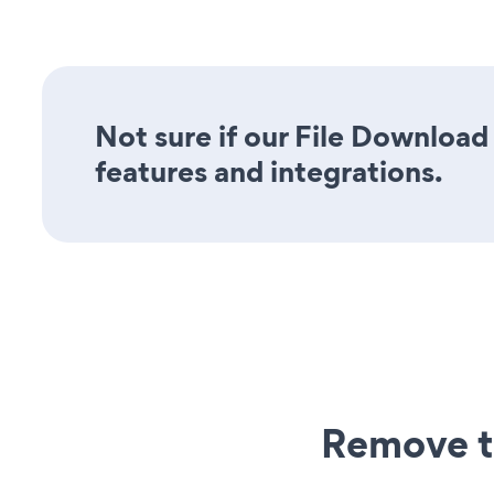
Not sure if our File Download
features and integrations.
Remove t