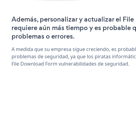
Además, personalizar y actualizar el Fi
requiere aún más tiempo y es probable 
problemas o errores.
A medida que su empresa sigue creciendo, es probab
problemas de seguridad, ya que los piratas informáti
File Download Form vulnerabilidades de seguridad.