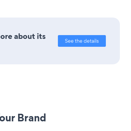
ore about its
See the details
our Brand