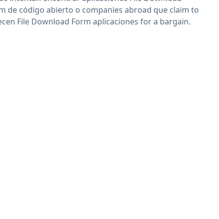
m de código abierto o companies abroad que claim to
ecen File Download Form aplicaciones for a bargain.