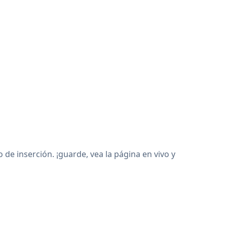
e inserción. ¡guarde, vea la página en vivo y