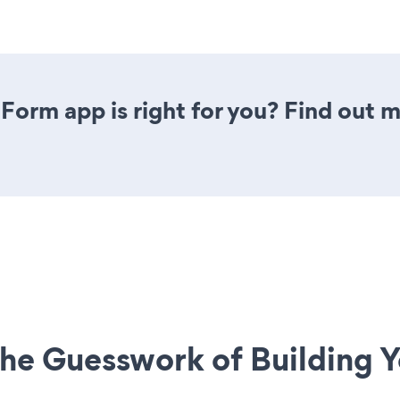
 Form app is right for you? Find out m
he Guesswork of Building Y