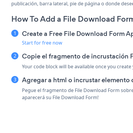
publicación, barra lateral, pie de página o donde desee
How To Add a File Download For
Create a Free File Download Form A
Start for free now
Copie el fragmento de incrustación
Your code block will be available once you create
Agregar a html o incrustar elemento 
Pegue el fragmento de File Download Form sobre c
aparecerá su File Download Form!