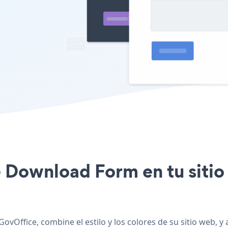
ile Download Form en tu siti
ovOffice, combine el estilo y los colores de su sitio web, 