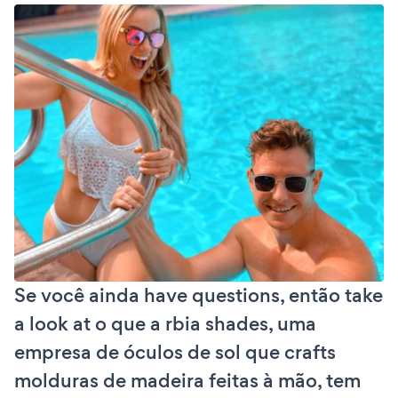
Se você ainda have questions, então take
a look at o que a rbia shades, uma
empresa de óculos de sol que crafts
molduras de madeira feitas à mão, tem