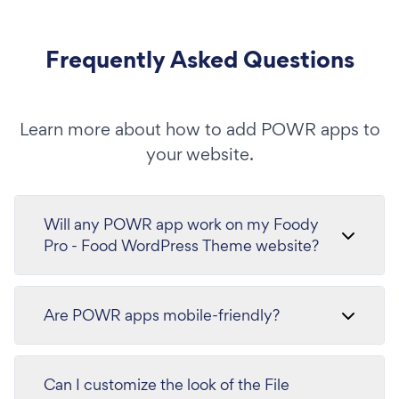
Frequently Asked Questions
Learn more about how to add POWR apps to
your website.
Will any POWR app work on my Foody
Pro - Food WordPress Theme website?
Are POWR apps mobile-friendly?
Can I customize the look of the File