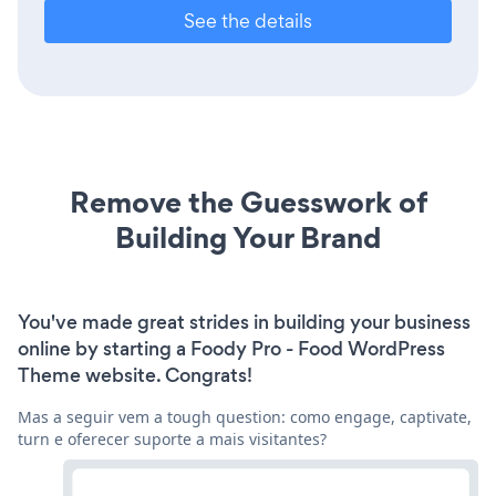
See the details
Remove the Guesswork of
Building Your Brand
You've made great strides in building your business
online by starting a Foody Pro - Food WordPress
Theme website. Congrats!
Mas a seguir vem a tough question: como engage, captivate,
turn e oferecer suporte a mais visitantes?