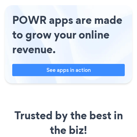
POWR apps are made
to grow your online
revenue.
See apps in action
Trusted by the best in
the biz!