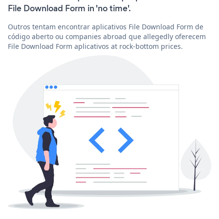
File Download Form in 'no time'.
Outros tentam encontrar aplicativos File Download Form de
código aberto ou companies abroad que allegedly oferecem
File Download Form aplicativos at rock-bottom prices.