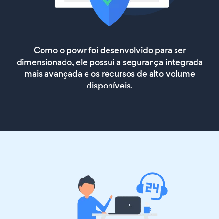
Como o powr foi desenvolvido para ser
dimensionado, ele possui a segurança integrada
mais avançada e os recursos de alto volume
disponíveis.