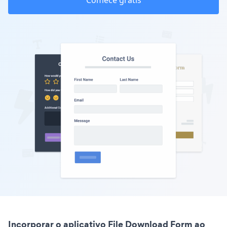
Comece grátis
Incorporar o aplicativo File Download Form ao