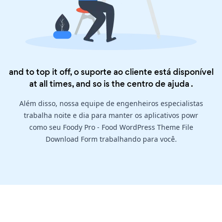
and to top it off, o suporte ao cliente está disponível
at all times, and so is the
centro de ajuda
.
Além disso, nossa equipe de engenheiros especialistas
trabalha noite e dia para manter os aplicativos powr
como seu Foody Pro - Food WordPress Theme File
Download Form trabalhando para você.