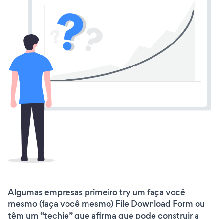
Algumas empresas primeiro try um faça você
mesmo (faça você mesmo) File Download Form ou
têm um “techie” que afirma que pode construir a