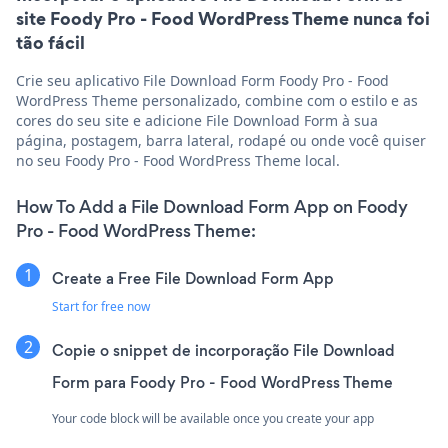
site Foody Pro - Food WordPress Theme nunca foi
tão fácil
Crie seu aplicativo File Download Form Foody Pro - Food
WordPress Theme personalizado, combine com o estilo e as
cores do seu site e adicione File Download Form à sua
página, postagem, barra lateral, rodapé ou onde você quiser
no seu Foody Pro - Food WordPress Theme local.
How To Add a File Download Form App on Foody
Pro - Food WordPress Theme:
Create a Free File Download Form App
Start for free now
Copie o snippet de incorporação File Download
Form para Foody Pro - Food WordPress Theme
Your code block will be available once you create your app