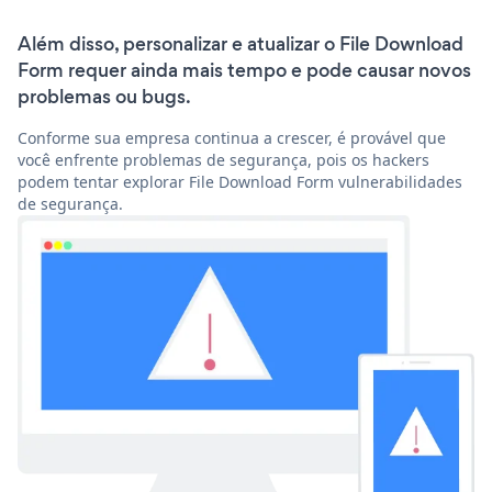
Além disso, personalizar e atualizar o File Download
Form requer ainda mais tempo e pode causar novos
problemas ou bugs.
Conforme sua empresa continua a crescer, é provável que
você enfrente problemas de segurança, pois os hackers
podem tentar explorar File Download Form vulnerabilidades
de segurança.