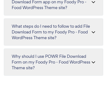
Download Form app on my Foody Pro -
Food WordPress Theme site?
What steps do I need to follow to add File
Download Form to my Foody Pro - Food
WordPress Theme site?
Why should I use POWR File Download
Form on my Foody Pro - Food WordPress
Theme site?