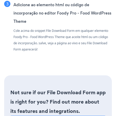
Adicione ao elemento html ou código de
incorporação no editor Foody Pro - Food WordPress
Theme
Cole acima do snippet File Download Form em qualquer elemento
Foody Pro - Food WordPress Theme que aceite html ou um código
de incorporação. salve, veja a página ao vivo e seu File Download
Form aparecerá!
Not sure if our File Download Form app
is right for you? Find out more about
its features and integrations.