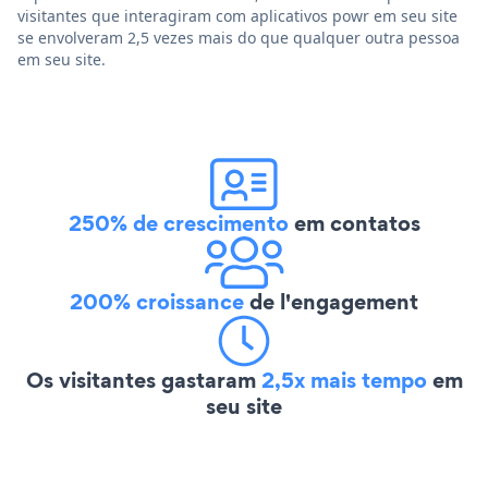
visitantes que interagiram com aplicativos powr em seu site
se envolveram 2,5 vezes mais do que qualquer outra pessoa
em seu site.
250% de crescimento
em contatos
200% croissance
de l'engagement
Os visitantes gastaram
2,5x mais tempo
em
seu site