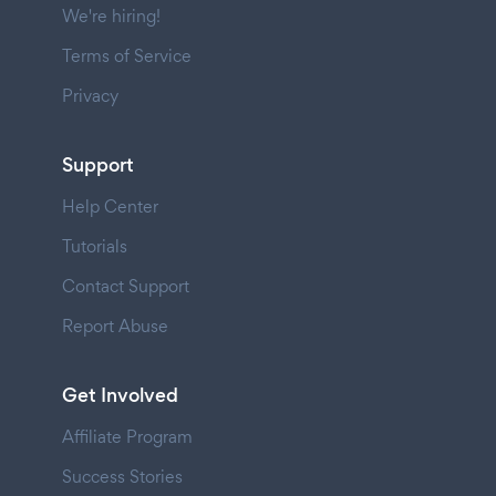
We're hiring!
Terms of Service
Privacy
Support
Help Center
Tutorials
Contact Support
Report Abuse
Get Involved
Affiliate Program
Success Stories