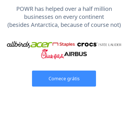
POWR has helped over a half million
businesses on every continent
(besides Antarctica, because of course not)
Comece grátis