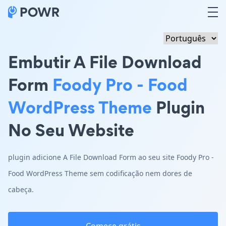
Embutir A File Download
Form
Foody Pro - Food
WordPress Theme
Plugin
No Seu Website
plugin adicione A File Download Form ao seu site Foody Pro -
Food WordPress Theme sem codificação nem dores de
cabeça.