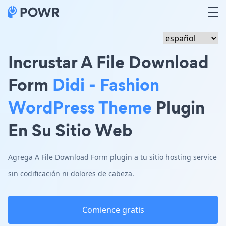
Incrustar A File Download
Form
Didi - Fashion
WordPress Theme
Plugin
En Su Sitio Web
Agrega A File Download Form plugin a tu sitio hosting service
sin codificación ni dolores de cabeza.
Comience gratis