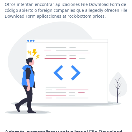
Otros intentan encontrar aplicaciones File Download Form de
código abierto o foreign companies que allegedly ofrecen File
Download Form aplicaciones at rock-bottom prices.