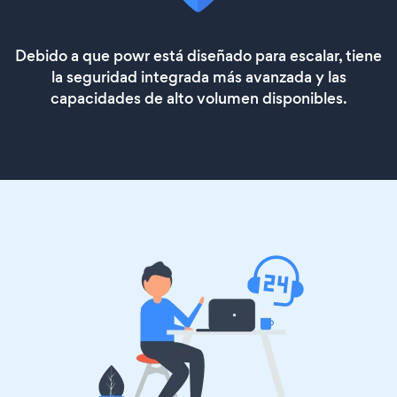
Debido a que powr está diseñado para escalar, tiene
la seguridad integrada más avanzada y las
capacidades de alto volumen disponibles.