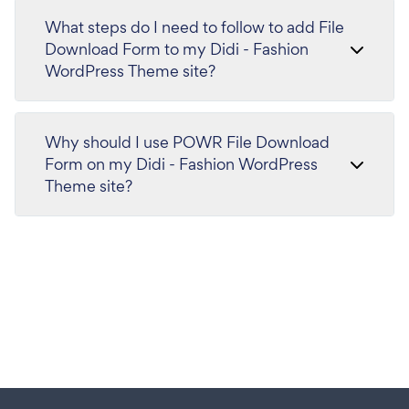
What steps do I need to follow to add File
Download Form to my Didi - Fashion
WordPress Theme site?
Why should I use POWR File Download
Form on my Didi - Fashion WordPress
Theme site?