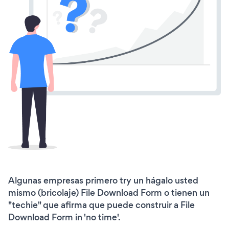
Algunas empresas primero try un hágalo usted
mismo (bricolaje) File Download Form o tienen un
"techie" que afirma que puede construir a File
Download Form in 'no time'.