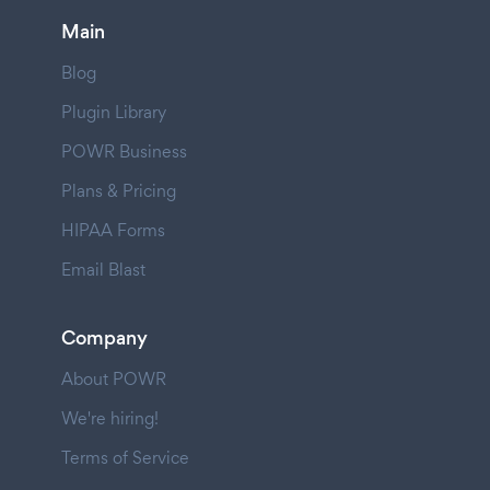
Main
Blog
Plugin Library
POWR Business
Plans & Pricing
HIPAA Forms
Email Blast
Company
About POWR
We're hiring!
Terms of Service