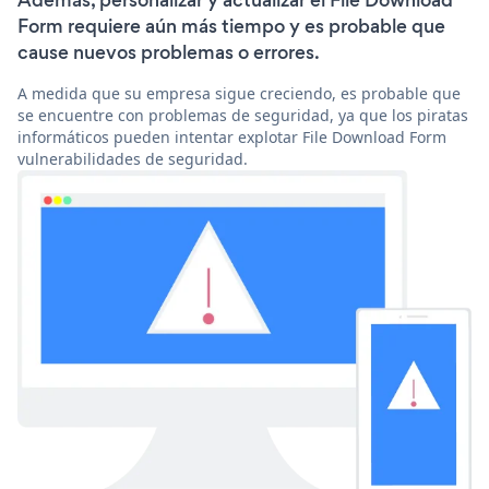
Además, personalizar y actualizar el File Download
Form requiere aún más tiempo y es probable que
cause nuevos problemas o errores.
A medida que su empresa sigue creciendo, es probable que
se encuentre con problemas de seguridad, ya que los piratas
informáticos pueden intentar explotar File Download Form
vulnerabilidades de seguridad.