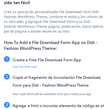
sido tan fácil
Cree su aplicación personalizada File Download Form Didi -
Fashion WordPress Theme, combine el estilo y los colores de
su sitio web, y agregue File Download Form a su Didi -
Fashion WordPress Theme página, publicación, barra lateral,
pie de página o donde desee en su sitio.
How To Add a File Download Form App on Didi -
Fashion WordPress Theme:
Create a Free File Download Form App
Start for free now
Copie el fragmento de incrustación File Download
Form para Didi - Fashion WordPress Theme
Your code block will be available once you create your app
Agregar a html o incrustar elemento de código en el