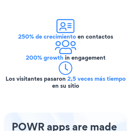
250% de crecimiento
en contactos
200% growth
in engagement
Los visitantes pasaron
2,5 veces más tiempo
en su sitio
POWR apps are made