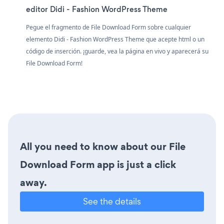
editor Didi - Fashion WordPress Theme
Pegue el fragmento de File Download Form sobre cualquier
elemento Didi - Fashion WordPress Theme que acepte html o un
código de inserción. ¡guarde, vea la página en vivo y aparecerá su
File Download Form!
All you need to know about our File
Download Form app is just a click
away.
See the details