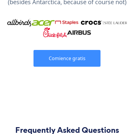
(besides Antarctica, because of course not)
Comience gratis
Frequently Asked Questions