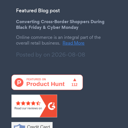
Featured Blog post
Converting Cross-Border Shoppers During
Black Friday & Cyber Monday
Online commerce is an integral part of the
overall retail business.
Read More
Posted by on
2026-08-08