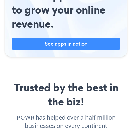
to grow your online
revenue.
See apps in action
Trusted by the best in
the biz!
POWR has helped over a half million
businesses on every continent