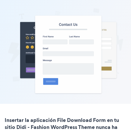
Insertar la aplicación File Download Form en tu
sitio Didi - Fashion WordPress Theme nunca ha