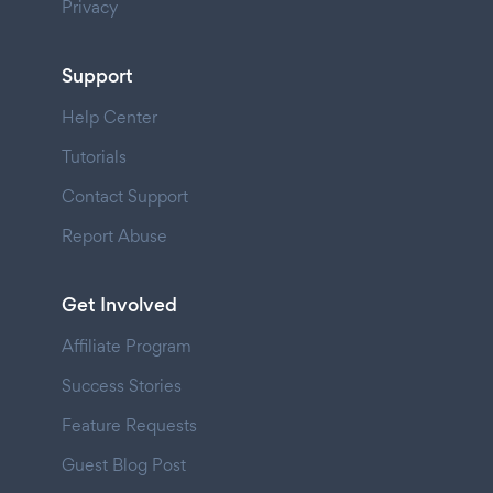
Privacy
Support
Help Center
Tutorials
Contact Support
Report Abuse
Get Involved
Affiliate Program
Success Stories
Feature Requests
Guest Blog Post