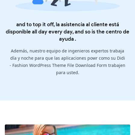
and to top it off, la asistencia al cliente está
disponible all day every day, and so is the
centro de
ayuda
.
Además, nuestro equipo de ingenieros expertos trabaja
día y noche para que las aplicaciones powr como su Didi
- Fashion WordPress Theme File Download Form trabajen
para usted.