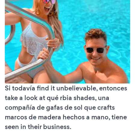
Si todavía find it unbelievable, entonces
take a look at qué rbia shades, una
compañía de gafas de sol que crafts
marcos de madera hechos a mano, tiene
seen in their business.