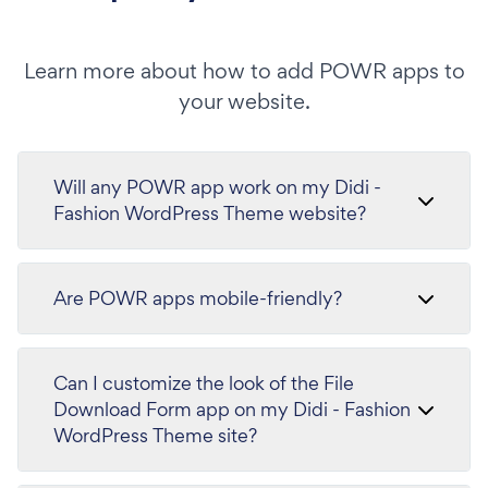
Learn more about how to add POWR apps to
your website.
Will any POWR app work on my Didi -
Fashion WordPress Theme website?
Are POWR apps mobile-friendly?
Can I customize the look of the File
Download Form app on my Didi - Fashion
WordPress Theme site?