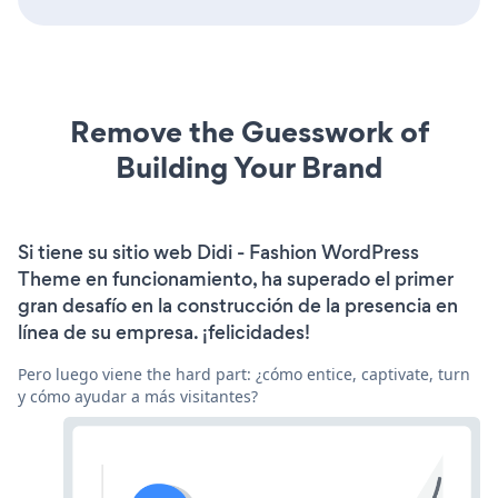
Remove the Guesswork of
Building Your Brand
Si tiene su sitio web Didi - Fashion WordPress
Theme en funcionamiento, ha superado el primer
gran desafío en la construcción de la presencia en
línea de su empresa. ¡felicidades!
Pero luego viene the hard part: ¿cómo entice, captivate, turn
y cómo ayudar a más visitantes?