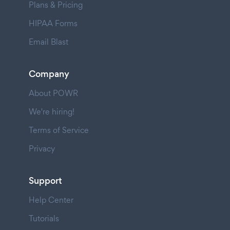
Plans & Pricing
HIPAA Forms
Email Blast
Company
About POWR
We're hiring!
Terms of Service
Privacy
Support
Help Center
Tutorials