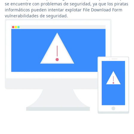
se encuentre con problemas de seguridad, ya que los piratas
informáticos pueden intentar explotar File Download Form
vulnerabilidades de seguridad.