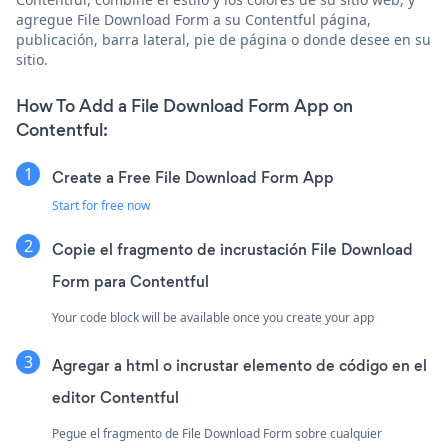
agregue File Download Form a su Contentful página,
publicación, barra lateral, pie de página o donde desee en su
sitio.
How To Add a File Download Form App on
Contentful:
Create a Free File Download Form App
Start for free now
Copie el fragmento de incrustación File Download
Form para Contentful
Your code block will be available once you create your app
Agregar a html o incrustar elemento de código en el
editor Contentful
Pegue el fragmento de File Download Form sobre cualquier