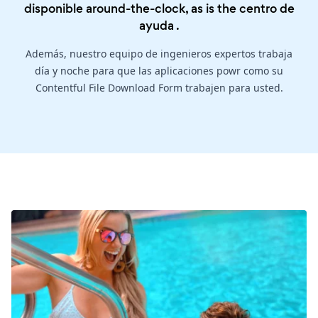
disponible around-the-clock, as is the
centro de
ayuda
.
Además, nuestro equipo de ingenieros expertos trabaja
día y noche para que las aplicaciones powr como su
Contentful File Download Form trabajen para usted.