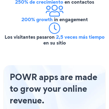
250% de crecimiento
en contactos
200% growth
in engagement
Los visitantes pasaron
2,5 veces más tiempo
en su sitio
POWR apps are made
to grow your online
revenue.