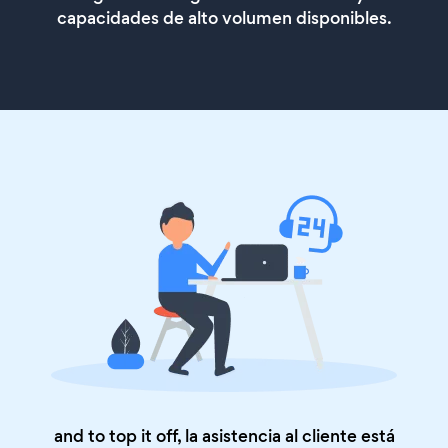
capacidades de alto volumen disponibles.
and to top it off, la asistencia al cliente está