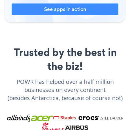
See apps in action
Trusted by the best in
the biz!
POWR has helped over a half million
businesses on every continent
(besides Antarctica, because of course not)