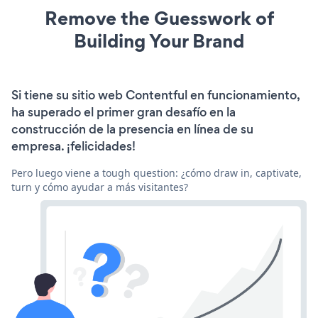
Remove the Guesswork of
Building Your Brand
Si tiene su sitio web Contentful en funcionamiento,
ha superado el primer gran desafío en la
construcción de la presencia en línea de su
empresa. ¡felicidades!
Pero luego viene a tough question: ¿cómo draw in, captivate,
turn y cómo ayudar a más visitantes?