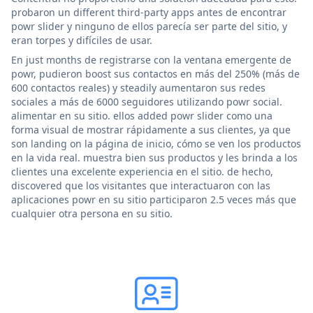
probaron un different third-party apps antes de encontrar
powr slider y ninguno de ellos parecía ser parte del sitio, y
eran torpes y difíciles de usar.
En just months de registrarse con la ventana emergente de
powr, pudieron boost sus contactos en más del 250% (más de
600 contactos reales) y steadily aumentaron sus redes
sociales a más de 6000 seguidores utilizando powr social.
alimentar en su sitio. ellos added powr slider como una
forma visual de mostrar rápidamente a sus clientes, ya que
son landing on la página de inicio, cómo se ven los productos
en la vida real. muestra bien sus productos y les brinda a los
clientes una excelente experiencia en el sitio. de hecho,
discovered que los visitantes que interactuaron con las
aplicaciones powr en su sitio participaron 2.5 veces más que
cualquier otra persona en su sitio.