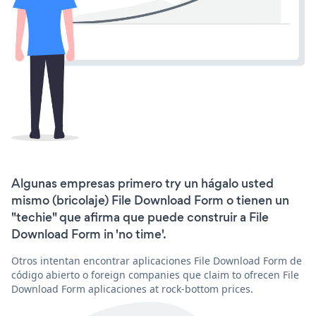
Algunas empresas primero try un hágalo usted
mismo (bricolaje) File Download Form o tienen un
"techie" que afirma que puede construir a File
Download Form in 'no time'.
Otros intentan encontrar aplicaciones File Download Form de
código abierto o foreign companies que claim to ofrecen File
Download Form aplicaciones at rock-bottom prices.