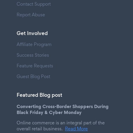
Contact Support
Report Abuse
Get Involved
Affiliate Program
Success Stories
Feature Requests
Guest Blog Post
Featured Blog post
Converting Cross-Border Shoppers During
Black Friday & Cyber Monday
Online commerce is an integral part of the
overall retail business.
Read More