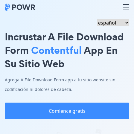
Incrustar A File Download
Form
Contentful
App En
Su Sitio Web
Agrega A File Download Form app a tu sitio website sin
codificación ni dolores de cabeza.
Comience gratis