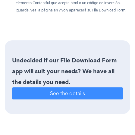
elemento Contentful que acepte html o un código de inserción.
¡guarde, vea la página en vivo y aparecerá su File Download Form!
Undecided if our File Download Form
app will suit your needs? We have all
the details you need.
See the details