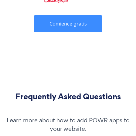
Comience gratis
Frequently Asked Questions
Learn more about how to add POWR apps to
your website.