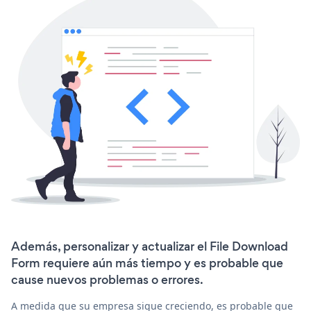
Además, personalizar y actualizar el File Download
Form requiere aún más tiempo y es probable que
cause nuevos problemas o errores.
A medida que su empresa sigue creciendo, es probable que