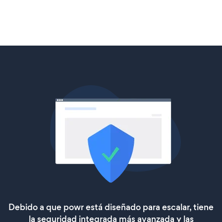
Debido a que powr está diseñado para escalar, tiene
la seguridad integrada más avanzada y las