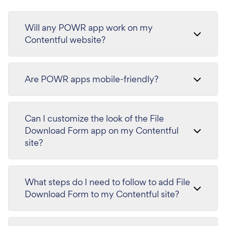
Will any POWR app work on my
Contentful website?
Are POWR apps mobile-friendly?
Can I customize the look of the File
Download Form app on my Contentful
site?
What steps do I need to follow to add File
Download Form to my Contentful site?