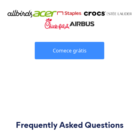
Comece grátis
Frequently Asked Questions