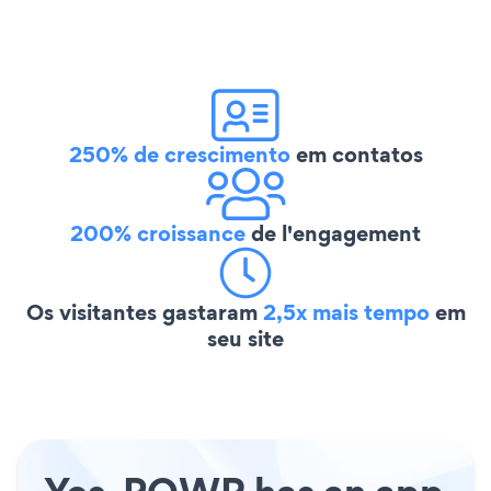
250% de crescimento
em contatos
200% croissance
de l'engagement
Os visitantes gastaram
2,5x mais tempo
em
seu site