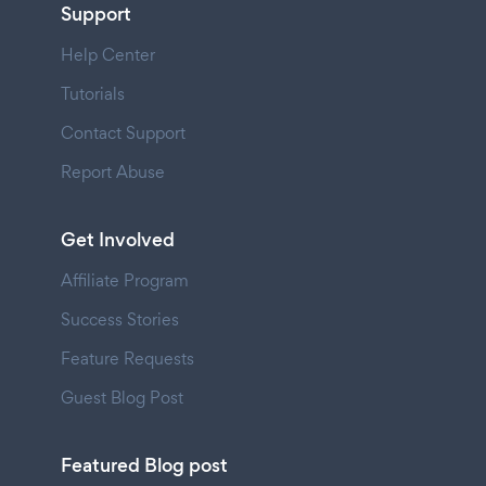
Support
Help Center
Tutorials
Contact Support
Report Abuse
Get Involved
Affiliate Program
Success Stories
Feature Requests
Guest Blog Post
Featured Blog post