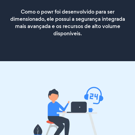
Como o powr foi desenvolvido para ser
dimensionado, ele possui a segurança integrada
mais avançada e os recursos de alto volume
disponíveis.