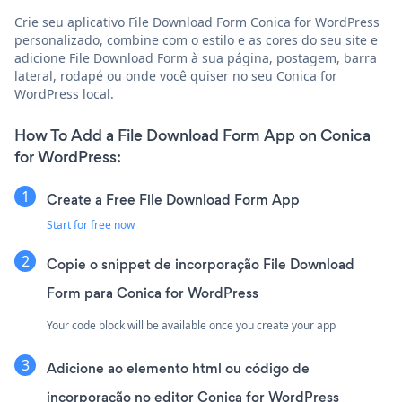
Crie seu aplicativo File Download Form Conica for WordPress
personalizado, combine com o estilo e as cores do seu site e
adicione File Download Form à sua página, postagem, barra
lateral, rodapé ou onde você quiser no seu Conica for
WordPress local.
How To Add a File Download Form App on Conica
for WordPress:
Create a Free File Download Form App
Start for free now
Copie o snippet de incorporação File Download
Form para Conica for WordPress
Your code block will be available once you create your app
Adicione ao elemento html ou código de
incorporação no editor Conica for WordPress