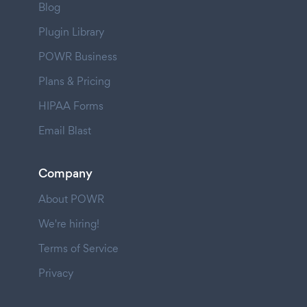
Blog
Plugin Library
POWR Business
Plans & Pricing
HIPAA Forms
Email Blast
Company
About POWR
We're hiring!
Terms of Service
Privacy