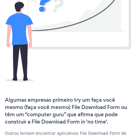
Algumas empresas primeiro try um faça você
mesmo (faça você mesmo) File Download Form ou
têm um “computer guru” que afirma que pode
construir a File Download Form in 'no time'.
Outros tentam encontrar aplicativos File Download Form de