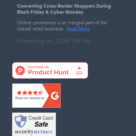
Converting Cross-Border Shoppers During
Black Friday & Cyber Monday
Online commerce is an integral part of the
overall retail business.
Read More
Posted by on
2026-08-06