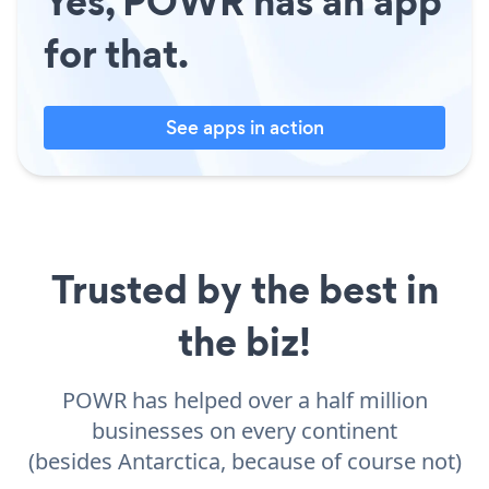
Yes, POWR has an app
for that.
See apps in action
Trusted by the best in
the biz!
POWR has helped over a half million
businesses on every continent
(besides Antarctica, because of course not)