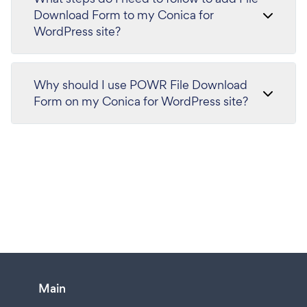
Download Form to my Conica for
WordPress site?
Why should I use POWR File Download
Form on my Conica for WordPress site?
Main