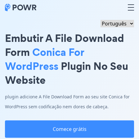
Embutir A File Download
Form
Conica For
WordPress
Plugin No Seu
Website
plugin adicione A File Download Form ao seu site Conica for
WordPress sem codificação nem dores de cabeça.
Comece grátis