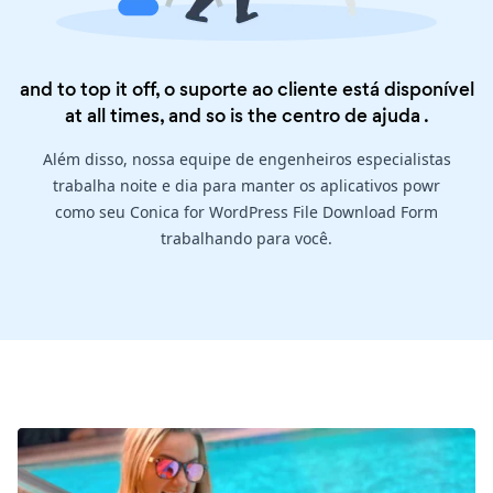
and to top it off, o suporte ao cliente está disponível
at all times, and so is the
centro de ajuda
.
Além disso, nossa equipe de engenheiros especialistas
trabalha noite e dia para manter os aplicativos powr
como seu Conica for WordPress File Download Form
trabalhando para você.