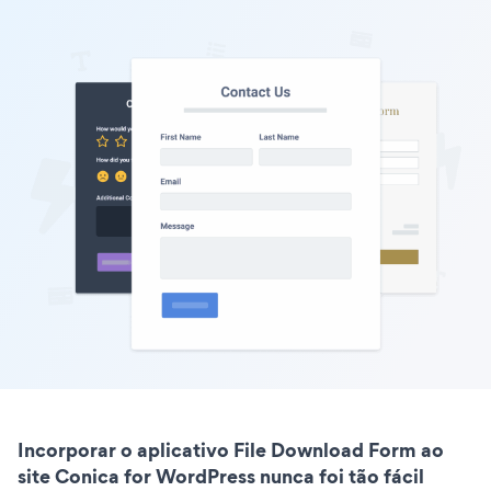
Incorporar o aplicativo File Download Form ao
site Conica for WordPress nunca foi tão fácil