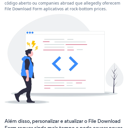
código aberto ou companies abroad que allegedly oferecem
File Download Form aplicativos at rock-bottom prices.
Além disso, personalizar e atualizar o File Download