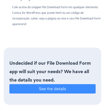
Cole acima do snippet File Download Form em qualquer elemento
Conica for WordPress que aceite html ou um código de
incorporação. salve, veja a página ao vivo e seu File Download Form
aparecerá!
Undecided if our File Download Form
app will suit your needs? We have all
the details you need.
See the details