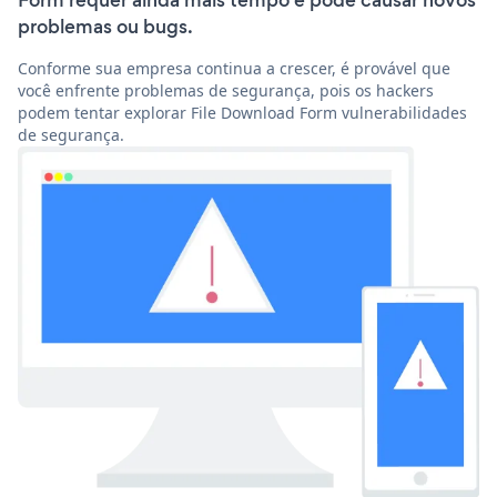
Form requer ainda mais tempo e pode causar novos
problemas ou bugs.
Conforme sua empresa continua a crescer, é provável que
você enfrente problemas de segurança, pois os hackers
podem tentar explorar File Download Form vulnerabilidades
de segurança.