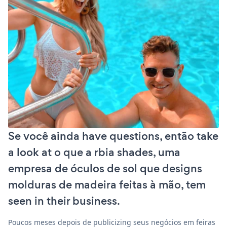
Se você ainda have questions, então take
a look at o que a rbia shades, uma
empresa de óculos de sol que designs
molduras de madeira feitas à mão, tem
seen in their business.
Poucos meses depois de publicizing seus negócios em feiras