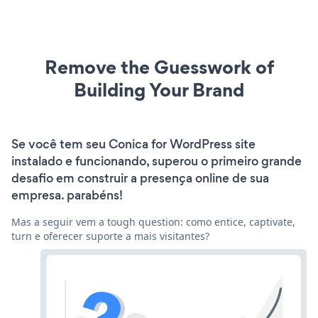
Remove the Guesswork of
Building Your Brand
Se você tem seu Conica for WordPress site
instalado e funcionando, superou o primeiro grande
desafio em construir a presença online de sua
empresa. parabéns!
Mas a seguir vem a tough question: como entice, captivate,
turn e oferecer suporte a mais visitantes?