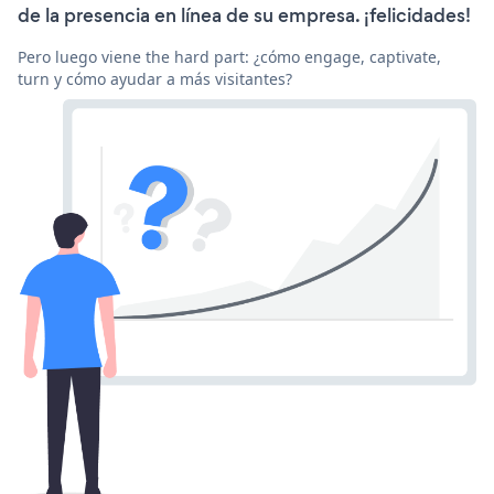
de la presencia en línea de su empresa. ¡felicidades!
Pero luego viene the hard part: ¿cómo engage, captivate,
turn y cómo ayudar a más visitantes?