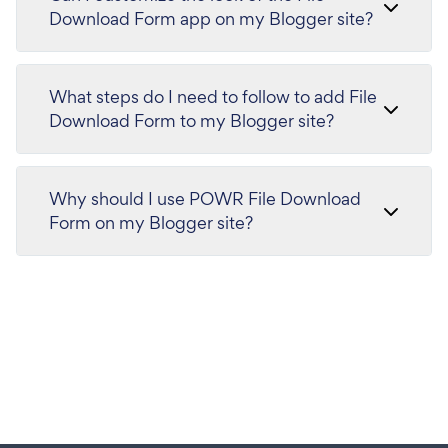
Download Form app on my Blogger site?
What steps do I need to follow to add File
Download Form to my Blogger site?
Why should I use POWR File Download
Form on my Blogger site?