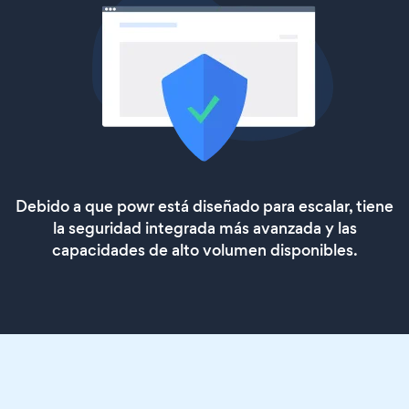
Debido a que powr está diseñado para escalar, tiene
la seguridad integrada más avanzada y las
capacidades de alto volumen disponibles.