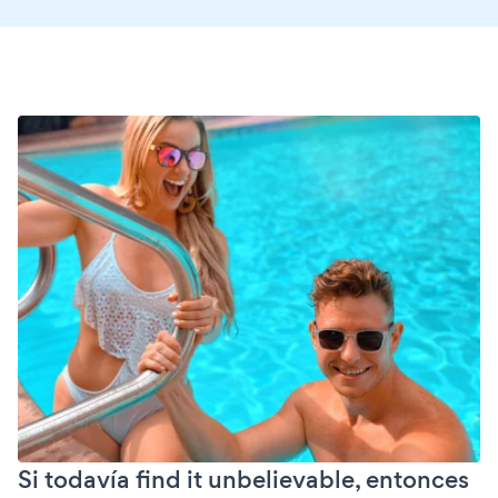
Si todavía find it unbelievable, entonces