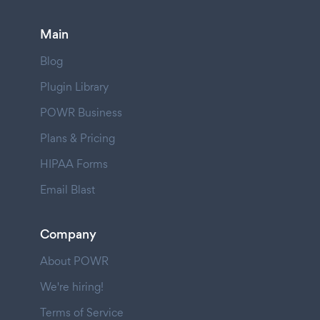
Main
Blog
Plugin Library
POWR Business
Plans & Pricing
HIPAA Forms
Email Blast
Company
About POWR
We're hiring!
Terms of Service