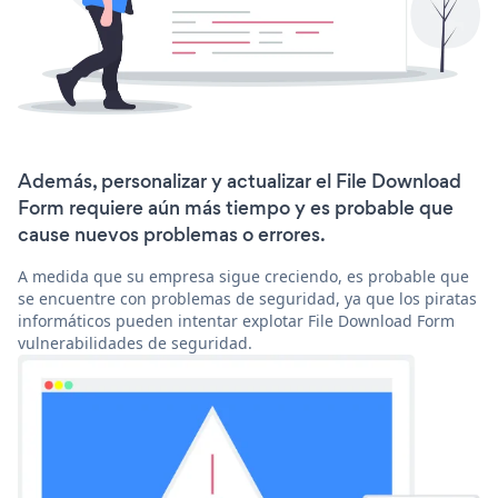
Además, personalizar y actualizar el File Download
Form requiere aún más tiempo y es probable que
cause nuevos problemas o errores.
A medida que su empresa sigue creciendo, es probable que
se encuentre con problemas de seguridad, ya que los piratas
informáticos pueden intentar explotar File Download Form
vulnerabilidades de seguridad.