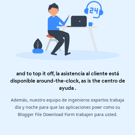
and to top it off, la asistencia al cliente está
disponible around-the-clock, as is the
centro de
ayuda
.
Además, nuestro equipo de ingenieros expertos trabaja
día y noche para que las aplicaciones powr como su
Blogger File Download Form trabajen para usted.