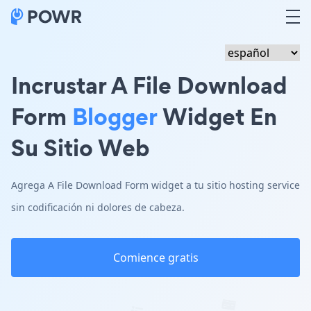
Incrustar A File Download
Form
Blogger
Widget En
Su Sitio Web
Agrega A File Download Form widget a tu sitio hosting service
sin codificación ni dolores de cabeza.
Comience gratis