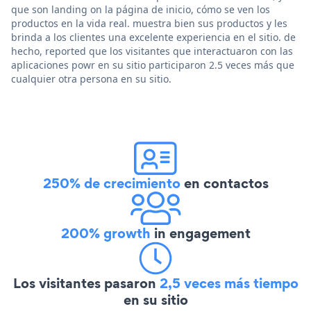
que son landing on la página de inicio, cómo se ven los
productos en la vida real. muestra bien sus productos y les
brinda a los clientes una excelente experiencia en el sitio. de
hecho, reported que los visitantes que interactuaron con las
aplicaciones powr en su sitio participaron 2.5 veces más que
cualquier otra persona en su sitio.
250% de crecimiento
en contactos
200% growth
in engagement
Los visitantes pasaron
2,5 veces más tiempo
en su sitio