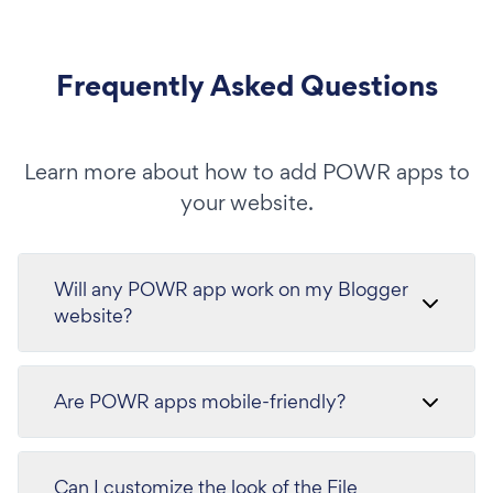
Frequently Asked Questions
Learn more about how to add POWR apps to
your website.
Will any POWR app work on my Blogger
website?
Are POWR apps mobile-friendly?
Can I customize the look of the File