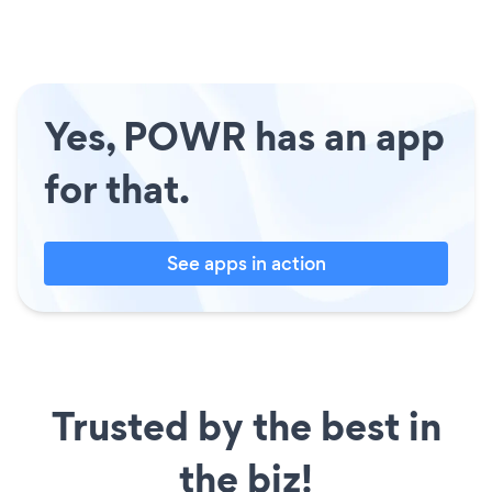
Yes, POWR has an app
for that.
See apps in action
Trusted by the best in
the biz!