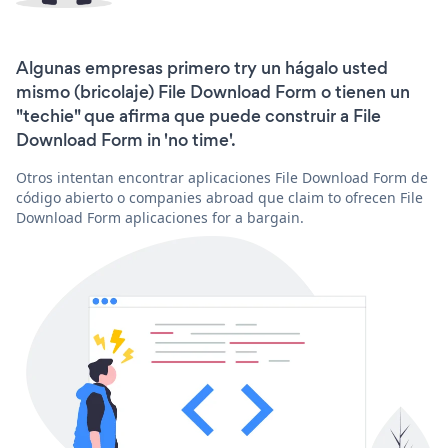
Algunas empresas primero try un hágalo usted
mismo (bricolaje) File Download Form o tienen un
"techie" que afirma que puede construir a File
Download Form in 'no time'.
Otros intentan encontrar aplicaciones File Download Form de
código abierto o companies abroad que claim to ofrecen File
Download Form aplicaciones for a bargain.