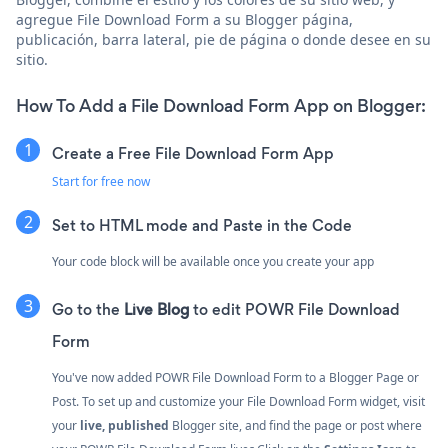
agregue File Download Form a su Blogger página,
publicación, barra lateral, pie de página o donde desee en su
sitio.
How To Add a File Download Form App on Blogger:
Create a Free File Download Form App
Start for free now
Set to HTML mode and Paste in the Code
Your code block will be available once you create your app
Go to the
Live Blog
to edit POWR File Download
Form
You've now added POWR File Download Form to a Blogger Page or
Post. To set up and customize your File Download Form widget, visit
your
live, published
Blogger site, and find the page or post where