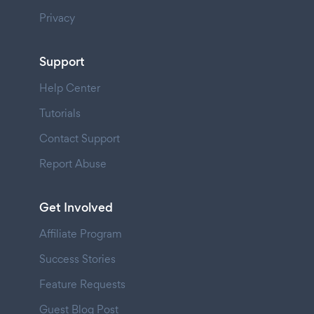
Privacy
Support
Help Center
Tutorials
Contact Support
Report Abuse
Get Involved
Affiliate Program
Success Stories
Feature Requests
Guest Blog Post