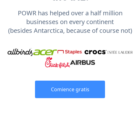
POWR has helped over a half million
businesses on every continent
(besides Antarctica, because of course not)
Comience gratis