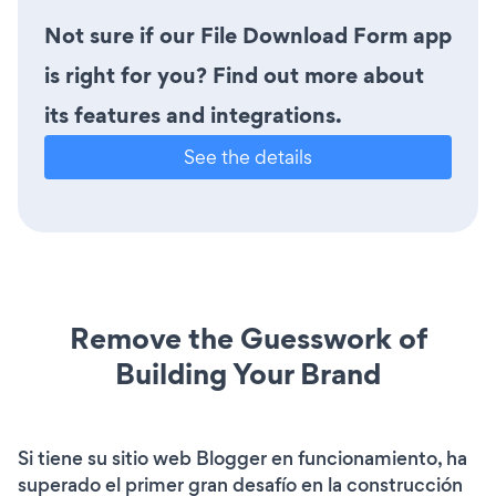
Not sure if our File Download Form app
is right for you? Find out more about
its features and integrations.
See the details
Remove the Guesswork of
Building Your Brand
Si tiene su sitio web Blogger en funcionamiento, ha
superado el primer gran desafío en la construcción