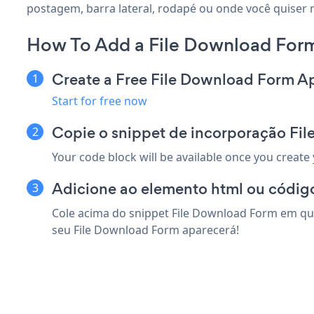
postagem, barra lateral, rodapé ou onde você quiser n
How To Add a File Download Form
Create a Free File Download Form A
Start for free now
Copie o snippet de incorporação Fil
Your code block will be available once you create
Adicione ao elemento html ou código
Cole acima do snippet File Download Form em qual
seu File Download Form aparecerá!