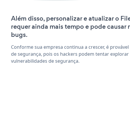
Além disso, personalizar e atualizar o F
requer ainda mais tempo e pode causar
bugs.
Conforme sua empresa continua a crescer, é provável
de segurança, pois os hackers podem tentar explorar
vulnerabilidades de segurança.