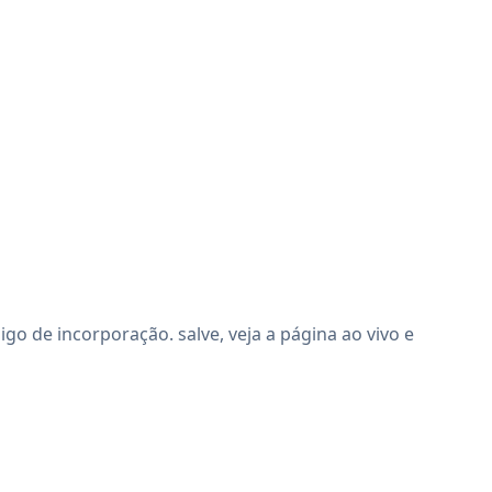
o de incorporação. salve, veja a página ao vivo e