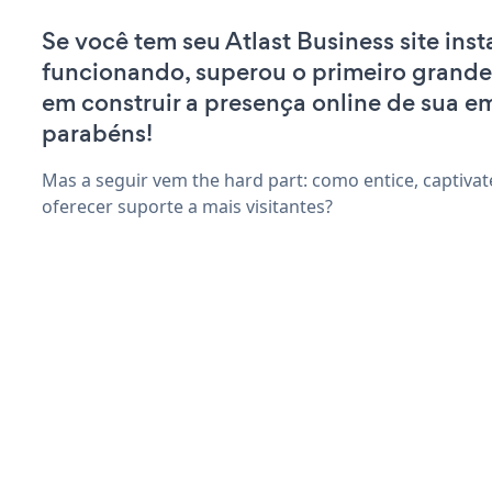
Se você tem seu Atlast Business site inst
funcionando, superou o primeiro grande
em construir a presença online de sua e
parabéns!
Mas a seguir vem the hard part: como entice, captivate
oferecer suporte a mais visitantes?