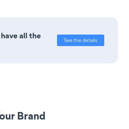
have all the
See the details
our Brand