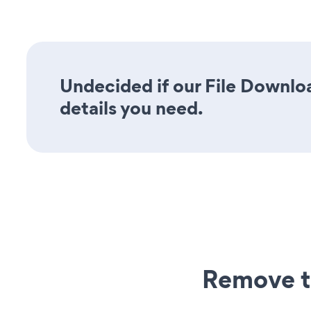
Undecided if our File Downloa
details you need.
Remove t