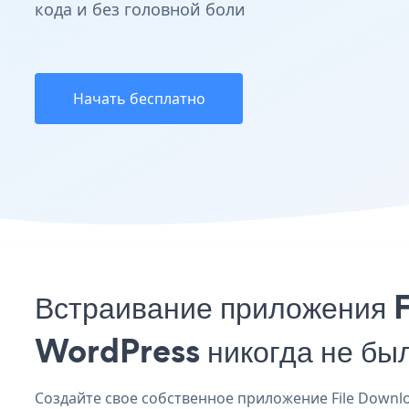
кода и без головной боли
Начать бесплатно
Встраивание приложения F
WordPress никогда не бы
Создайте свое собственное приложение File Downloa