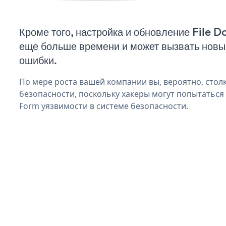
Кроме того, настройка и обновление File 
еще больше времени и может вызвать нов
ошибки.
По мере роста вашей компании вы, вероятно, стол
безопасности, поскольку хакеры могут попытаться 
Form уязвимости в системе безопасности.