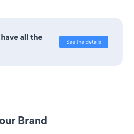
have all the
See the details
our Brand