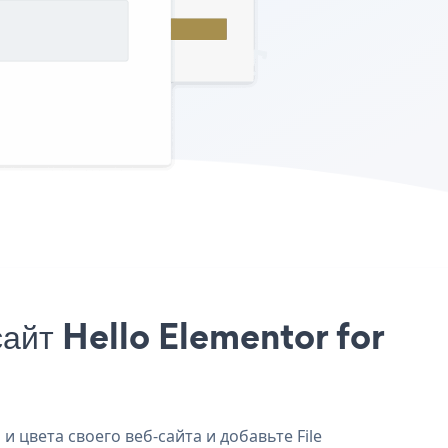
айт Hello Elementor for
и цвета своего веб-сайта и добавьте File