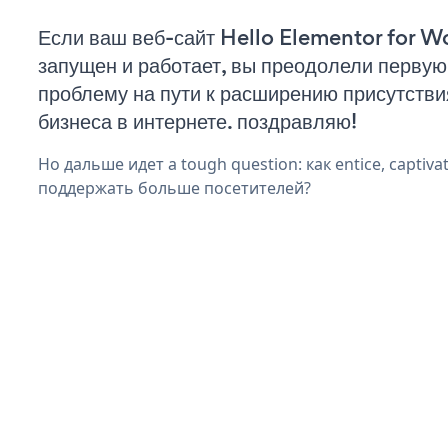
Если ваш веб-сайт Hello Elementor for W
запущен и работает, вы преодолели первую
проблему на пути к расширению присутстви
бизнеса в интернете. поздравляю!
Но дальше идет a tough question: как entice, captiva
поддержать больше посетителей?