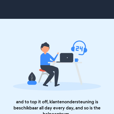
and to top it off, klantenondersteuning is
beschikbaar all day every day, and so is the