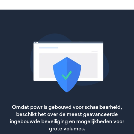
Omdat powr is gebouwd voor schaalbaarheid,
beschikt het over de meest geavanceerde
ingebouwde beveiliging en mogelijkheden voor
grote volumes.