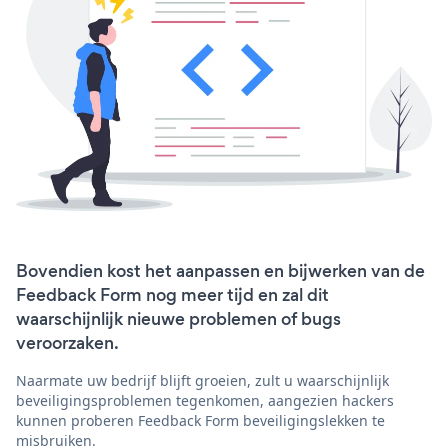
Bovendien kost het aanpassen en bijwerken van de
Feedback Form nog meer tijd en zal dit
waarschijnlijk nieuwe problemen of bugs
veroorzaken.
Naarmate uw bedrijf blijft groeien, zult u waarschijnlijk
beveiligingsproblemen tegenkomen, aangezien hackers
kunnen proberen Feedback Form beveiligingslekken te
misbruiken.