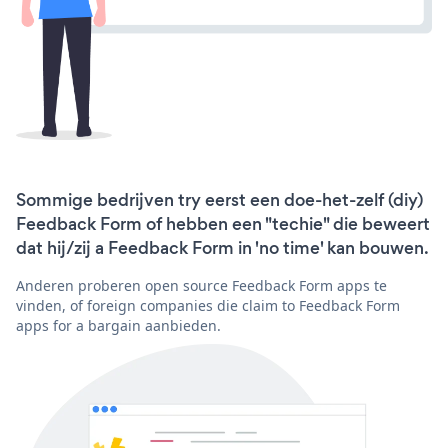
Sommige bedrijven try eerst een doe-het-zelf (diy)
Feedback Form of hebben een "techie" die beweert
dat hij/zij a Feedback Form in 'no time' kan bouwen.
Anderen proberen open source Feedback Form apps te
vinden, of foreign companies die claim to Feedback Form
apps for a bargain aanbieden.