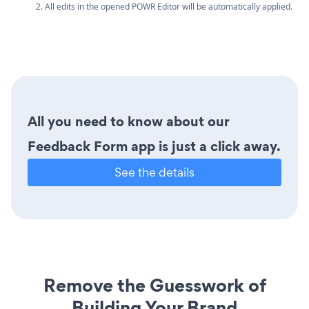
2. All edits in the opened POWR Editor will be automatically applied.
All you need to know about our
Feedback Form app is just a click away.
See the details
Remove the Guesswork of
Building Your Brand