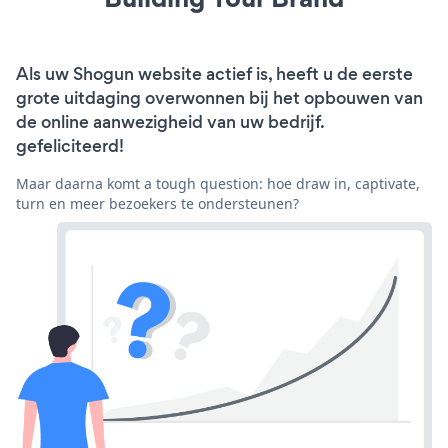
Als uw Shogun website actief is, heeft u de eerste
grote uitdaging overwonnen bij het opbouwen van
de online aanwezigheid van uw bedrijf.
gefeliciteerd!
Maar daarna komt a tough question: hoe draw in, captivate,
turn en meer bezoekers te ondersteunen?