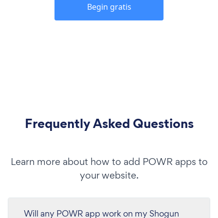
Begin gratis
Frequently Asked Questions
Learn more about how to add POWR apps to
your website.
Will any POWR app work on my Shogun