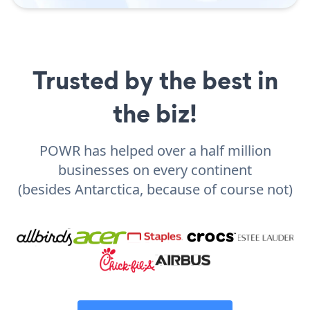
Trusted by the best in
the biz!
POWR has helped over a half million
businesses on every continent
(besides Antarctica, because of course not)