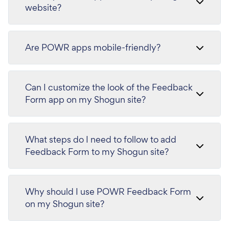
website?
Are POWR apps mobile-friendly?
Can I customize the look of the Feedback
Form app on my Shogun site?
What steps do I need to follow to add
Feedback Form to my Shogun site?
Why should I use POWR Feedback Form
on my Shogun site?