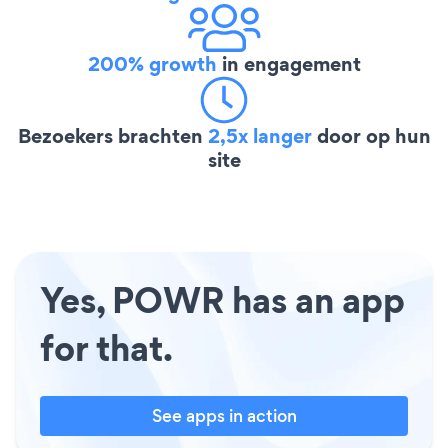
200% growth
in engagement
Bezoekers brachten
2,5x langer
door op hun
site
Yes, POWR has an app
for that.
See apps in action