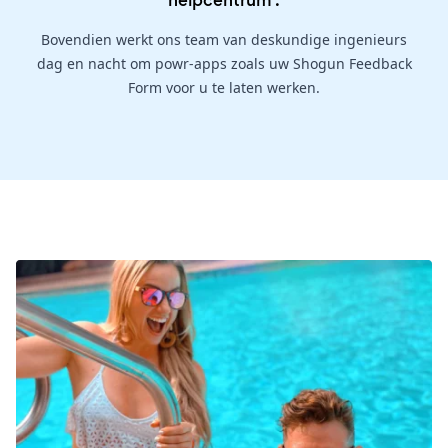
helpcentrum
.
Bovendien werkt ons team van deskundige ingenieurs
dag en nacht om powr-apps zoals uw Shogun Feedback
Form voor u te laten werken.