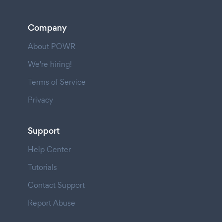
Company
About POWR
We're hiring!
Terms of Service
Privacy
Support
Help Center
Tutorials
Contact Support
Report Abuse