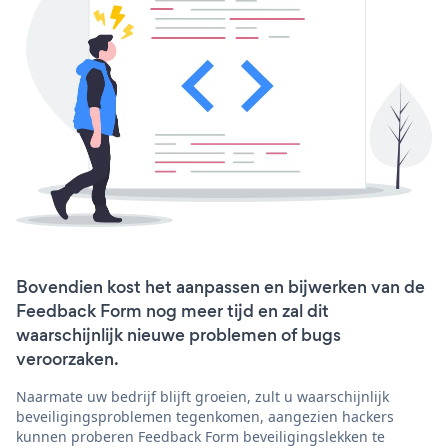
Bovendien kost het aanpassen en bijwerken van de
Feedback Form nog meer tijd en zal dit
waarschijnlijk nieuwe problemen of bugs
veroorzaken.
Naarmate uw bedrijf blijft groeien, zult u waarschijnlijk
beveiligingsproblemen tegenkomen, aangezien hackers
kunnen proberen Feedback Form beveiligingslekken te