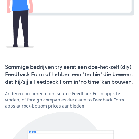
Sommige bedrijven try eerst een doe-het-zelf (diy)
Feedback Form of hebben een "techie" die beweert
dat hij/zij a Feedback Form in 'no time' kan bouwen.
Anderen proberen open source Feedback Form apps te
vinden, of foreign companies die claim to Feedback Form
apps at rock-bottom prices aanbieden.