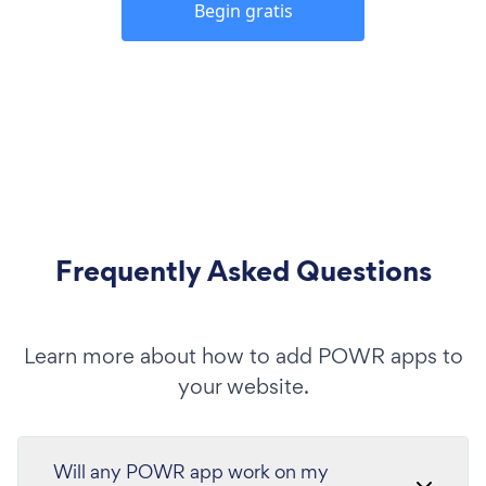
Begin gratis
Frequently Asked Questions
Learn more about how to add POWR apps to
your website.
Will any POWR app work on my