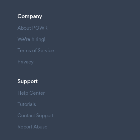
Company
About POWR
We're hiring!
Terms of Service
Privacy
Support
Help Center
Tutorials
Contact Support
Report Abuse