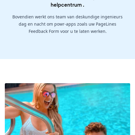
helpcentrum
.
Bovendien werkt ons team van deskundige ingenieurs
dag en nacht om powr-apps zoals uw PageLines
Feedback Form voor u te laten werken.