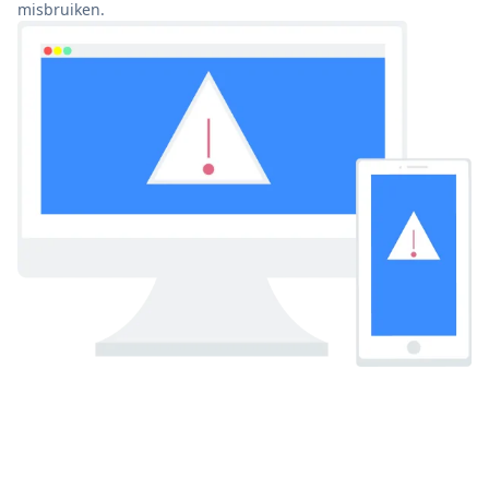
misbruiken.