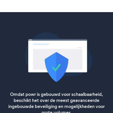
Omdat powr is gebouwd voor schaalbaarheid,
beschikt het over de meest geavanceerde
ingebouwde beveiliging en mogelijkheden voor
grote volumes.