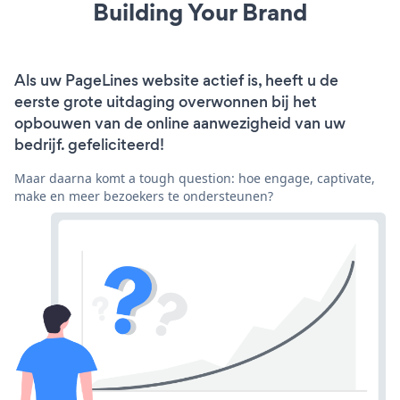
Building Your Brand
Als uw PageLines website actief is, heeft u de
eerste grote uitdaging overwonnen bij het
opbouwen van de online aanwezigheid van uw
bedrijf. gefeliciteerd!
Maar daarna komt a tough question: hoe engage, captivate,
make en meer bezoekers te ondersteunen?