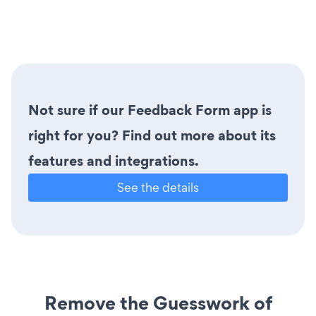
Not sure if our Feedback Form app is
right for you? Find out more about its
features and integrations.
See the details
Remove the Guesswork of