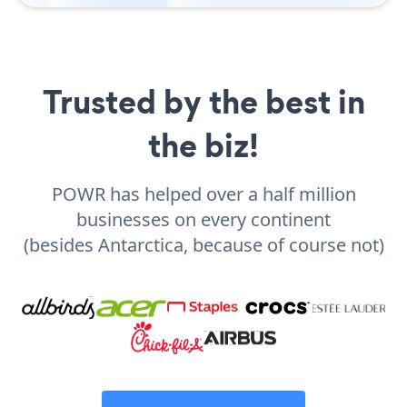
Trusted by the best in
the biz!
POWR has helped over a half million
businesses on every continent
(besides Antarctica, because of course not)