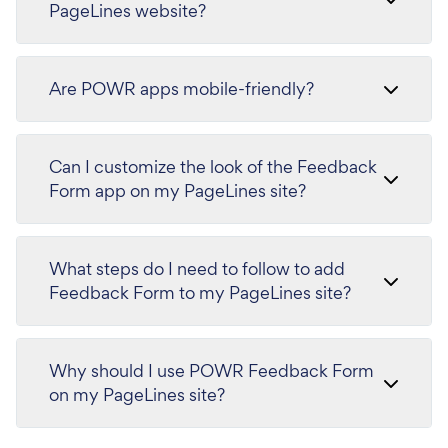
PageLines website?
Are POWR apps mobile-friendly?
Can I customize the look of the Feedback
Form app on my PageLines site?
What steps do I need to follow to add
Feedback Form to my PageLines site?
Why should I use POWR Feedback Form
on my PageLines site?