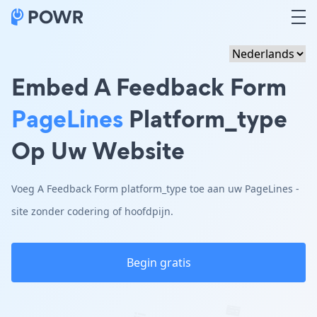
Embed A Feedback Form
PageLines
Platform_type
Op Uw Website
Voeg A Feedback Form platform_type toe aan uw PageLines -
site zonder codering of hoofdpijn.
Begin gratis