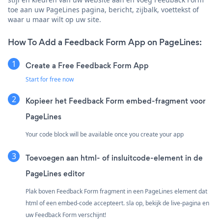
toe aan uw PageLines pagina, bericht, zijbalk, voettekst of
waar u maar wilt op uw site.
How To Add a Feedback Form App on PageLines:
Create a Free Feedback Form App
Start for free now
Kopieer het Feedback Form embed-fragment voor
PageLines
Your code block will be available once you create your app
Toevoegen aan html- of insluitcode-element in de
PageLines editor
Plak boven Feedback Form fragment in een PageLines element dat
html of een embed-code accepteert. sla op, bekijk de live-pagina en
uw Feedback Form verschijnt!