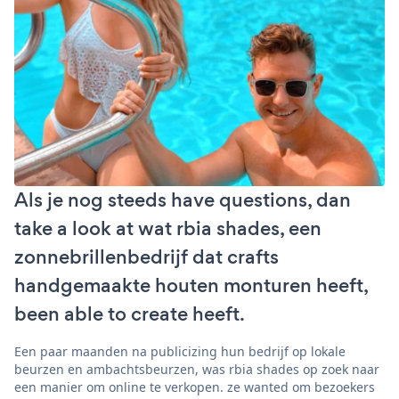
Als je nog steeds have questions, dan
take a look at wat rbia shades, een
zonnebrillenbedrijf dat crafts
handgemaakte houten monturen heeft,
been able to create heeft.
Een paar maanden na publicizing hun bedrijf op lokale
beurzen en ambachtsbeurzen, was rbia shades op zoek naar
een manier om online te verkopen. ze wanted om bezoekers