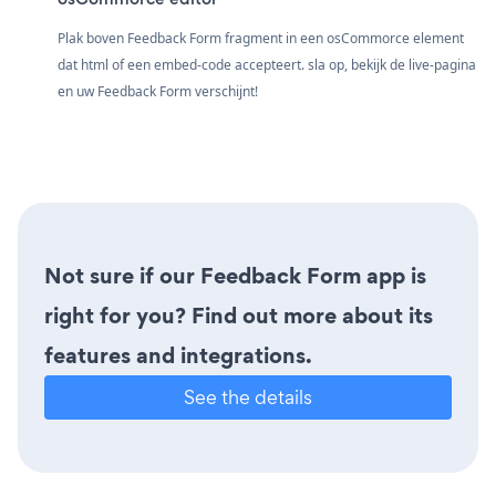
Plak boven Feedback Form fragment in een osCommorce element
dat html of een embed-code accepteert. sla op, bekijk de live-pagina
en uw Feedback Form verschijnt!
Not sure if our Feedback Form app is
right for you? Find out more about its
features and integrations.
See the details