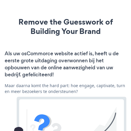
Remove the Guesswork of
Building Your Brand
Als uw osCommorce website actief is, heeft u de
eerste grote uitdaging overwonnen bij het
opbouwen van de online aanwezigheid van uw
bedrijf. gefeliciteerd!
Maar daarna komt the hard part: hoe engage, captivate, turn
en meer bezoekers te ondersteunen?