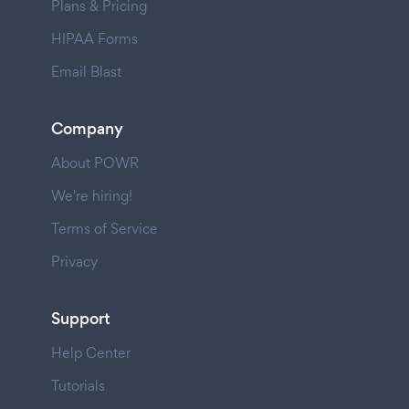
Plans & Pricing
HIPAA Forms
Email Blast
Company
About POWR
We're hiring!
Terms of Service
Privacy
Support
Help Center
Tutorials