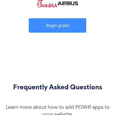
Begin gratis
Frequently Asked Questions
Learn more about how to add POWR apps to
your website.