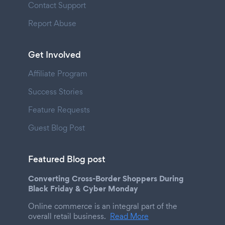
Contact Support
Report Abuse
Get Involved
Affiliate Program
Success Stories
Feature Requests
Guest Blog Post
Featured Blog post
Converting Cross-Border Shoppers During
Black Friday & Cyber Monday
Online commerce is an integral part of the
overall retail business.
Read More