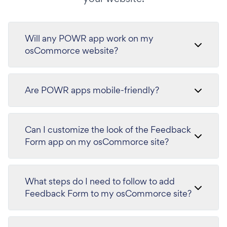
Will any POWR app work on my
osCommorce website?
Are POWR apps mobile-friendly?
Can I customize the look of the Feedback
Form app on my osCommorce site?
What steps do I need to follow to add
Feedback Form to my osCommorce site?