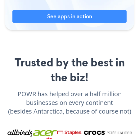
See apps in action
Trusted by the best in
the biz!
POWR has helped over a half million
businesses on every continent
(besides Antarctica, because of course not)