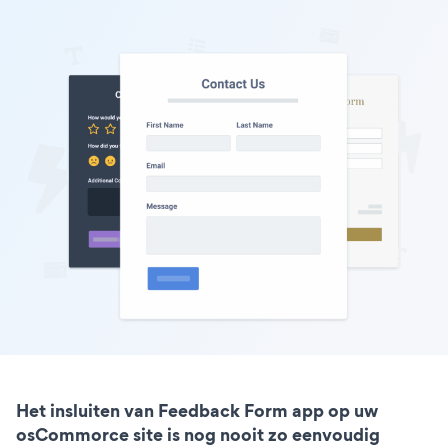
Het insluiten van Feedback Form app op uw
osCommorce site is nog nooit zo eenvoudig