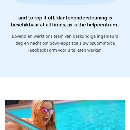
and to top it off, klantenondersteuning is
beschikbaar at all times, as is the
helpcentrum
.
Bovendien werkt ons team van deskundige ingenieurs
dag en nacht om powr-apps zoals uw osCommorce
Feedback Form voor u te laten werken.