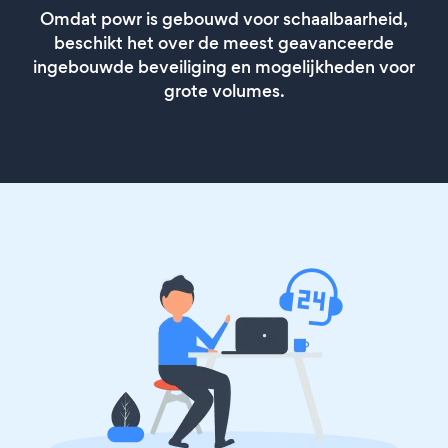
Omdat powr is gebouwd voor schaalbaarheid,
beschikt het over de meest geavanceerde
ingebouwde beveiliging en mogelijkheden voor
grote volumes.