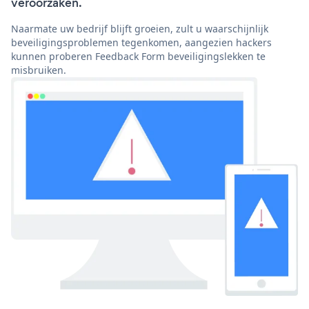
veroorzaken.
Naarmate uw bedrijf blijft groeien, zult u waarschijnlijk
beveiligingsproblemen tegenkomen, aangezien hackers
kunnen proberen Feedback Form beveiligingslekken te
misbruiken.