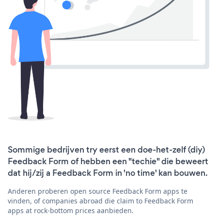
Sommige bedrijven try eerst een doe-het-zelf (diy)
Feedback Form of hebben een "techie" die beweert
dat hij/zij a Feedback Form in 'no time' kan bouwen.
Anderen proberen open source Feedback Form apps te
vinden, of companies abroad die claim to Feedback Form
apps at rock-bottom prices aanbieden.