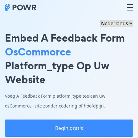
Embed A Feedback Form
OsCommorce
Platform_type Op Uw
Website
Voeg A Feedback Form platform_type toe aan uw
osCommorce -site zonder codering of hoofdpijn.
Begin gratis