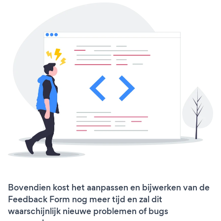
Bovendien kost het aanpassen en bijwerken van de
Feedback Form nog meer tijd en zal dit
waarschijnlijk nieuwe problemen of bugs