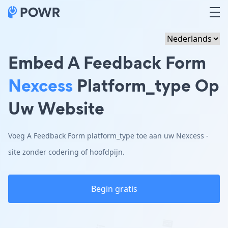
Embed A Feedback Form
Nexcess
Platform_type Op
Uw Website
Voeg A Feedback Form platform_type toe aan uw Nexcess -
site zonder codering of hoofdpijn.
Begin gratis