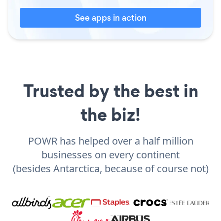
See apps in action
Trusted by the best in
the biz!
POWR has helped over a half million
businesses on every continent
(besides Antarctica, because of course not)