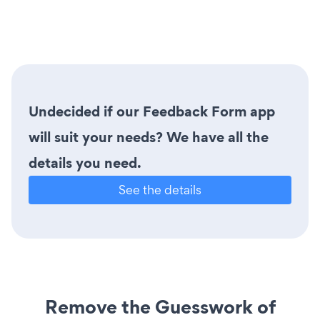
Undecided if our Feedback Form app
will suit your needs? We have all the
details you need.
See the details
Remove the Guesswork of