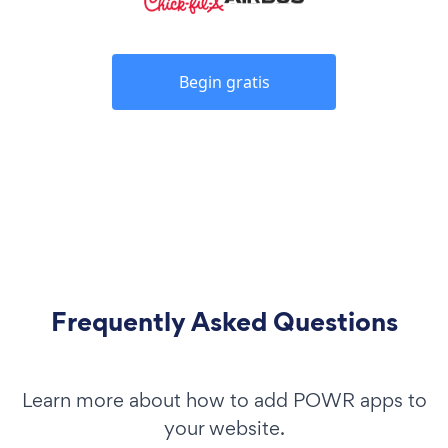
Begin gratis
Frequently Asked Questions
Learn more about how to add POWR apps to
your website.