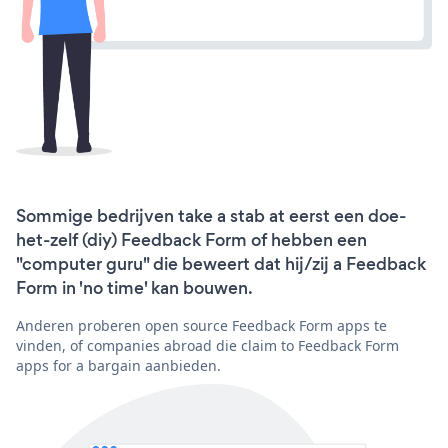
Sommige bedrijven take a stab at eerst een doe-
het-zelf (diy) Feedback Form of hebben een
"computer guru" die beweert dat hij/zij a Feedback
Form in 'no time' kan bouwen.
Anderen proberen open source Feedback Form apps te
vinden, of companies abroad die claim to Feedback Form
apps for a bargain aanbieden.