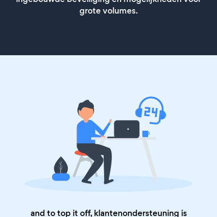
grote volumes.
and to top it off, klantenondersteuning is