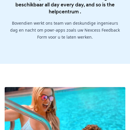
beschikbaar all day every day, and so is the
helpcentrum
.
Bovendien werkt ons team van deskundige ingenieurs
dag en nacht om powr-apps zoals uw Nexcess Feedback
Form voor u te laten werken.