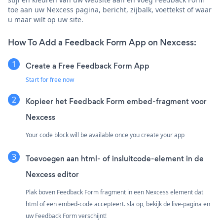
toe aan uw Nexcess pagina, bericht, zijbalk, voettekst of waar
u maar wilt op uw site.
How To Add a Feedback Form App on Nexcess:
Create a Free Feedback Form App
Start for free now
Kopieer het Feedback Form embed-fragment voor
Nexcess
Your code block will be available once you create your app
Toevoegen aan html- of insluitcode-element in de
Nexcess editor
Plak boven Feedback Form fragment in een Nexcess element dat
html of een embed-code accepteert. sla op, bekijk de live-pagina en
uw Feedback Form verschijnt!