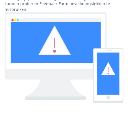
kunnen proberen Feedback Form beveiligingslekken te
misbruiken.