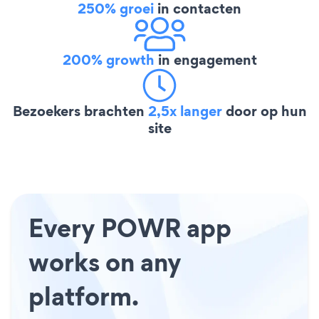
250% groei
in contacten
200% growth
in engagement
Bezoekers brachten
2,5x langer
door op hun
site
Every POWR app
works on any
platform.