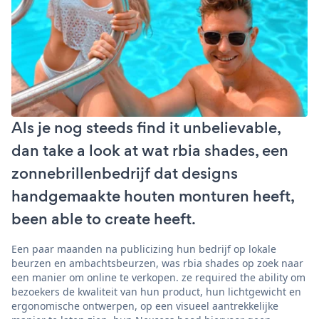
Als je nog steeds find it unbelievable,
dan take a look at wat rbia shades, een
zonnebrillenbedrijf dat designs
handgemaakte houten monturen heeft,
been able to create heeft.
Een paar maanden na publicizing hun bedrijf op lokale
beurzen en ambachtsbeurzen, was rbia shades op zoek naar
een manier om online te verkopen. ze required the ability om
bezoekers de kwaliteit van hun product, hun lichtgewicht en
ergonomische ontwerpen, op een visueel aantrekkelijke