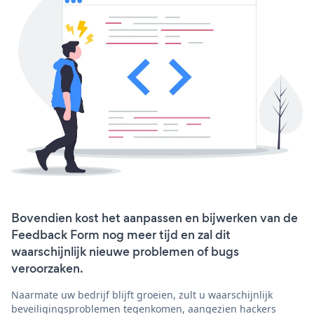
Bovendien kost het aanpassen en bijwerken van de
Feedback Form nog meer tijd en zal dit
waarschijnlijk nieuwe problemen of bugs
veroorzaken.
Naarmate uw bedrijf blijft groeien, zult u waarschijnlijk
beveiligingsproblemen tegenkomen, aangezien hackers