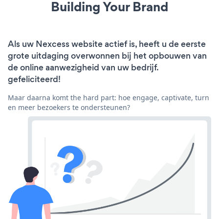
Building Your Brand
Als uw Nexcess website actief is, heeft u de eerste
grote uitdaging overwonnen bij het opbouwen van
de online aanwezigheid van uw bedrijf.
gefeliciteerd!
Maar daarna komt the hard part: hoe engage, captivate, turn
en meer bezoekers te ondersteunen?