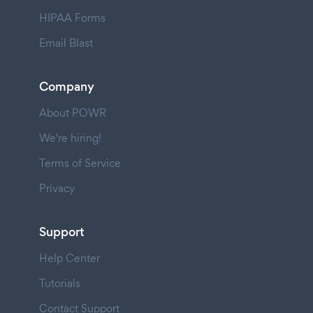
HIPAA Forms
Email Blast
Company
About POWR
We're hiring!
Terms of Service
Privacy
Support
Help Center
Tutorials
Contact Support