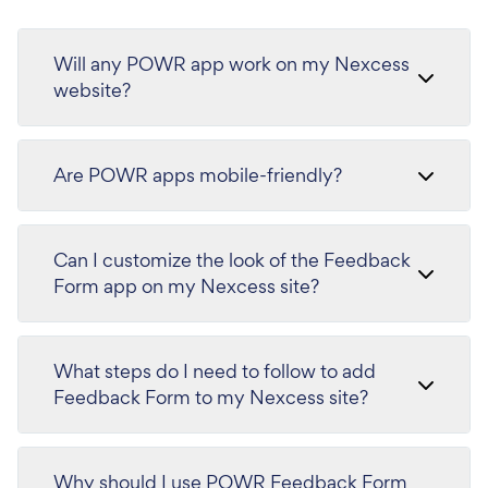
Will any POWR app work on my Nexcess
website?
Are POWR apps mobile-friendly?
Can I customize the look of the Feedback
Form app on my Nexcess site?
What steps do I need to follow to add
Feedback Form to my Nexcess site?
Why should I use POWR Feedback Form