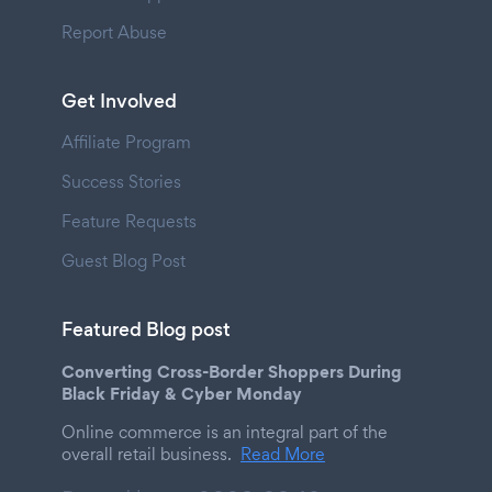
Report Abuse
Get Involved
Affiliate Program
Success Stories
Feature Requests
Guest Blog Post
Featured Blog post
Converting Cross-Border Shoppers During
Black Friday & Cyber Monday
Online commerce is an integral part of the
overall retail business.
Read More