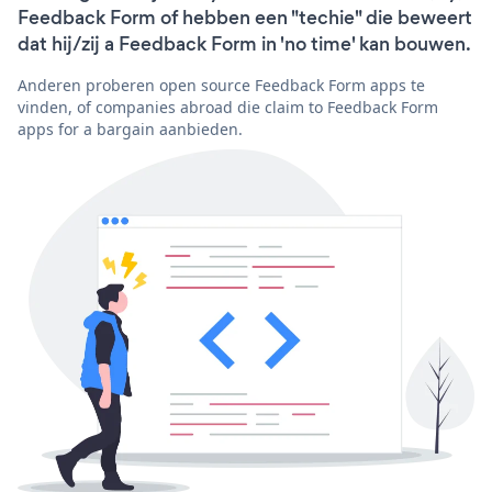
Feedback Form of hebben een "techie" die beweert
dat hij/zij a Feedback Form in 'no time' kan bouwen.
Anderen proberen open source Feedback Form apps te
vinden, of companies abroad die claim to Feedback Form
apps for a bargain aanbieden.