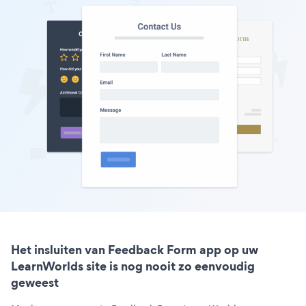
Het insluiten van Feedback Form app op uw
LearnWorlds site is nog nooit zo eenvoudig
geweest