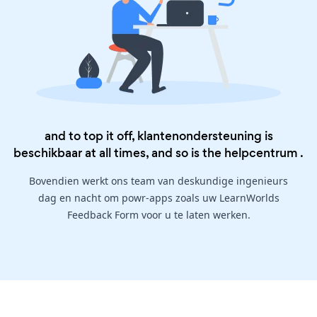
and to top it off, klantenondersteuning is
beschikbaar at all times, and so is the
helpcentrum
.
Bovendien werkt ons team van deskundige ingenieurs
dag en nacht om powr-apps zoals uw LearnWorlds
Feedback Form voor u te laten werken.