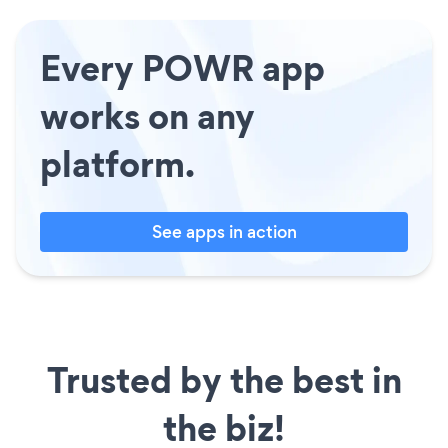
Every POWR app
works on any
platform.
See apps in action
Trusted by the best in
the biz!