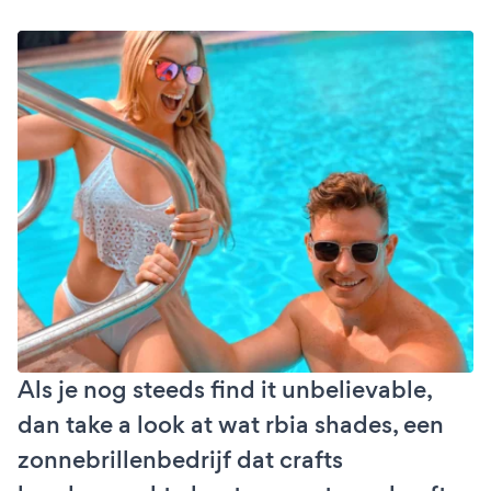
Als je nog steeds find it unbelievable,
dan take a look at wat rbia shades, een
zonnebrillenbedrijf dat crafts