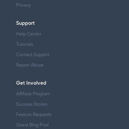
Privacy
Support
Help Center
Tutorials
Contact Support
Report Abuse
Get Involved
Affiliate Program
Success Stories
Feature Requests
Guest Blog Post