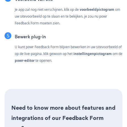
Je app zal nog niet verschijnen. klik op de
voorbeeldpictogram
om
uw sitevoorbeeld op te slaan en te bekijken. je zou nu powr
Feedback Form moeten zien.
Bewerk plug-in
U kunt powr Feedback Form blijven bewerken in uw sitevoorbeeld of
op de live-pagina. klik gewoon op het
instellingenpictogram
om de
powr-editor
te openen.
Need to know more about features and
integrations of our Feedback Form