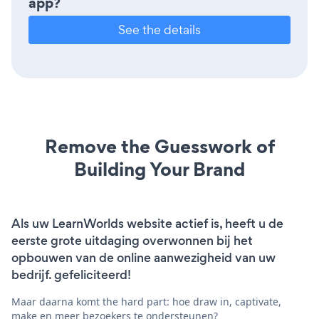
app?
See the details
Remove the Guesswork of
Building Your Brand
Als uw LearnWorlds website actief is, heeft u de
eerste grote uitdaging overwonnen bij het
opbouwen van de online aanwezigheid van uw
bedrijf. gefeliciteerd!
Maar daarna komt the hard part: hoe draw in, captivate,
make en meer bezoekers te ondersteunen?