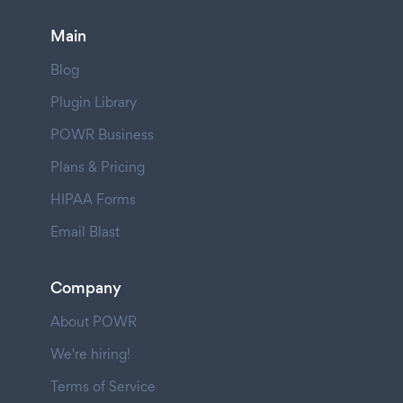
Main
Blog
Plugin Library
POWR Business
Plans & Pricing
HIPAA Forms
Email Blast
Company
About POWR
We're hiring!
Terms of Service