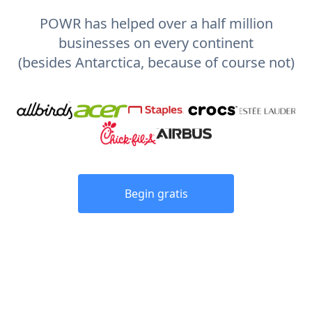
POWR has helped over a half million
businesses on every continent
(besides Antarctica, because of course not)
Begin gratis