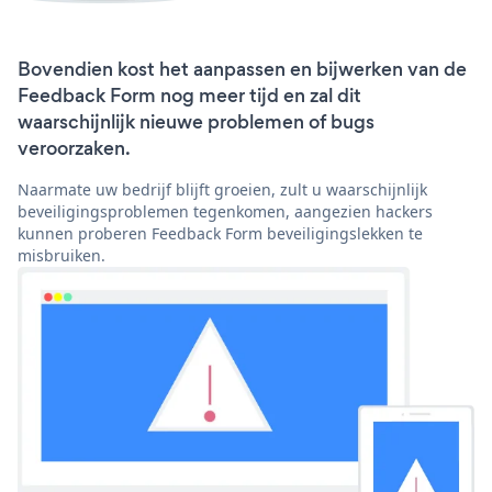
Bovendien kost het aanpassen en bijwerken van de
Feedback Form nog meer tijd en zal dit
waarschijnlijk nieuwe problemen of bugs
veroorzaken.
Naarmate uw bedrijf blijft groeien, zult u waarschijnlijk
beveiligingsproblemen tegenkomen, aangezien hackers
kunnen proberen Feedback Form beveiligingslekken te
misbruiken.