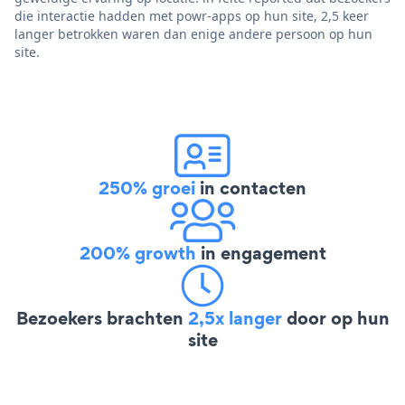
die interactie hadden met powr-apps op hun site, 2,5 keer
langer betrokken waren dan enige andere persoon op hun
site.
250% groei
in contacten
200% growth
in engagement
Bezoekers brachten
2,5x langer
door op hun
site