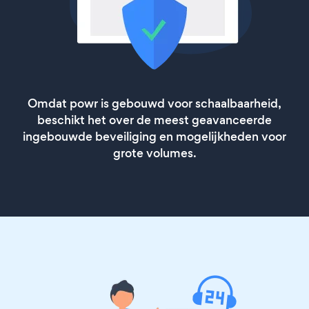
Omdat powr is gebouwd voor schaalbaarheid,
beschikt het over de meest geavanceerde
ingebouwde beveiliging en mogelijkheden voor
grote volumes.