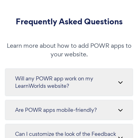
Frequently Asked Questions
Learn more about how to add POWR apps to
your website.
Will any POWR app work on my
LearnWorlds website?
Are POWR apps mobile-friendly?
Can I customize the look of the Feedback