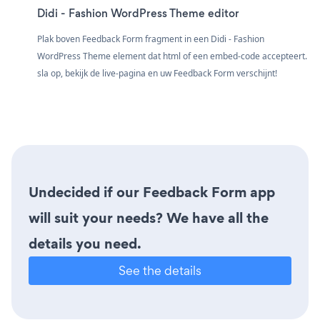
Didi - Fashion WordPress Theme editor
Plak boven Feedback Form fragment in een Didi - Fashion
WordPress Theme element dat html of een embed-code accepteert.
sla op, bekijk de live-pagina en uw Feedback Form verschijnt!
Undecided if our Feedback Form app
will suit your needs? We have all the
details you need.
See the details