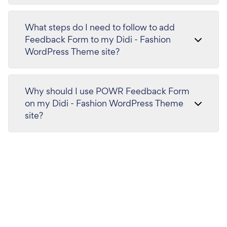
What steps do I need to follow to add
Feedback Form to my Didi - Fashion
WordPress Theme site?
Why should I use POWR Feedback Form
on my Didi - Fashion WordPress Theme
site?