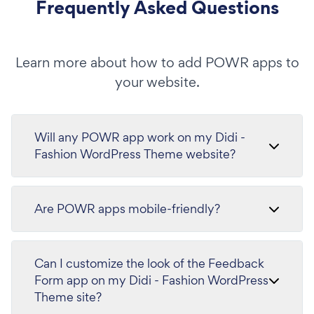
Frequently Asked Questions
Learn more about how to add POWR apps to
your website.
Will any POWR app work on my Didi -
Fashion WordPress Theme website?
Are POWR apps mobile-friendly?
Can I customize the look of the Feedback
Form app on my Didi - Fashion WordPress
Theme site?