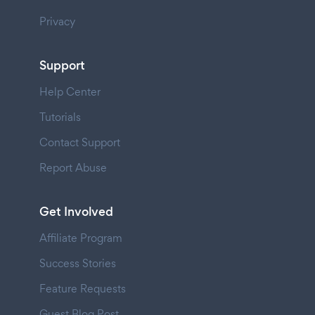
Privacy
Support
Help Center
Tutorials
Contact Support
Report Abuse
Get Involved
Affiliate Program
Success Stories
Feature Requests
Guest Blog Post