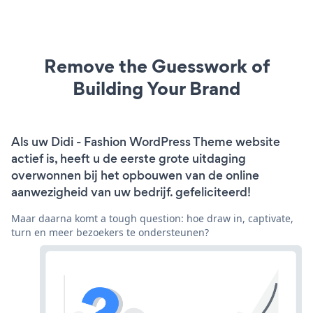
Remove the Guesswork of
Building Your Brand
Als uw Didi - Fashion WordPress Theme website
actief is, heeft u de eerste grote uitdaging
overwonnen bij het opbouwen van de online
aanwezigheid van uw bedrijf. gefeliciteerd!
Maar daarna komt a tough question: hoe draw in, captivate,
turn en meer bezoekers te ondersteunen?