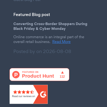
Featured Blog post
Converting Cross-Border Shoppers During
Black Friday & Cyber Monday
Online commerce is an integral part of the
overall retail business.
Read More
Posted by on
2026-08-08