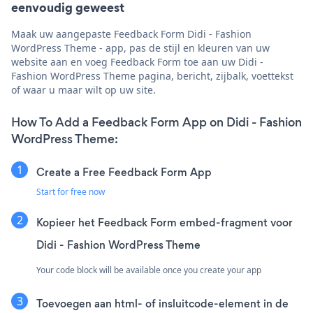
eenvoudig geweest
Maak uw aangepaste Feedback Form Didi - Fashion
WordPress Theme - app, pas de stijl en kleuren van uw
website aan en voeg Feedback Form toe aan uw Didi -
Fashion WordPress Theme pagina, bericht, zijbalk, voettekst
of waar u maar wilt op uw site.
How To Add a Feedback Form App on Didi - Fashion
WordPress Theme:
Create a Free Feedback Form App
Start for free now
Kopieer het Feedback Form embed-fragment voor
Didi - Fashion WordPress Theme
Your code block will be available once you create your app
Toevoegen aan html- of insluitcode-element in de