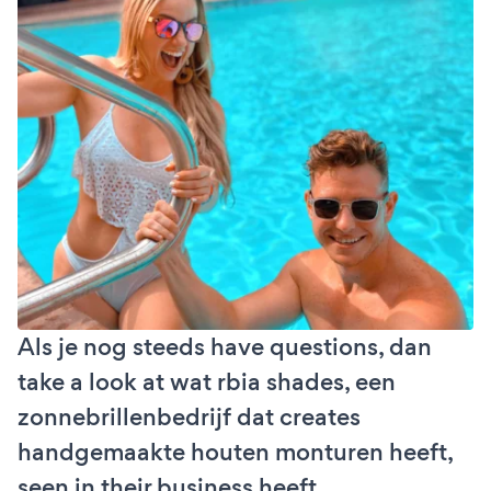
Als je nog steeds have questions, dan
take a look at wat rbia shades, een
zonnebrillenbedrijf dat creates
handgemaakte houten monturen heeft,
seen in their business heeft.