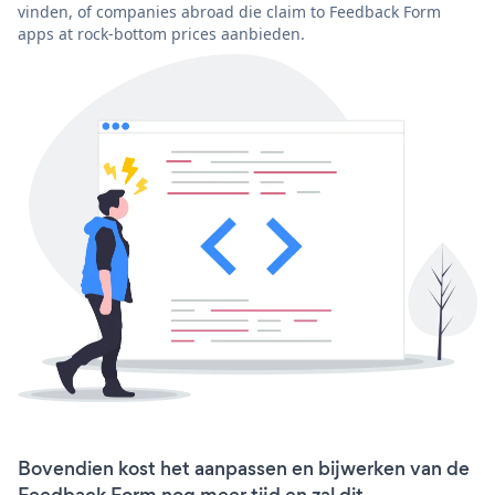
vinden, of companies abroad die claim to Feedback Form
apps at rock-bottom prices aanbieden.
Bovendien kost het aanpassen en bijwerken van de