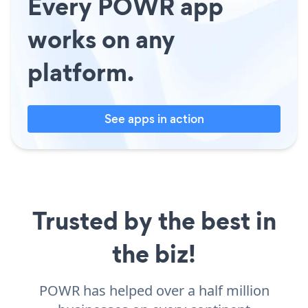
Every POWR app
works on any
platform.
See apps in action
Trusted by the best in
the biz!
POWR has helped over a half million