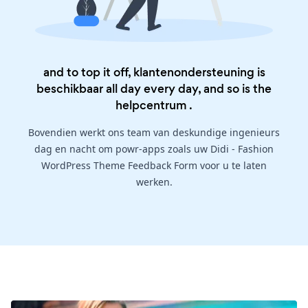
and to top it off, klantenondersteuning is
beschikbaar all day every day, and so is the
helpcentrum
.
Bovendien werkt ons team van deskundige ingenieurs
dag en nacht om powr-apps zoals uw Didi - Fashion
WordPress Theme Feedback Form voor u te laten
werken.