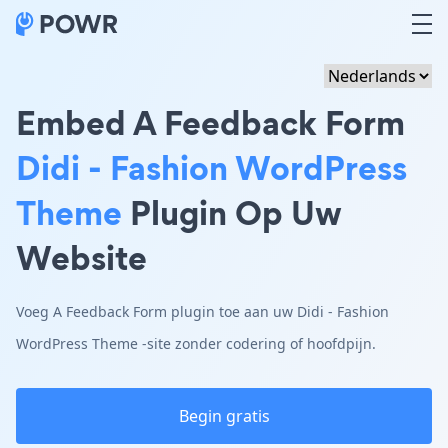
Embed A Feedback Form
Didi - Fashion WordPress
Theme
Plugin Op Uw
Website
Voeg A Feedback Form plugin toe aan uw Didi - Fashion
WordPress Theme -site zonder codering of hoofdpijn.
Begin gratis