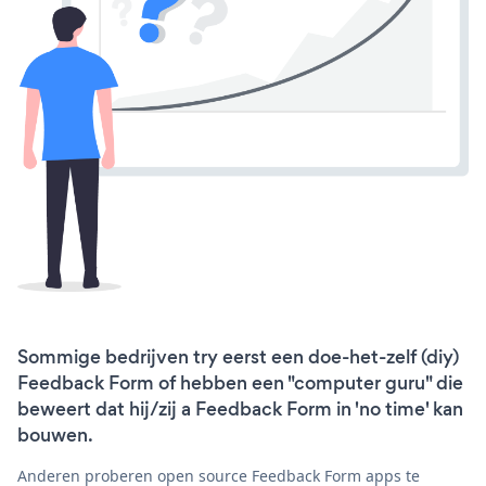
Sommige bedrijven try eerst een doe-het-zelf (diy)
Feedback Form of hebben een "computer guru" die
beweert dat hij/zij a Feedback Form in 'no time' kan
bouwen.
Anderen proberen open source Feedback Form apps te