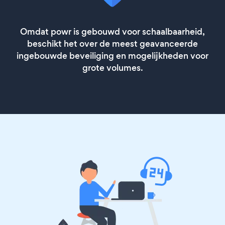
Omdat powr is gebouwd voor schaalbaarheid,
beschikt het over de meest geavanceerde
ingebouwde beveiliging en mogelijkheden voor
grote volumes.