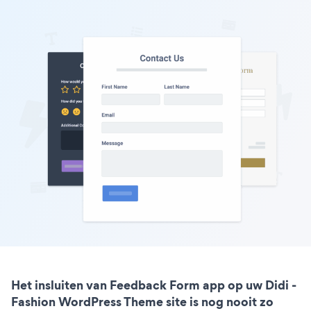
Het insluiten van Feedback Form app op uw Didi -
Fashion WordPress Theme site is nog nooit zo