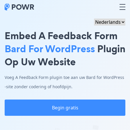
Embed A Feedback Form
Bard For WordPress
Plugin
Op Uw Website
Voeg A Feedback Form plugin toe aan uw Bard for WordPress
-site zonder codering of hoofdpijn.
Begin gratis