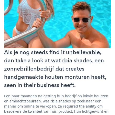
Als je nog steeds find it unbelievable,
dan take a look at wat rbia shades, een
zonnebrillenbedrijf dat creates
handgemaakte houten monturen heeft,
seen in their business heeft.
Een paar maanden na getting hun bedrijf op lokale beurzen
en ambachtsbeurzen, was rbia shades op zoek naar een
manier om online te verkopen. ze required the ability om
bezoekers de kwaliteit van hun product, hun lichtgewicht en