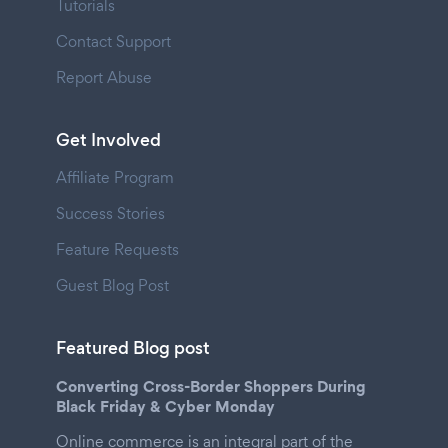
Tutorials
Contact Support
Report Abuse
Get Involved
Affiliate Program
Success Stories
Feature Requests
Guest Blog Post
Featured Blog post
Converting Cross-Border Shoppers During
Black Friday & Cyber Monday
Online commerce is an integral part of the