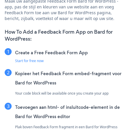
Maak uw aangepaste Feedback Form Bard for WordPress -
app, pas de stijl en kleuren van uw website aan en voeg
Feedback Form toe aan uw Bard for WordPress pagina,
bericht, zijbalk, voettekst of waar u maar wilt op uw site.
How To Add a Feedback Form App on Bard for
WordPress:
Create a Free Feedback Form App
Start for free now
Kopieer het Feedback Form embed-fragment voor
Bard for WordPress
Your code block will be available once you create your app
Toevoegen aan html- of insluitcode-element in de
Bard for WordPress editor
Plak boven Feedback Form fragment in een Bard for WordPress