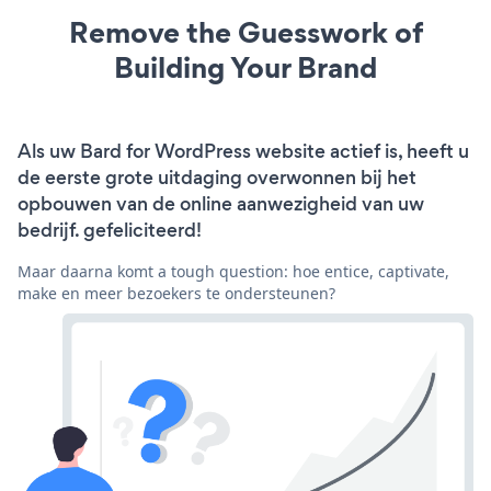
Remove the Guesswork of
Building Your Brand
Als uw Bard for WordPress website actief is, heeft u
de eerste grote uitdaging overwonnen bij het
opbouwen van de online aanwezigheid van uw
bedrijf. gefeliciteerd!
Maar daarna komt a tough question: hoe entice, captivate,
make en meer bezoekers te ondersteunen?