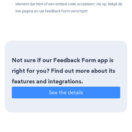
element dat html of een embed-code accepteert. sla op, bekijk de
live-pagina en uw Feedback Form verschijnt!
Not sure if our Feedback Form app is
right for you? Find out more about its
features and integrations.
See the details