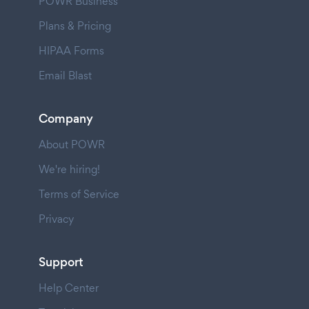
POWR Business
Plans & Pricing
HIPAA Forms
Email Blast
Company
About POWR
We're hiring!
Terms of Service
Privacy
Support
Help Center