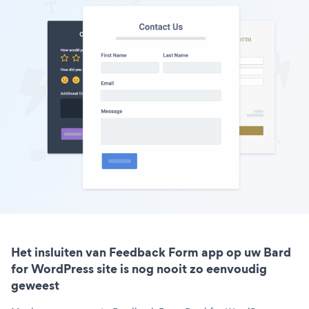
Het insluiten van Feedback Form app op uw Bard
for WordPress site is nog nooit zo eenvoudig
geweest