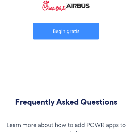
Begin gratis
Frequently Asked Questions
Learn more about how to add POWR apps to