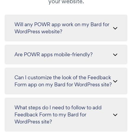
your website.
Will any POWR app work on my Bard for
WordPress website?
Are POWR apps mobile-friendly?
Can I customize the look of the Feedback
Form app on my Bard for WordPress site?
What steps do I need to follow to add
Feedback Form to my Bard for
WordPress site?