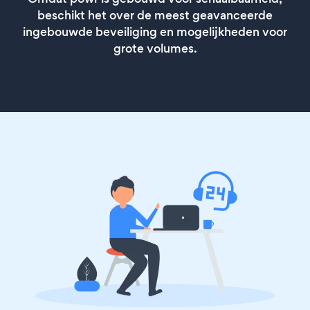
beschikt het over de meest geavanceerde
ingebouwde beveiliging en mogelijkheden voor
grote volumes.