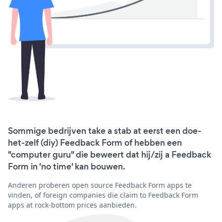
Sommige bedrijven take a stab at eerst een doe-
het-zelf (diy) Feedback Form of hebben een
"computer guru" die beweert dat hij/zij a Feedback
Form in 'no time' kan bouwen.
Anderen proberen open source Feedback Form apps te
vinden, of foreign companies die claim to Feedback Form
apps at rock-bottom prices aanbieden.