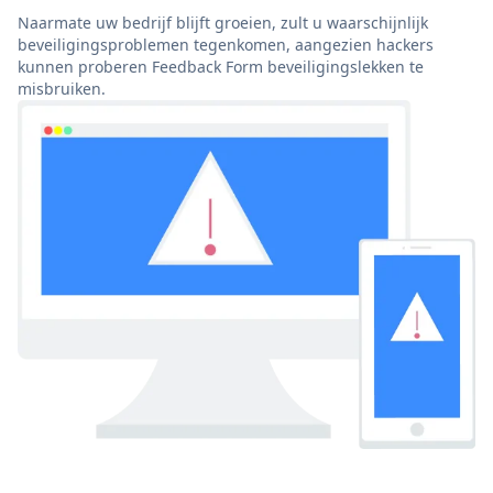
Naarmate uw bedrijf blijft groeien, zult u waarschijnlijk
beveiligingsproblemen tegenkomen, aangezien hackers
kunnen proberen Feedback Form beveiligingslekken te
misbruiken.