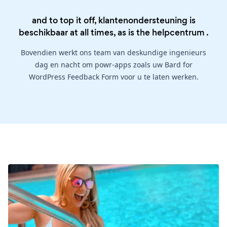
and to top it off, klantenondersteuning is
beschikbaar at all times, as is the
helpcentrum
.
Bovendien werkt ons team van deskundige ingenieurs
dag en nacht om powr-apps zoals uw Bard for
WordPress Feedback Form voor u te laten werken.