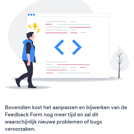
Bovendien kost het aanpassen en bijwerken van de
Feedback Form nog meer tijd en zal dit
waarschijnlijk nieuwe problemen of bugs
veroorzaken.