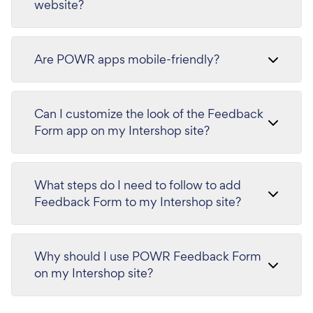
website?
Are POWR apps mobile-friendly?
Can I customize the look of the Feedback
Form app on my Intershop site?
What steps do I need to follow to add
Feedback Form to my Intershop site?
Why should I use POWR Feedback Form
on my Intershop site?