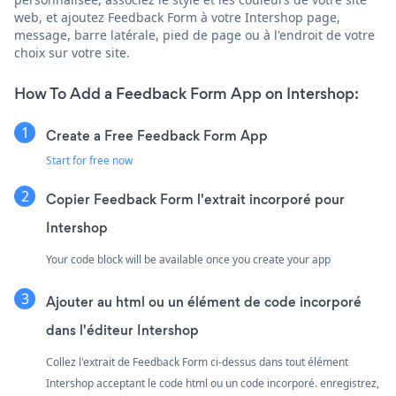
web, et ajoutez Feedback Form à votre Intershop page,
message, barre latérale, pied de page ou à l'endroit de votre
choix sur votre site.
How To Add a Feedback Form App on Intershop:
Create a Free Feedback Form App
Start for free now
Copier Feedback Form l'extrait incorporé pour
Intershop
Your code block will be available once you create your app
Ajouter au html ou un élément de code incorporé
dans l'éditeur Intershop
Collez l'extrait de Feedback Form ci-dessus dans tout élément
Intershop acceptant le code html ou un code incorporé. enregistrez,