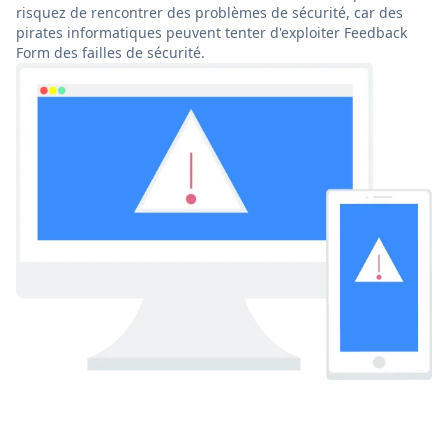
risquez de rencontrer des problèmes de sécurité, car des
pirates informatiques peuvent tenter d'exploiter Feedback
Form des failles de sécurité.