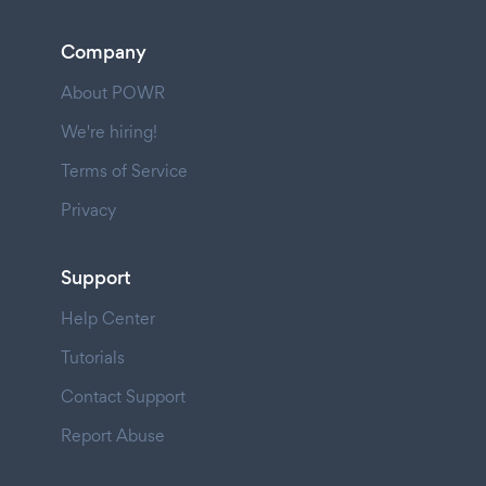
Company
About POWR
We're hiring!
Terms of Service
Privacy
Support
Help Center
Tutorials
Contact Support
Report Abuse