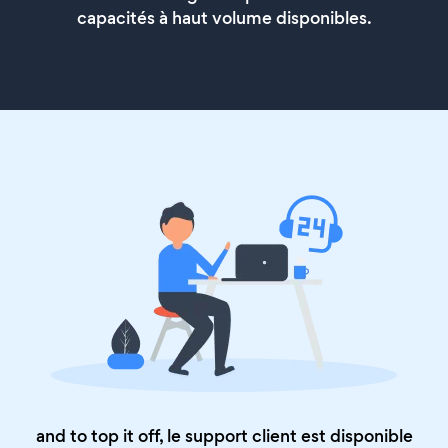
capacités à haut volume disponibles.
and to top it off, le support client est disponible