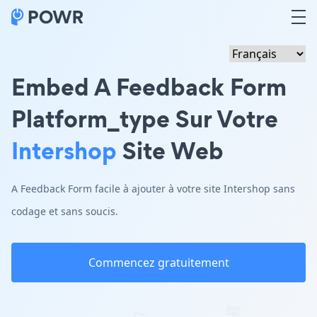
Embed A Feedback Form
Platform_type Sur Votre
Intershop
Site Web
A Feedback Form facile à ajouter à votre site Intershop sans
codage et sans soucis.
Commencez gratuitement