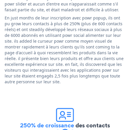
powr slider et aucun d'entre eux n'apparaissait comme s'il
faisait partie du site, et était maladroit et difficile à utiliser.
En just months de leur inscription avec powr popup, ils ont
pu grow leurs contacts à plus de 250% (plus de 600 contacts
réels) et ont steadily développé leurs réseaux sociaux à plus
de 6000 abonnés en utilisant powr social alimenter sur leur
site. ils added le curseur powr comme moyen visuel de
montrer rapidement à leurs clients qu'ils sont coming to la
page d'accueil à quoi ressemblent les produits dans la vie
réelle. il présente bien leurs produits et offre aux clients une
excellente expérience sur site. en fait, ils discovered que les
visiteurs qui interagissaient avec les applications powr sur
leur site étaient engagés 2,5 fois plus longtemps que toute
autre personne sur leur site.
250% de croissance
des contacts