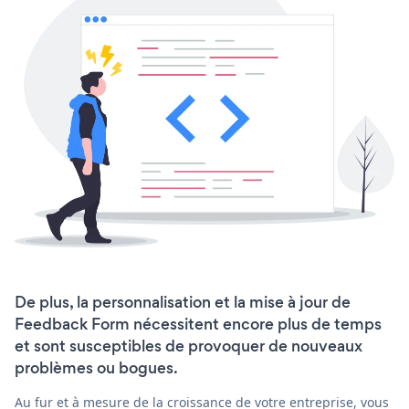
De plus, la personnalisation et la mise à jour de
Feedback Form nécessitent encore plus de temps
et sont susceptibles de provoquer de nouveaux
problèmes ou bogues.
Au fur et à mesure de la croissance de votre entreprise, vous