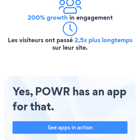
200% growth
in engagement
Les visiteurs ont passé
2,5x plus longtemps
sur leur site.
Yes, POWR has an app
for that.
See apps in action