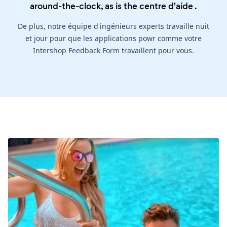
around-the-clock, as is the
centre d'aide
.
De plus, notre équipe d'ingénieurs experts travaille nuit
et jour pour que les applications powr comme votre
Intershop Feedback Form travaillent pour vous.