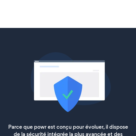
Parce que powr est conçu pour évoluer, il dispose
de la sécurité intégrée la plus avancée et des