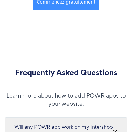
Commencez gratuitement
Frequently Asked Questions
Learn more about how to add POWR apps to
your website.
Will any POWR app work on my Intershop