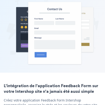
L'intégration de l'application Feedback Form sur
votre Intershop site n'a jamais été aussi simple
Créez votre application Feedback Form Intershop
personnalisée, associez le style et les couleurs de votre site