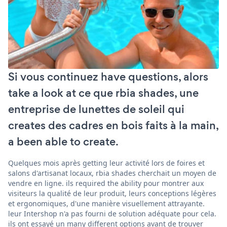
Si vous continuez have questions, alors
take a look at ce que rbia shades, une
entreprise de lunettes de soleil qui
creates des cadres en bois faits à la main,
a been able to create.
Quelques mois après getting leur activité lors de foires et
salons d'artisanat locaux, rbia shades cherchait un moyen de
vendre en ligne. ils required the ability pour montrer aux
visiteurs la qualité de leur produit, leurs conceptions légères
et ergonomiques, d'une manière visuellement attrayante.
leur Intershop n'a pas fourni de solution adéquate pour cela.
ils ont essayé un many different options avant de trouver