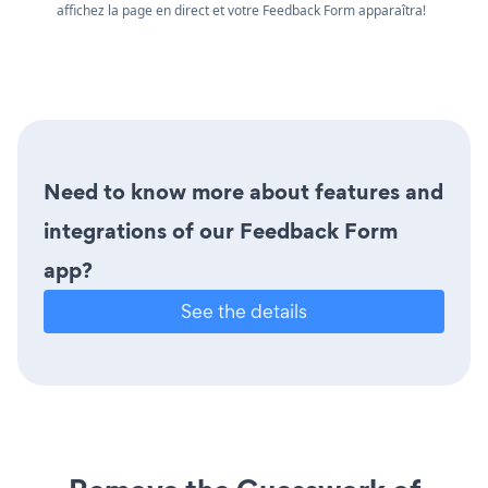
affichez la page en direct et votre Feedback Form apparaîtra!
Need to know more about features and
integrations of our Feedback Form
app?
See the details