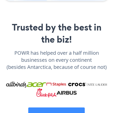
Trusted by the best in
the biz!
POWR has helped over a half million
businesses on every continent
(besides Antarctica, because of course not)