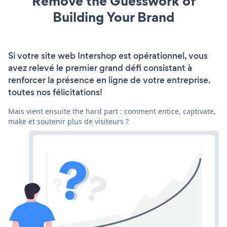
Remove the Guesswork of
Building Your Brand
Si votre site web Intershop est opérationnel, vous
avez relevé le premier grand défi consistant à
renforcer la présence en ligne de votre entreprise.
toutes nos félicitations!
Mais vient ensuite the hard part : comment entice, captivate,
make et soutenir plus de visiteurs ?