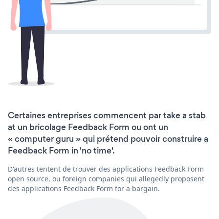
Certaines entreprises commencent par take a stab
at un bricolage Feedback Form ou ont un
« computer guru » qui prétend pouvoir construire a
Feedback Form in 'no time'.
D'autres tentent de trouver des applications Feedback Form
open source, ou foreign companies qui allegedly proposent
des applications Feedback Form for a bargain.