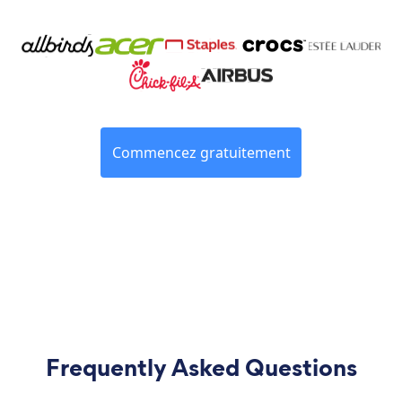
Commencez gratuitement
Frequently Asked Questions