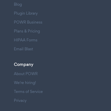
Blog
Plugin Library
POWR Business
Plans & Pricing
HIPAA Forms
Email Blast
Company
About POWR
We're hiring!
Terms of Service
Privacy