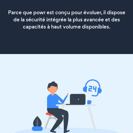
Parce que powr est conçu pour évoluer, il dispose
de la sécurité intégrée la plus avancée et des
capacités à haut volume disponibles.