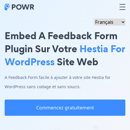
Embed A Feedback Form
Plugin Sur Votre
Hestia For
WordPress
Site Web
A Feedback Form facile à ajouter à votre site Hestia for
WordPress sans codage et sans soucis.
Commencez gratuitement