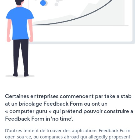
Certaines entreprises commencent par take a stab
at un bricolage Feedback Form ou ont un
« computer guru » qui prétend pouvoir construire a
Feedback Form in 'no time'.
D'autres tentent de trouver des applications Feedback Form
open source, ou companies abroad qui allegedly proposent