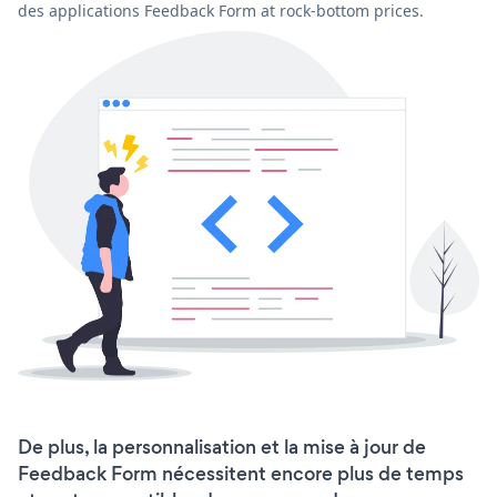
des applications Feedback Form at rock-bottom prices.
De plus, la personnalisation et la mise à jour de
Feedback Form nécessitent encore plus de temps