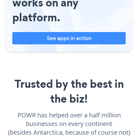
works on any
platform.
See apps in action
Trusted by the best in
the biz!
POWR has helped over a half million
businesses on every continent
(besides Antarctica, because of course not)