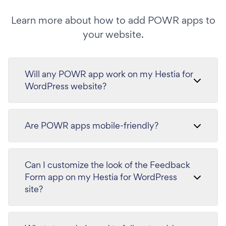
Learn more about how to add POWR apps to
your website.
Will any POWR app work on my Hestia for
WordPress website?
Are POWR apps mobile-friendly?
Can I customize the look of the Feedback
Form app on my Hestia for WordPress
site?