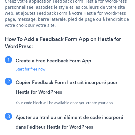
Créez votre application Feedback Form Hestia for WordPress
personnalisée, associez le style et les couleurs de votre site
web, et ajoutez Feedback Form à votre Hestia for WordPress
page, message, barre latérale, pied de page ou à l'endroit de
votre choix sur votre site.
How To Add a Feedback Form App on Hestia for
WordPress:
Create a Free Feedback Form App
Start for free now
Copier Feedback Form l'extrait incorporé pour
Hestia for WordPress
Your code block will be available once you create your app
Ajouter au html ou un élément de code incorporé
dans l'éditeur Hestia for WordPress