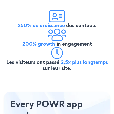
250% de croissance
des contacts
200% growth
in engagement
Les visiteurs ont passé
2,5x plus longtemps
sur leur site.
Every POWR app