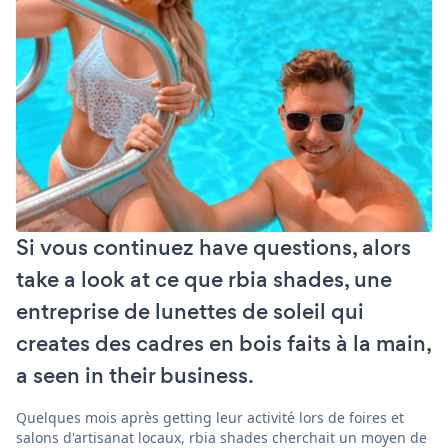
Si vous continuez have questions, alors
take a look at ce que rbia shades, une
entreprise de lunettes de soleil qui
creates des cadres en bois faits à la main,
a seen in their business.
Quelques mois après getting leur activité lors de foires et
salons d'artisanat locaux, rbia shades cherchait un moyen de