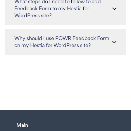
What steps do I need to follow to add
Feedback Form to my Hestia for
WordPress site?
Why should I use POWR Feedback Form
on my Hestia for WordPress site?
Main