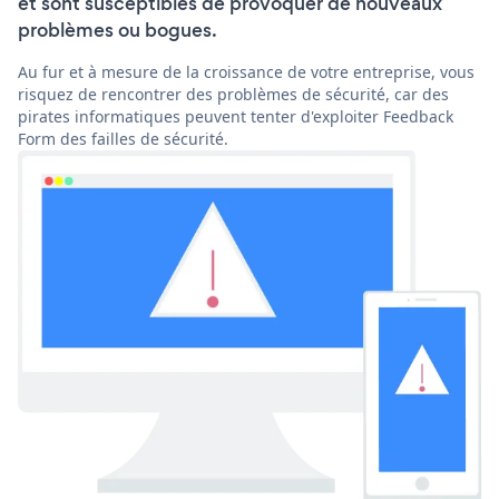
et sont susceptibles de provoquer de nouveaux
problèmes ou bogues.
Au fur et à mesure de la croissance de votre entreprise, vous
risquez de rencontrer des problèmes de sécurité, car des
pirates informatiques peuvent tenter d'exploiter Feedback
Form des failles de sécurité.