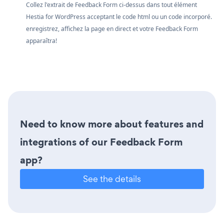
Collez l'extrait de Feedback Form ci-dessus dans tout élément
Hestia for WordPress acceptant le code html ou un code incorporé.
enregistrez, affichez la page en direct et votre Feedback Form
apparaîtra!
Need to know more about features and
integrations of our Feedback Form
app?
See the details