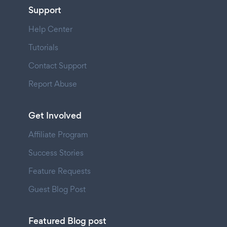
Support
Help Center
Tutorials
Contact Support
Report Abuse
Get Involved
Affiliate Program
Success Stories
Feature Requests
Guest Blog Post
Featured Blog post