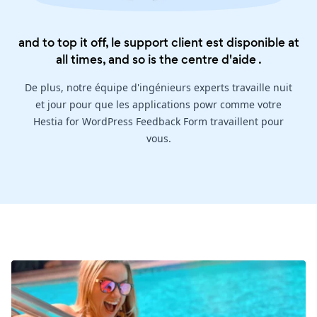
and to top it off, le support client est disponible at
all times, and so is the
centre d'aide
.
De plus, notre équipe d'ingénieurs experts travaille nuit
et jour pour que les applications powr comme votre
Hestia for WordPress Feedback Form travaillent pour
vous.