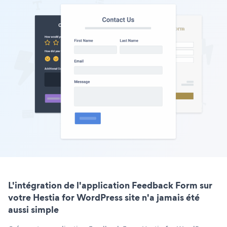
L'intégration de l'application Feedback Form sur
votre Hestia for WordPress site n'a jamais été
aussi simple