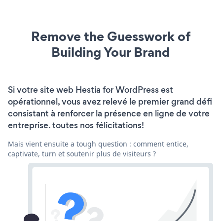
Remove the Guesswork of
Building Your Brand
Si votre site web Hestia for WordPress est
opérationnel, vous avez relevé le premier grand défi
consistant à renforcer la présence en ligne de votre
entreprise. toutes nos félicitations!
Mais vient ensuite a tough question : comment entice,
captivate, turn et soutenir plus de visiteurs ?