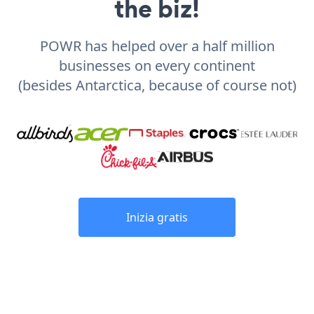
the biz!
POWR has helped over a half million
businesses on every continent
(besides Antarctica, because of course not)
Inizia gratis