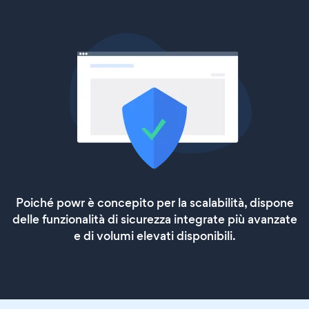
Poiché powr è concepito per la scalabilità, dispone
delle funzionalità di sicurezza integrate più avanzate
e di volumi elevati disponibili.