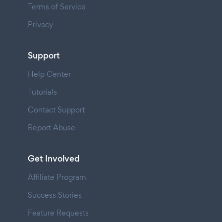
Terms of Service
Privacy
Support
Help Center
Tutorials
Contact Support
Report Abuse
Get Involved
Affiliate Program
Success Stories
Feature Requests