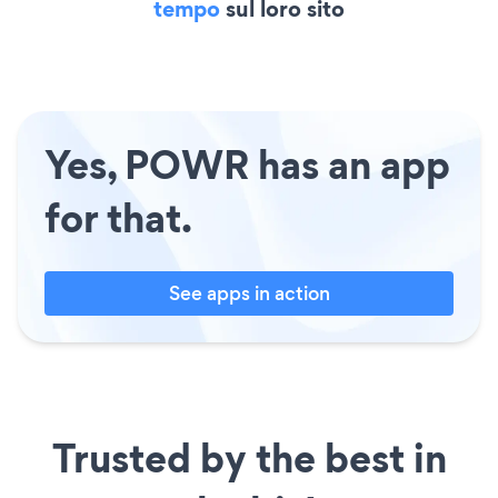
tempo
sul loro sito
Yes, POWR has an app
for that.
See apps in action
Trusted by the best in