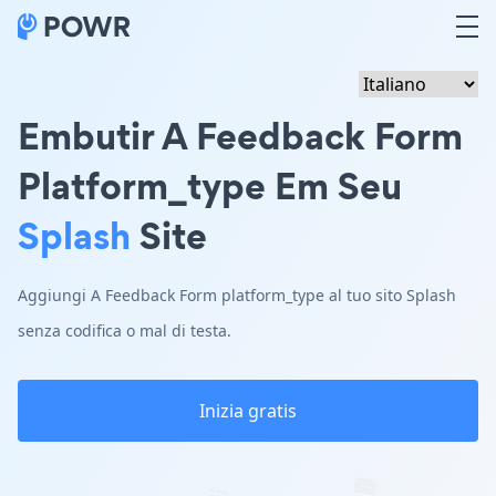
Embutir A Feedback Form
Platform_type Em Seu
Splash
Site
Aggiungi A Feedback Form platform_type al tuo sito Splash
senza codifica o mal di testa.
Inizia gratis