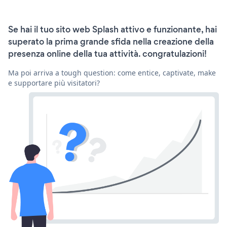
Se hai il tuo sito web Splash attivo e funzionante, hai
superato la prima grande sfida nella creazione della
presenza online della tua attività. congratulazioni!
Ma poi arriva a tough question: come entice, captivate, make
e supportare più visitatori?