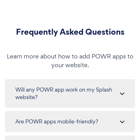
Frequently Asked Questions
Learn more about how to add POWR apps to
your website.
Will any POWR app work on my Splash
website?
Are POWR apps mobile-friendly?