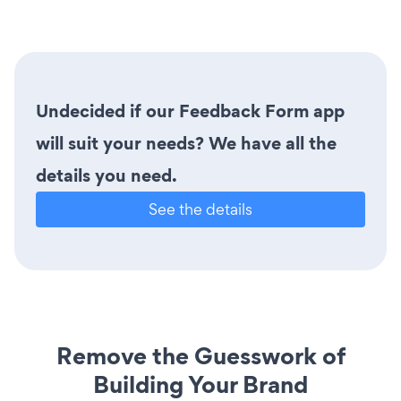
Undecided if our Feedback Form app
will suit your needs? We have all the
details you need.
See the details
Remove the Guesswork of
Building Your Brand