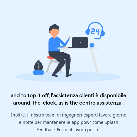
and to top it off, l'assistenza clienti è disponibile
around-the-clock, as is the
centro assistenza
.
Inoltre, il nostro team di ingegneri esperti lavora giorno
e notte per mantenere le app powr come Splash
Feedback Form al lavoro per te.