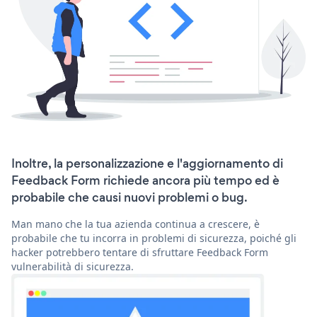
Inoltre, la personalizzazione e l'aggiornamento di
Feedback Form richiede ancora più tempo ed è
probabile che causi nuovi problemi o bug.
Man mano che la tua azienda continua a crescere, è
probabile che tu incorra in problemi di sicurezza, poiché gli
hacker potrebbero tentare di sfruttare Feedback Form
vulnerabilità di sicurezza.