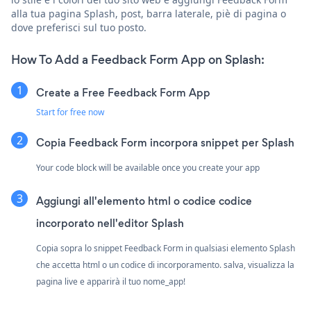
alla tua pagina Splash, post, barra laterale, piè di pagina o
dove preferisci sul tuo posto.
How To Add a Feedback Form App on Splash:
Create a Free Feedback Form App
Start for free now
Copia Feedback Form incorpora snippet per Splash
Your code block will be available once you create your app
Aggiungi all'elemento html o codice codice
incorporato nell'editor Splash
Copia sopra lo snippet Feedback Form in qualsiasi elemento Splash
che accetta html o un codice di incorporamento. salva, visualizza la
pagina live e apparirà il tuo nome_app!