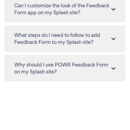
Can I customize the look of the Feedback
Form app on my Splash site?
What steps do I need to follow to add
Feedback Form to my Splash site?
Why should I use POWR Feedback Form
on my Splash site?