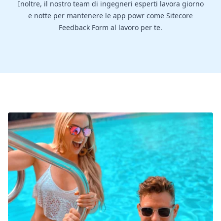
Inoltre, il nostro team di ingegneri esperti lavora giorno
e notte per mantenere le app powr come Sitecore
Feedback Form al lavoro per te.