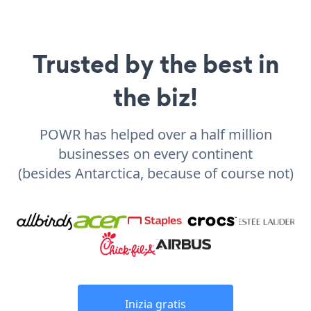
Trusted by the best in
the biz!
POWR has helped over a half million
businesses on every continent
(besides Antarctica, because of course not)
Inizia gratis