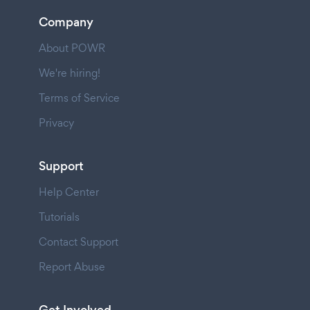
Company
About POWR
We're hiring!
Terms of Service
Privacy
Support
Help Center
Tutorials
Contact Support
Report Abuse