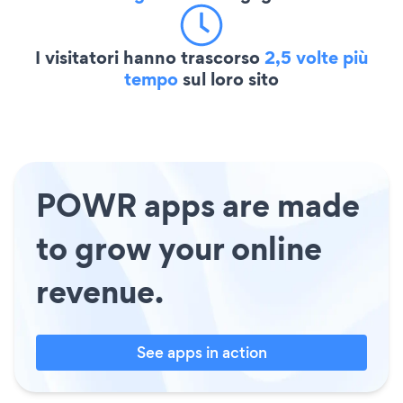
I visitatori hanno trascorso
2,5 volte più
tempo
sul loro sito
POWR apps are made
to grow your online
revenue.
See apps in action