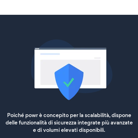
Poiché powr è concepito per la scalabilità, dispone
delle funzionalità di sicurezza integrate più avanzate
e di volumi elevati disponibili.