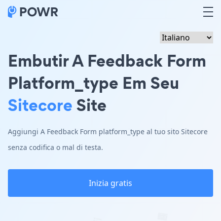
Embutir A Feedback Form
Platform_type Em Seu
Sitecore
Site
Aggiungi A Feedback Form platform_type al tuo sito Sitecore
senza codifica o mal di testa.
Inizia gratis