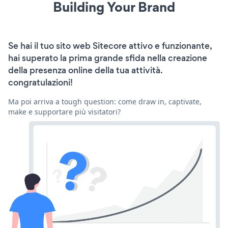
Building Your Brand
Se hai il tuo sito web Sitecore attivo e funzionante,
hai superato la prima grande sfida nella creazione
della presenza online della tua attività.
congratulazioni!
Ma poi arriva a tough question: come draw in, captivate,
make e supportare più visitatori?