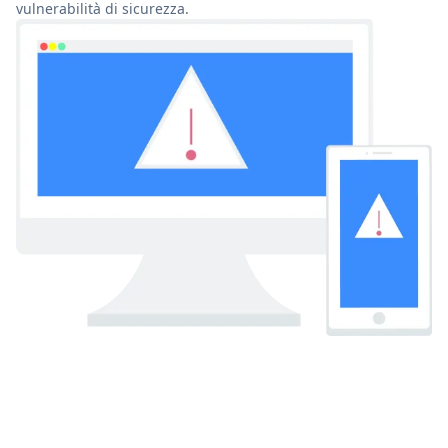
vulnerabilità di sicurezza.