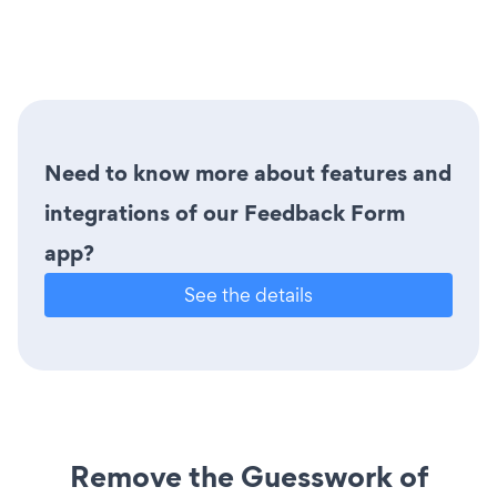
Need to know more about features and
integrations of our Feedback Form
app?
See the details
Remove the Guesswork of