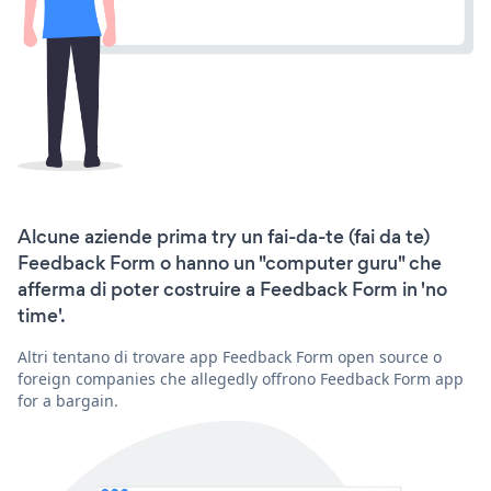
Alcune aziende prima try un fai-da-te (fai da te)
Feedback Form o hanno un "computer guru" che
afferma di poter costruire a Feedback Form in 'no
time'.
Altri tentano di trovare app Feedback Form open source o
foreign companies che allegedly offrono Feedback Form app
for a bargain.