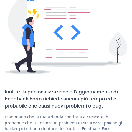
Inoltre, la personalizzazione e l'aggiornamento di
Feedback Form richiede ancora più tempo ed è
probabile che causi nuovi problemi o bug.
Man mano che la tua azienda continua a crescere, è
probabile che tu incorra in problemi di sicurezza, poiché gli
hacker potrebbero tentare di sfruttare Feedback Form