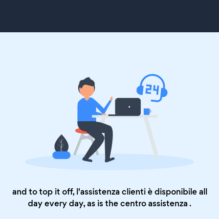
and to top it off, l'assistenza clienti è disponibile all
day every day, as is the
centro assistenza
.