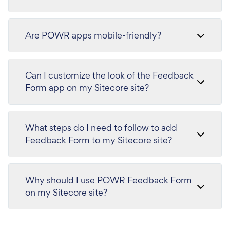
Are POWR apps mobile-friendly?
Can I customize the look of the Feedback
Form app on my Sitecore site?
What steps do I need to follow to add
Feedback Form to my Sitecore site?
Why should I use POWR Feedback Form
on my Sitecore site?