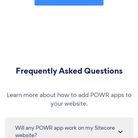
Frequently Asked Questions
Learn more about how to add POWR apps to
your website.
Will any POWR app work on my Sitecore
website?