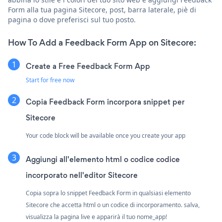
Form alla tua pagina Sitecore, post, barra laterale, piè di
pagina o dove preferisci sul tuo posto.
How To Add a Feedback Form App on Sitecore:
Create a Free Feedback Form App
Start for free now
Copia Feedback Form incorpora snippet per
Sitecore
Your code block will be available once you create your app
Aggiungi all'elemento html o codice codice
incorporato nell'editor Sitecore
Copia sopra lo snippet Feedback Form in qualsiasi elemento
Sitecore che accetta html o un codice di incorporamento. salva,
visualizza la pagina live e apparirà il tuo nome_app!