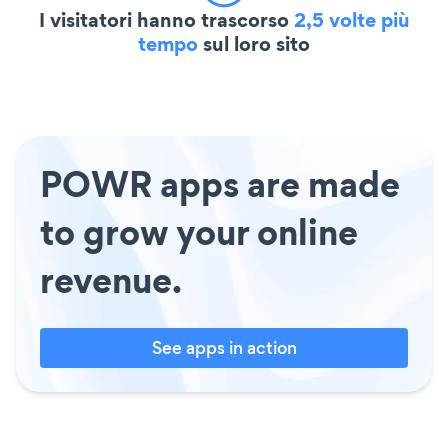
I visitatori hanno trascorso
2,5 volte più
tempo
sul loro sito
POWR apps are made
to grow your online
revenue.
See apps in action