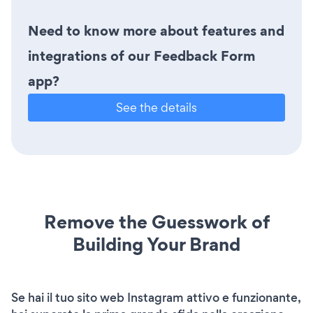
Need to know more about features and
integrations of our Feedback Form
app?
See the details
Remove the Guesswork of
Building Your Brand
Se hai il tuo sito web Instagram attivo e funzionante,