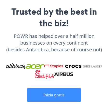
Trusted by the best in
the biz!
POWR has helped over a half million
businesses on every continent
(besides Antarctica, because of course not)
Inizia gratis