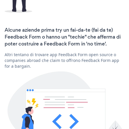
Alcune aziende prima try un fai-da-te (fai da te)
Feedback Form o hanno un "techie" che afferma di
poter costruire a Feedback Form in 'no time'.
Altri tentano di trovare app Feedback Form open source o
companies abroad che claim to offrono Feedback Form app
for a bargain.