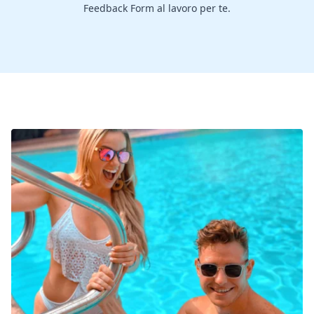
Feedback Form al lavoro per te.