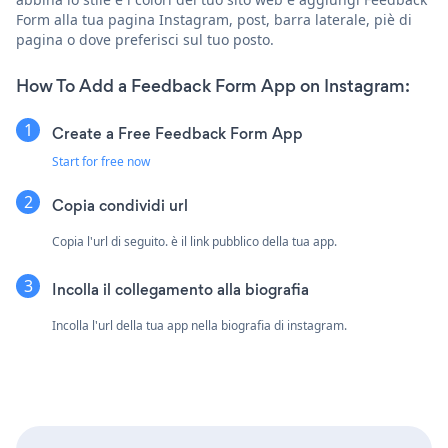
Form alla tua pagina Instagram, post, barra laterale, piè di
pagina o dove preferisci sul tuo posto.
How To Add a Feedback Form App on Instagram:
Create a Free Feedback Form App
Start for free now
Copia condividi url
Copia l'url di seguito. è il link pubblico della tua app.
Incolla il collegamento alla biografia
Incolla l'url della tua app nella biografia di instagram.