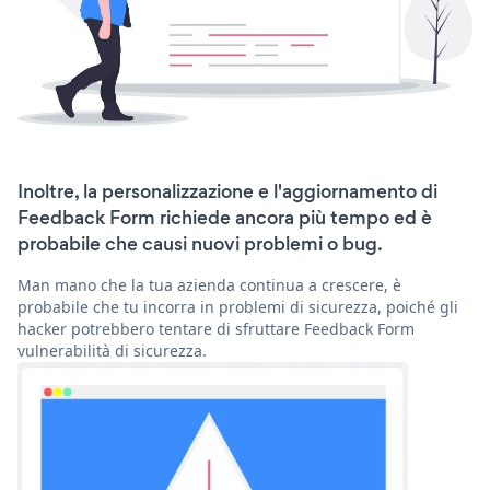
Inoltre, la personalizzazione e l'aggiornamento di
Feedback Form richiede ancora più tempo ed è
probabile che causi nuovi problemi o bug.
Man mano che la tua azienda continua a crescere, è
probabile che tu incorra in problemi di sicurezza, poiché gli
hacker potrebbero tentare di sfruttare Feedback Form
vulnerabilità di sicurezza.