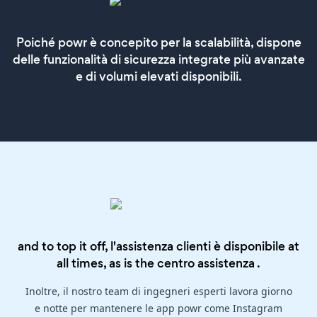
Poiché powr è concepito per la scalabilità, dispone
delle funzionalità di sicurezza integrate più avanzate
e di volumi elevati disponibili.
and to top it off, l'assistenza clienti è disponibile at
all times, as is the
centro assistenza
.
Inoltre, il nostro team di ingegneri esperti lavora giorno
e notte per mantenere le app powr come Instagram