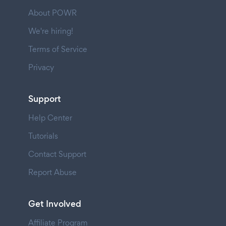
About POWR
We're hiring!
Terms of Service
Privacy
Support
Help Center
Tutorials
Contact Support
Report Abuse
Get Involved
Affiliate Program