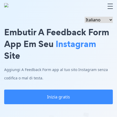
Embutir A Feedback Form
App Em Seu
Instagram
Site
Aggiungi A Feedback Form app al tuo sito Instagram senza
codifica o mal di testa.
Inizia gratis