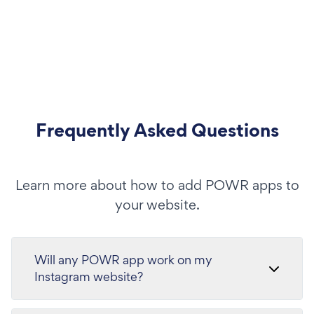
Frequently Asked Questions
Learn more about how to add POWR apps to
your website.
Will any POWR app work on my
Instagram website?