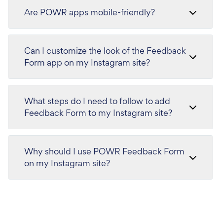
Are POWR apps mobile-friendly?
Can I customize the look of the Feedback
Form app on my Instagram site?
What steps do I need to follow to add
Feedback Form to my Instagram site?
Why should I use POWR Feedback Form
on my Instagram site?