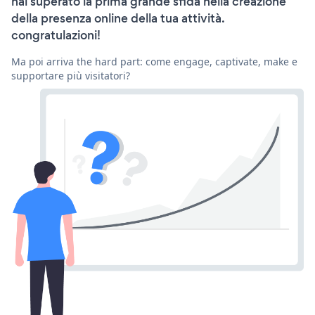
hai superato la prima grande sfida nella creazione
della presenza online della tua attività.
congratulazioni!
Ma poi arriva the hard part: come engage, captivate, make e
supportare più visitatori?