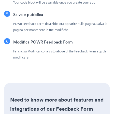
Your code block will be available once you create your app
Salva e pubblica
POWR Feedback Form dovrebbe ora apparire sulla pagina. Salva la
pagina per mantenere le tue modifiche.
Modifica POWR Feedback Form
Fai clic su Modifica icona
visto above di the Feedback Form app da
modificare.
Need to know more about features and
integrations of our Feedback Form