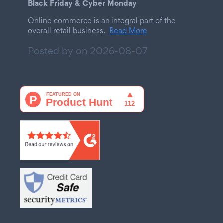
Black Friday & Cyber Monday
Online commerce is an integral part of the
overall retail business.
Read More
Posted by on
2026-08-07