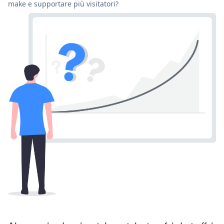
make e supportare più visitatori?