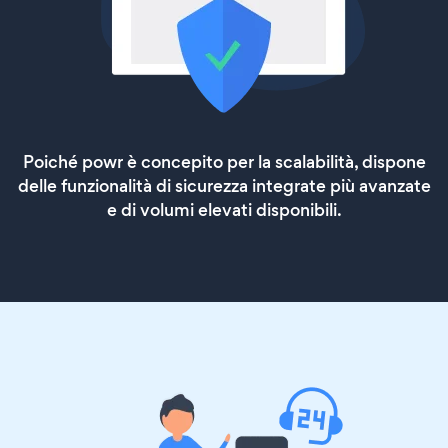
Poiché powr è concepito per la scalabilità, dispone
delle funzionalità di sicurezza integrate più avanzate
e di volumi elevati disponibili.