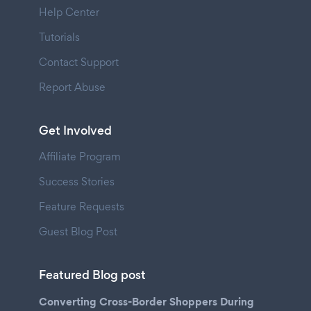
Help Center
Tutorials
Contact Support
Report Abuse
Get Involved
Affiliate Program
Success Stories
Feature Requests
Guest Blog Post
Featured Blog post
Converting Cross-Border Shoppers During