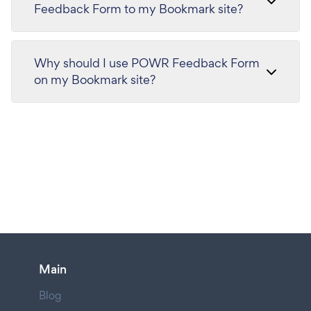
Feedback Form to my Bookmark site?
Why should I use POWR Feedback Form
on my Bookmark site?
Main
Blog