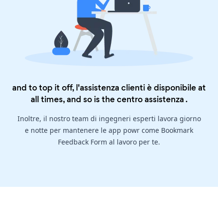
and to top it off, l'assistenza clienti è disponibile at
all times, and so is the
centro assistenza
.
Inoltre, il nostro team di ingegneri esperti lavora giorno
e notte per mantenere le app powr come Bookmark
Feedback Form al lavoro per te.