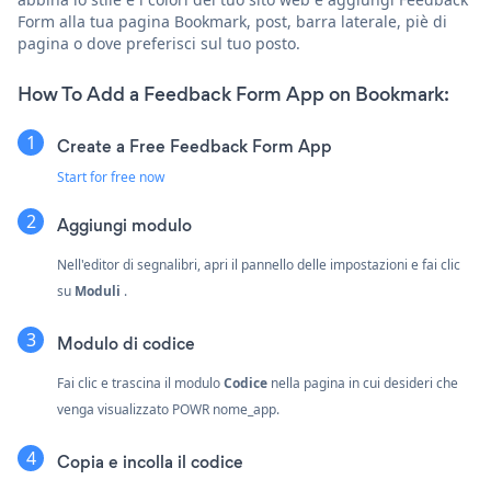
Form alla tua pagina Bookmark, post, barra laterale, piè di
pagina o dove preferisci sul tuo posto.
How To Add a Feedback Form App on Bookmark:
Create a Free Feedback Form App
Start for free now
Aggiungi modulo
Nell'editor di segnalibri, apri il pannello delle impostazioni e fai clic
su
Moduli
.
Modulo di codice
Fai clic e trascina il modulo
Codice
nella pagina in cui desideri che
venga visualizzato POWR nome_app.
Copia e incolla il codice