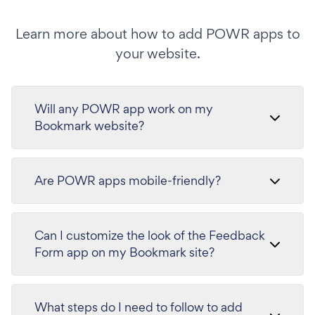
Learn more about how to add POWR apps to
your website.
Will any POWR app work on my
Bookmark website?
Are POWR apps mobile-friendly?
Can I customize the look of the Feedback
Form app on my Bookmark site?
What steps do I need to follow to add