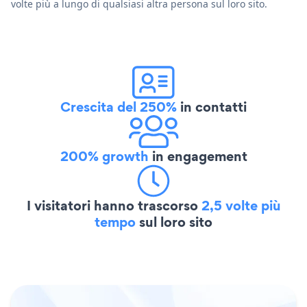
volte più a lungo di qualsiasi altra persona sul loro sito.
Crescita del 250%
in contatti
200% growth
in engagement
I visitatori hanno trascorso
2,5 volte più
tempo
sul loro sito