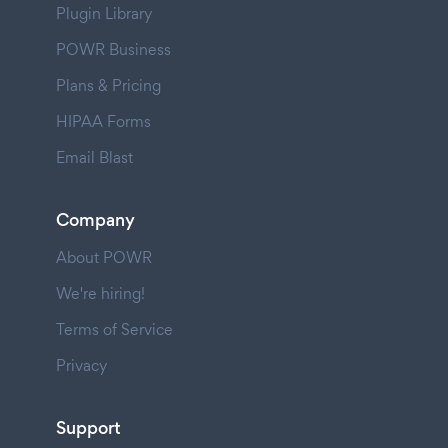
Plugin Library
POWR Business
Plans & Pricing
HIPAA Forms
Email Blast
Company
About POWR
We're hiring!
Terms of Service
Privacy
Support