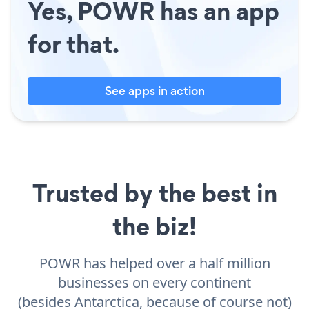
Yes, POWR has an app
for that.
See apps in action
Trusted by the best in
the biz!
POWR has helped over a half million
businesses on every continent
(besides Antarctica, because of course not)