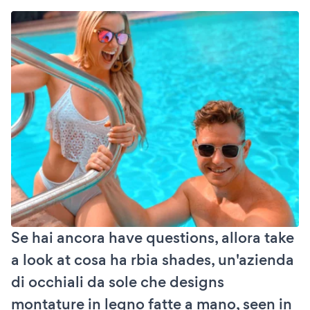
Se hai ancora have questions, allora take
a look at cosa ha rbia shades, un'azienda
di occhiali da sole che designs
montature in legno fatte a mano, seen in