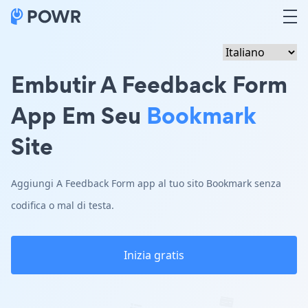
Embutir A Feedback Form
App Em Seu
Bookmark
Site
Aggiungi A Feedback Form app al tuo sito Bookmark senza
codifica o mal di testa.
Inizia gratis