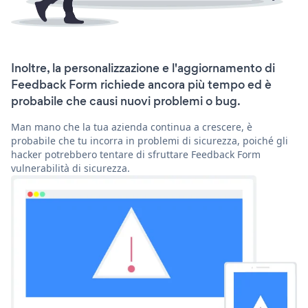
Inoltre, la personalizzazione e l'aggiornamento di
Feedback Form richiede ancora più tempo ed è
probabile che causi nuovi problemi o bug.
Man mano che la tua azienda continua a crescere, è
probabile che tu incorra in problemi di sicurezza, poiché gli
hacker potrebbero tentare di sfruttare Feedback Form
vulnerabilità di sicurezza.