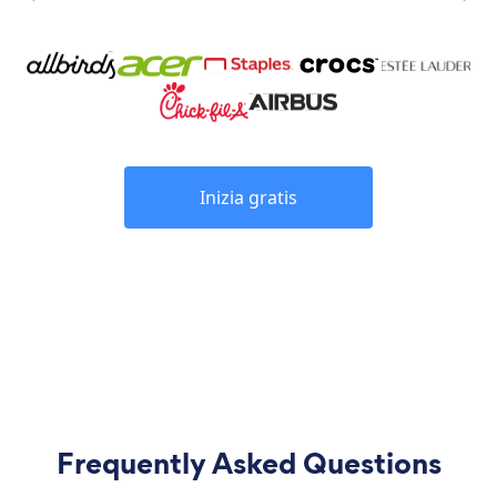
Inizia gratis
Frequently Asked Questions