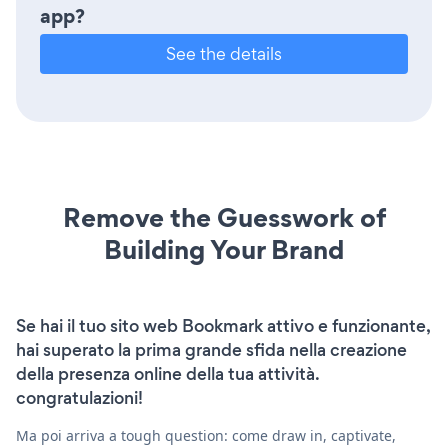
app?
See the details
Remove the Guesswork of
Building Your Brand
Se hai il tuo sito web Bookmark attivo e funzionante,
hai superato la prima grande sfida nella creazione
della presenza online della tua attività.
congratulazioni!
Ma poi arriva a tough question: come draw in, captivate,