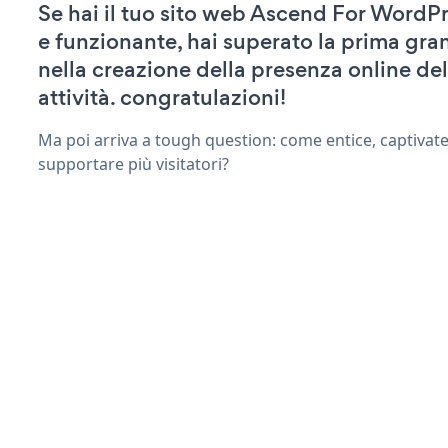
Se hai il tuo sito web Ascend For WordPr
e funzionante, hai superato la prima gra
nella creazione della presenza online del
attività. congratulazioni!
Ma poi arriva a tough question: come entice, captivat
supportare più visitatori?