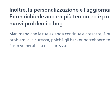
Inoltre, la personalizzazione e l'aggior
Form richiede ancora più tempo ed è pro
nuovi problemi o bug.
Man mano che la tua azienda continua a crescere, è pr
problemi di sicurezza, poiché gli hacker potrebbero t
Form vulnerabilità di sicurezza.