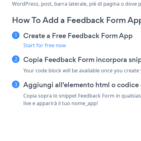
WordPress, post, barra laterale, piè di pagina o dove p
How To Add a Feedback Form App
Create a Free Feedback Form App
Start for free now
Copia Feedback Form incorpora sni
Your code block will be available once you create
Aggiungi all'elemento html o codice
Copia sopra lo snippet Feedback Form in qualsias
live e apparirà il tuo nome_app!