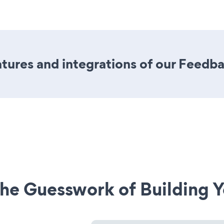
tures and integrations of our Feedb
he Guesswork of Building Y