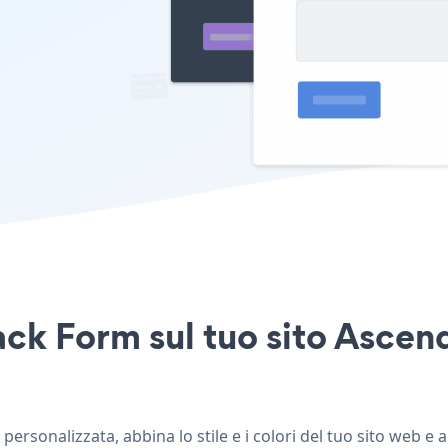
ack Form sul tuo sito Ascen
rsonalizzata, abbina lo stile e i colori del tuo sito web e