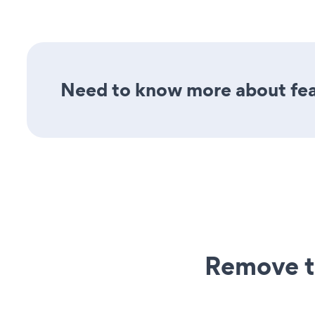
Need to know more about fea
Remove t