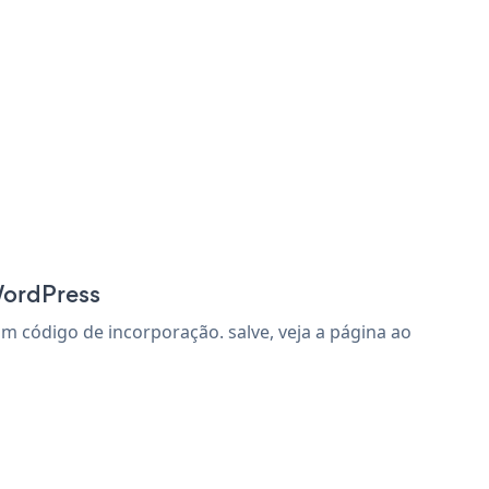
WordPress
 código de incorporação. salve, veja a página ao