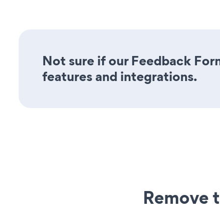
Not sure if our Feedback Form
features and integrations.
Remove t