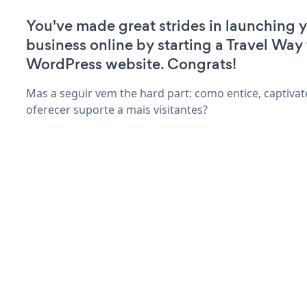
You've made great strides in launching 
business online by starting a Travel Way 
WordPress website. Congrats!
Mas a seguir vem the hard part: como entice, captivate
oferecer suporte a mais visitantes?