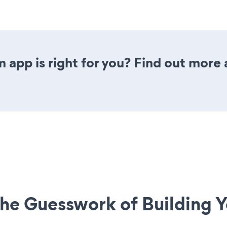
 app is right for you? Find out more 
he Guesswork of Building Y