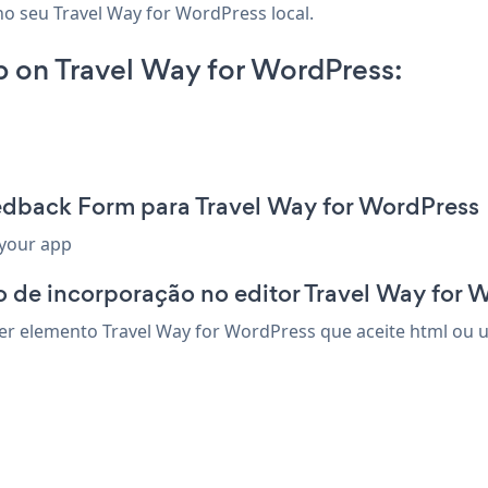
no seu Travel Way for WordPress local.
on Travel Way for WordPress:
edback Form para Travel Way for WordPress
 your app
 de incorporação no editor Travel Way for 
 elemento Travel Way for WordPress que aceite html ou um