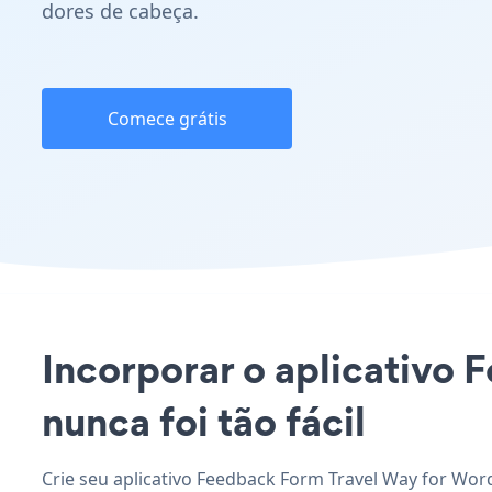
dores de cabeça.
Comece grátis
Incorporar o aplicativo 
nunca foi tão fácil
Crie seu aplicativo Feedback Form Travel Way for Wor