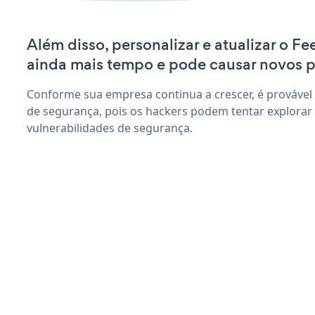
Além disso, personalizar e atualizar o 
ainda mais tempo e pode causar novos 
Conforme sua empresa continua a crescer, é provável
de segurança, pois os hackers podem tentar explora
vulnerabilidades de segurança.