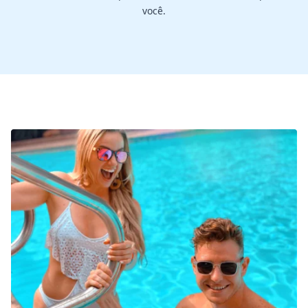
você.