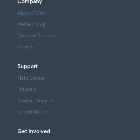
Company
About POWR
We're hiring!
Terms of Service
Privacy
Support
Help Center
Tutorials
Contact Support
Report Abuse
Get Involved