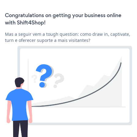
Congratulations on getting your business online
with Shift4Shop!
Mas a seguir vem a tough question: como draw in, captivate,
turn e oferecer suporte a mais visitantes?