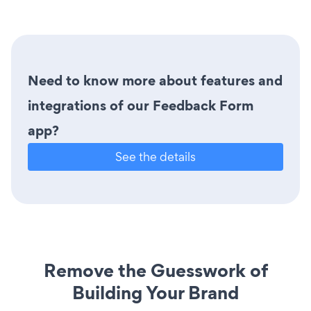
Need to know more about features and
integrations of our Feedback Form
app?
See the details
Remove the Guesswork of
Building Your Brand