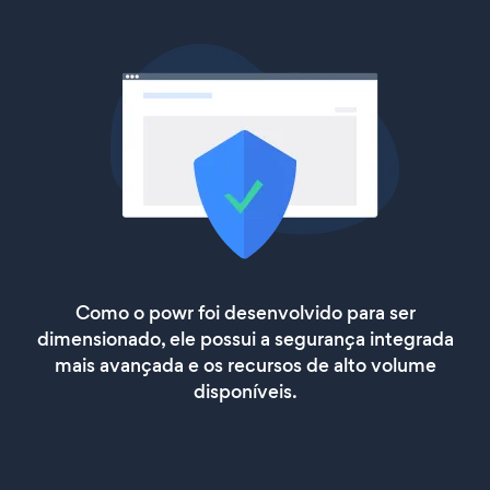
Como o powr foi desenvolvido para ser
dimensionado, ele possui a segurança integrada
mais avançada e os recursos de alto volume
disponíveis.