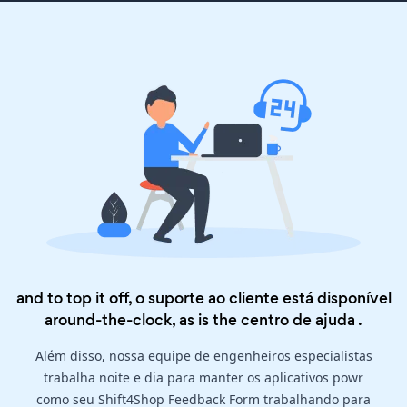
and to top it off, o suporte ao cliente está disponível
around-the-clock, as is the
centro de ajuda
.
Além disso, nossa equipe de engenheiros especialistas
trabalha noite e dia para manter os aplicativos powr
como seu Shift4Shop Feedback Form trabalhando para