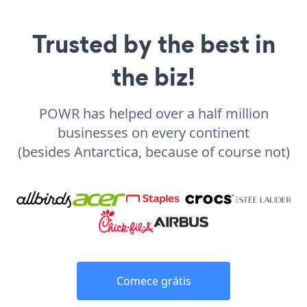
Trusted by the best in
the biz!
POWR has helped over a half million
businesses on every continent
(besides Antarctica, because of course not)
Comece grátis