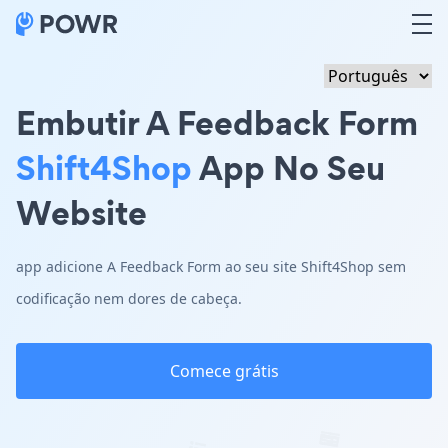
Embutir A Feedback Form
Shift4Shop
App No Seu
Website
app adicione A Feedback Form ao seu site Shift4Shop sem
codificação nem dores de cabeça.
Comece grátis