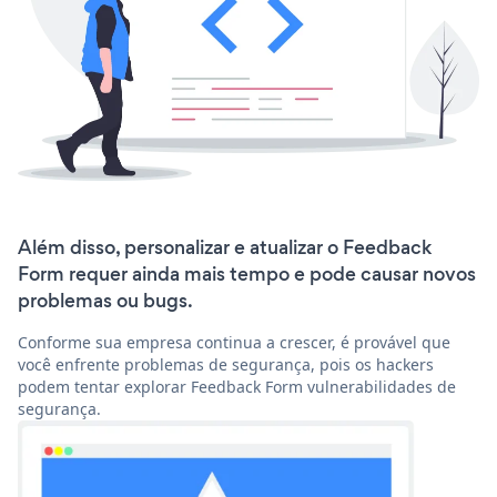
Além disso, personalizar e atualizar o Feedback
Form requer ainda mais tempo e pode causar novos
problemas ou bugs.
Conforme sua empresa continua a crescer, é provável que
você enfrente problemas de segurança, pois os hackers
podem tentar explorar Feedback Form vulnerabilidades de
segurança.