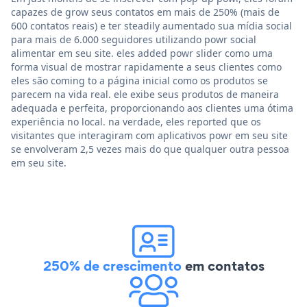
capazes de grow seus contatos em mais de 250% (mais de
600 contatos reais) e ter steadily aumentado sua mídia social
para mais de 6.000 seguidores utilizando powr social
alimentar em seu site. eles added powr slider como uma
forma visual de mostrar rapidamente a seus clientes como
eles são coming to a página inicial como os produtos se
parecem na vida real. ele exibe seus produtos de maneira
adequada e perfeita, proporcionando aos clientes uma ótima
experiência no local. na verdade, eles reported que os
visitantes que interagiram com aplicativos powr em seu site
se envolveram 2,5 vezes mais do que qualquer outra pessoa
em seu site.
250% de crescimento
em contatos