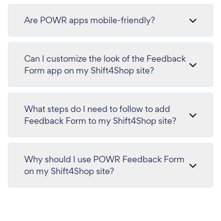
Are POWR apps mobile-friendly?
Can I customize the look of the Feedback
Form app on my Shift4Shop site?
What steps do I need to follow to add
Feedback Form to my Shift4Shop site?
Why should I use POWR Feedback Form
on my Shift4Shop site?