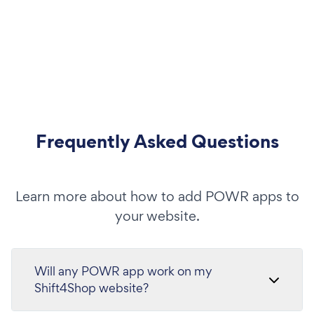
Frequently Asked Questions
Learn more about how to add POWR apps to
your website.
Will any POWR app work on my
Shift4Shop website?