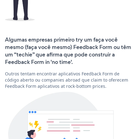
Algumas empresas primeiro try um faça você
mesmo (faça você mesmo) Feedback Form ou têm
um “techie” que afirma que pode construir a
Feedback Form in 'no time'.
Outros tentam encontrar aplicativos Feedback Form de
código aberto ou companies abroad que claim to oferecem
Feedback Form aplicativos at rock-bottom prices.