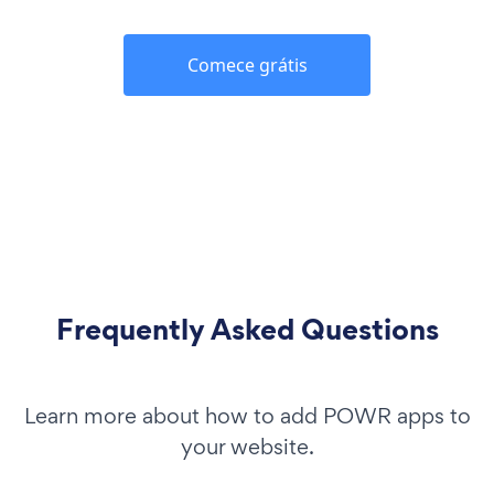
Comece grátis
Frequently Asked Questions
Learn more about how to add POWR apps to
your website.