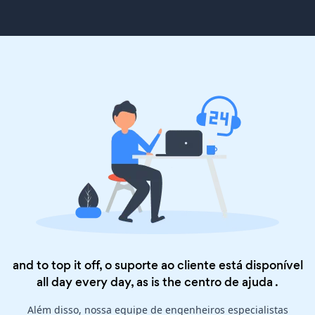
and to top it off, o suporte ao cliente está disponível
all day every day, as is the
centro de ajuda
.
Além disso, nossa equipe de engenheiros especialistas