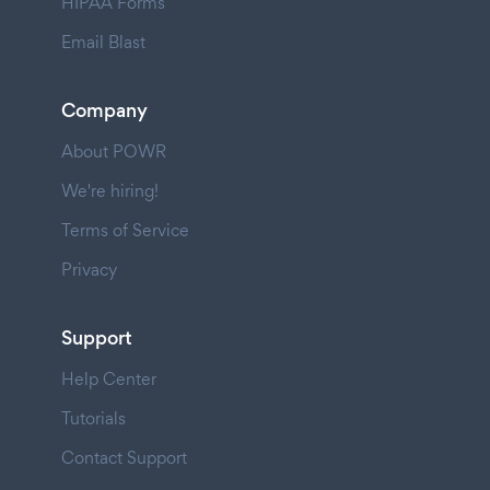
HIPAA Forms
Email Blast
Company
About POWR
We're hiring!
Terms of Service
Privacy
Support
Help Center
Tutorials
Contact Support