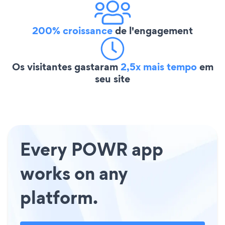
200% croissance
de l'engagement
Os visitantes gastaram
2,5x mais tempo
em
seu site
Every POWR app
works on any
platform.