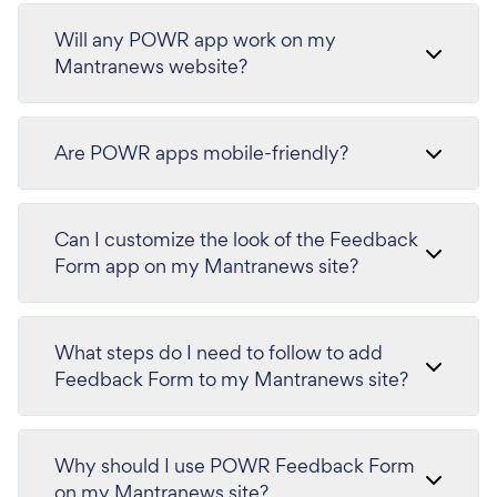
Will any POWR app work on my
Mantranews website?
Are POWR apps mobile-friendly?
Can I customize the look of the Feedback
Form app on my Mantranews site?
What steps do I need to follow to add
Feedback Form to my Mantranews site?
Why should I use POWR Feedback Form
on my Mantranews site?