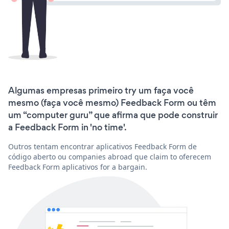
Algumas empresas primeiro try um faça você
mesmo (faça você mesmo) Feedback Form ou têm
um “computer guru” que afirma que pode construir
a Feedback Form in 'no time'.
Outros tentam encontrar aplicativos Feedback Form de
código aberto ou companies abroad que claim to oferecem
Feedback Form aplicativos for a bargain.