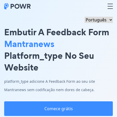
Embutir A Feedback Form
Mantranews
Platform_type No Seu
Website
platform_type adicione A Feedback Form ao seu site
Mantranews sem codificação nem dores de cabeça.
Comece grátis