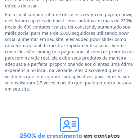
difíceis de usar.
Em a small amount of time de se inscrever com pop-up powr,
eles foram capazes de boost seus contatos em mais de 250%
(mais de 600 contatos reais) e ter constantly aumentado sua
mídia social para mais de 6.000 seguidores utilizando powr
social alimentar em seu site. eles added powr slider como
uma forma visual de mostrar rapidamente a seus clientes
como eles são coming to a página inicial como os produtos se
parecem na vida real. ele exibe seus produtos de maneira
adequada e perfeita, proporcionando aos clientes uma ótima
experiência no local. na verdade, eles discovered que os
visitantes que interagiram com aplicativos powr em seu site
se envolveram 2,5 vezes mais do que qualquer outra pessoa
em seu site.
250% de crescimento
em contatos