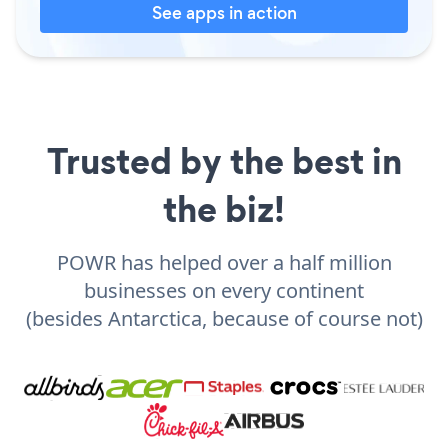
See apps in action
Trusted by the best in
the biz!
POWR has helped over a half million
businesses on every continent
(besides Antarctica, because of course not)