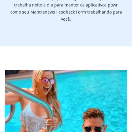
trabalha noite e dia para manter os aplicativos powr
como seu Mantranews Feedback Form trabalhando para
você.