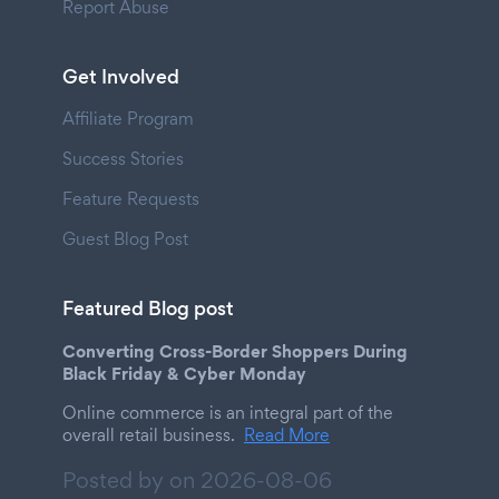
Report Abuse
Get Involved
Affiliate Program
Success Stories
Feature Requests
Guest Blog Post
Featured Blog post
Converting Cross-Border Shoppers During
Black Friday & Cyber Monday
Online commerce is an integral part of the
overall retail business.
Read More
Posted by on
2026-08-06