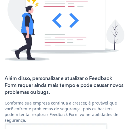
Além disso, personalizar e atualizar o Feedback
Form requer ainda mais tempo e pode causar novos
problemas ou bugs.
Conforme sua empresa continua a crescer, é provável que
você enfrente problemas de segurança, pois os hackers
podem tentar explorar Feedback Form vulnerabilidades de
segurança.