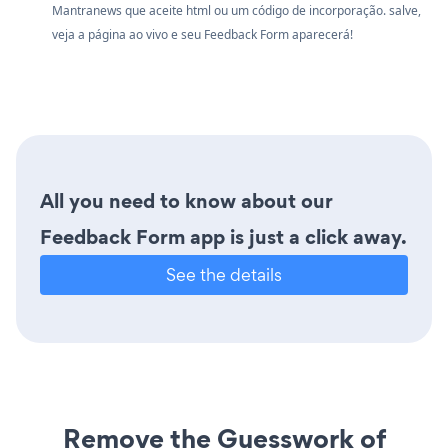
Mantranews que aceite html ou um código de incorporação. salve,
veja a página ao vivo e seu Feedback Form aparecerá!
All you need to know about our
Feedback Form app is just a click away.
See the details
Remove the Guesswork of