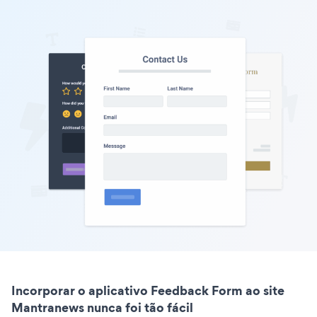
Incorporar o aplicativo Feedback Form ao site
Mantranews nunca foi tão fácil