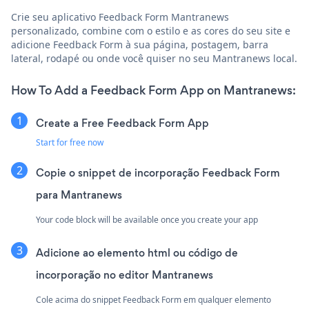
Crie seu aplicativo Feedback Form Mantranews
personalizado, combine com o estilo e as cores do seu site e
adicione Feedback Form à sua página, postagem, barra
lateral, rodapé ou onde você quiser no seu Mantranews local.
How To Add a Feedback Form App on Mantranews:
Create a Free Feedback Form App
Start for free now
Copie o snippet de incorporação Feedback Form
para Mantranews
Your code block will be available once you create your app
Adicione ao elemento html ou código de
incorporação no editor Mantranews
Cole acima do snippet Feedback Form em qualquer elemento