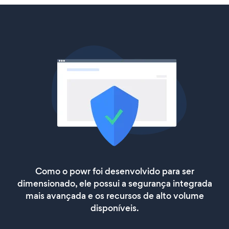
Como o powr foi desenvolvido para ser
dimensionado, ele possui a segurança integrada
mais avançada e os recursos de alto volume
disponíveis.