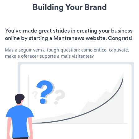
Building Your Brand
You've made great strides in creating your business
online by starting a Mantranews website. Congrats!
Mas a seguir vem a tough question: como entice, captivate,
make e oferecer suporte a mais visitantes?