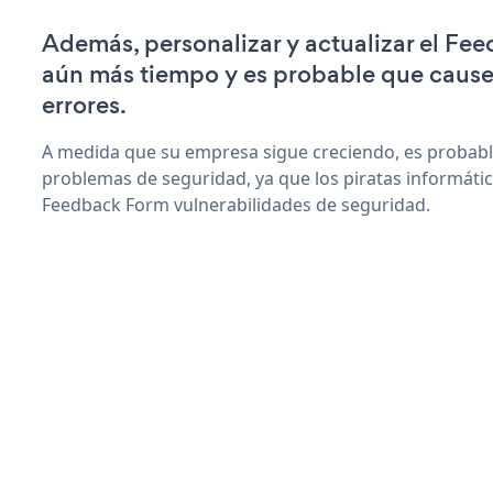
Además, personalizar y actualizar el Fe
aún más tiempo y es probable que caus
errores.
A medida que su empresa sigue creciendo, es probab
problemas de seguridad, ya que los piratas informáti
Feedback Form vulnerabilidades de seguridad.