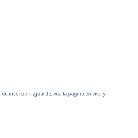
 inserción. ¡guarde, vea la página en vivo y