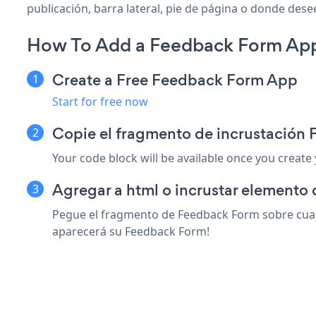
publicación, barra lateral, pie de página o donde desee
How To Add a Feedback Form Ap
Create a Free Feedback Form App
Start for free now
Copie el fragmento de incrustació
Your code block will be available once you create
Agregar a html o incrustar elemento
Pegue el fragmento de Feedback Form sobre cualq
aparecerá su Feedback Form!