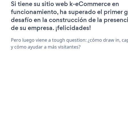
Si tiene su sitio web k-eCommerce en
funcionamiento, ha superado el primer 
desafío en la construcción de la presenci
de su empresa. ¡felicidades!
Pero luego viene a tough question: ¿cómo draw in, ca
y cómo ayudar a más visitantes?