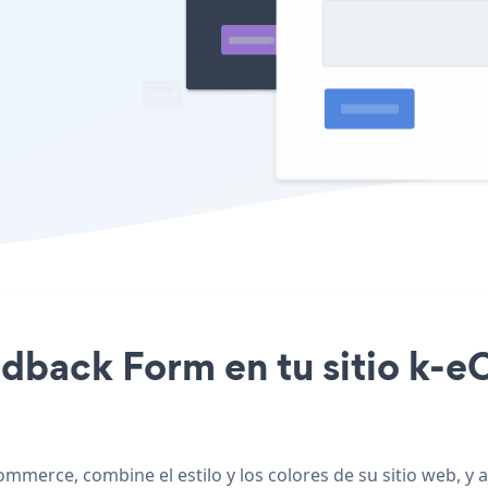
eedback Form en tu sitio k
ommerce, combine el estilo y los colores de su sitio web,