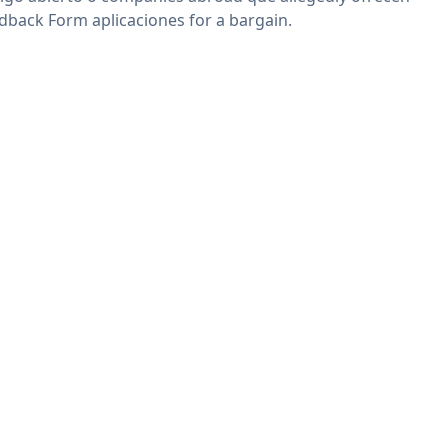
dback Form aplicaciones for a bargain.