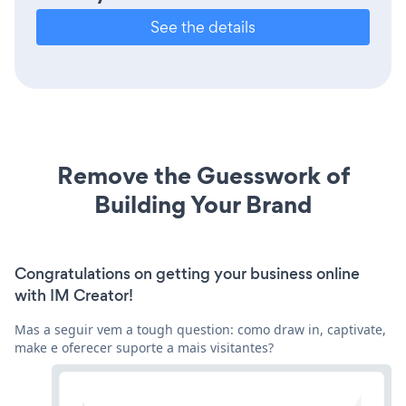
See the details
Remove the Guesswork of
Building Your Brand
Congratulations on getting your business online
with IM Creator!
Mas a seguir vem a tough question: como draw in, captivate,
make e oferecer suporte a mais visitantes?