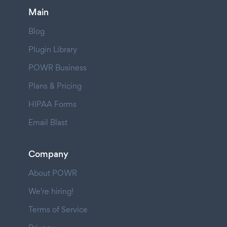
Main
Blog
Plugin Library
POWR Business
Plans & Pricing
HIPAA Forms
Email Blast
Company
About POWR
We're hiring!
Terms of Service