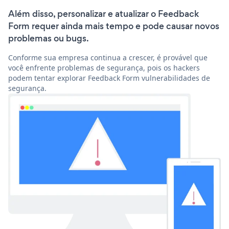
Além disso, personalizar e atualizar o Feedback
Form requer ainda mais tempo e pode causar novos
problemas ou bugs.
Conforme sua empresa continua a crescer, é provável que
você enfrente problemas de segurança, pois os hackers
podem tentar explorar Feedback Form vulnerabilidades de
segurança.