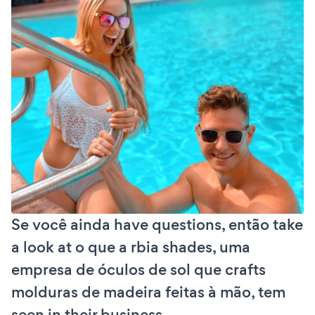
Se você ainda have questions, então take
a look at o que a rbia shades, uma
empresa de óculos de sol que crafts
molduras de madeira feitas à mão, tem
seen in their business.