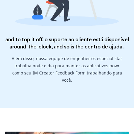
and to top it off, o suporte ao cliente está disponível
around-the-clock, and so is the
centro de ajuda
.
Além disso, nossa equipe de engenheiros especialistas
trabalha noite e dia para manter os aplicativos powr
como seu IM Creator Feedback Form trabalhando para
você.