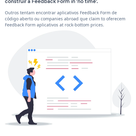
construir a Feedback Form in 'no time'.
Outros tentam encontrar aplicativos Feedback Form de
código aberto ou companies abroad que claim to oferecem
Feedback Form aplicativos at rock-bottom prices.