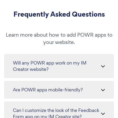
Frequently Asked Questions
Learn more about how to add POWR apps to
your website.
Will any POWR app work on my IM
Creator website?
Are POWR apps mobile-friendly?
Can I customize the look of the Feedback
Form app on my IM Creator site?