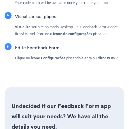
Your code block will be available once you create your app
Visualizar sua página
Visualize
seu site no modo Desktop. Seu Feedback Form widget
ficará visível. Procure o
ícone de configurações
piscando
.
Edite Feedback Form
Clique no
ícone Configurações
piscando
e abra o
Editor POWR
.
Undecided if our Feedback Form app
will suit your needs? We have all the
details you need.