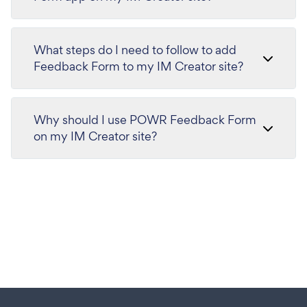
What steps do I need to follow to add
Feedback Form to my IM Creator site?
Why should I use POWR Feedback Form
on my IM Creator site?