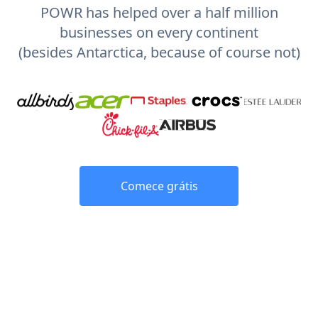
POWR has helped over a half million
businesses on every continent
(besides Antarctica, because of course not)
Comece grátis