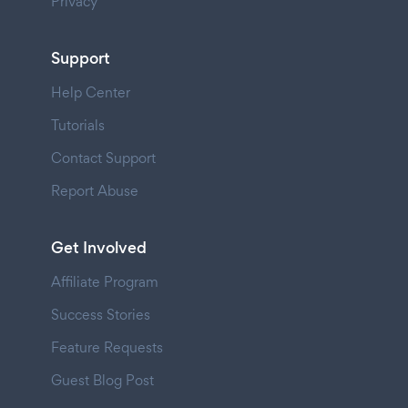
Privacy
Support
Help Center
Tutorials
Contact Support
Report Abuse
Get Involved
Affiliate Program
Success Stories
Feature Requests
Guest Blog Post