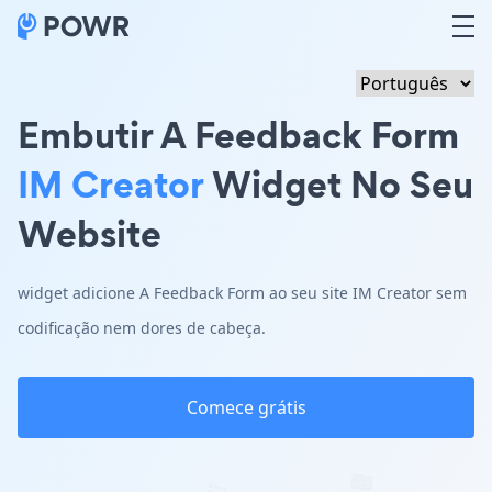
Embutir A Feedback Form
IM Creator
Widget No Seu
Website
widget adicione A Feedback Form ao seu site IM Creator sem
codificação nem dores de cabeça.
Comece grátis