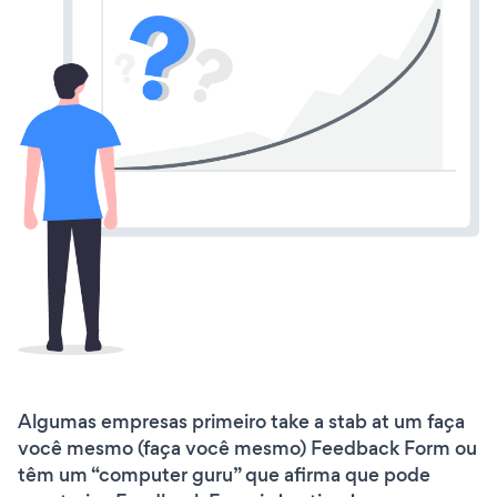
Algumas empresas primeiro take a stab at um faça
você mesmo (faça você mesmo) Feedback Form ou
têm um “computer guru” que afirma que pode