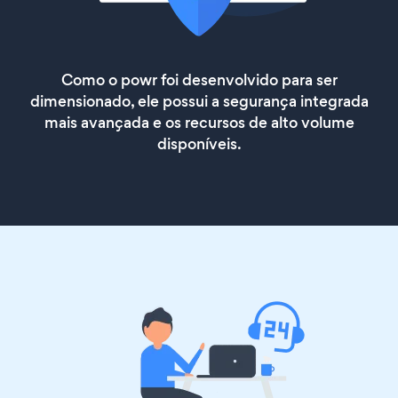
Como o powr foi desenvolvido para ser
dimensionado, ele possui a segurança integrada
mais avançada e os recursos de alto volume
disponíveis.