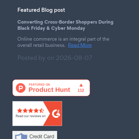
Featured Blog post
Converting Cross-Border Shoppers During
Black Friday & Cyber Monday
Online commerce is an integral part of the
overall retail business.
Read More
Posted by on
2026-08-07