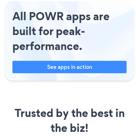
All POWR apps are
built for peak-
performance.
See apps in action
Trusted by the best in
the biz!