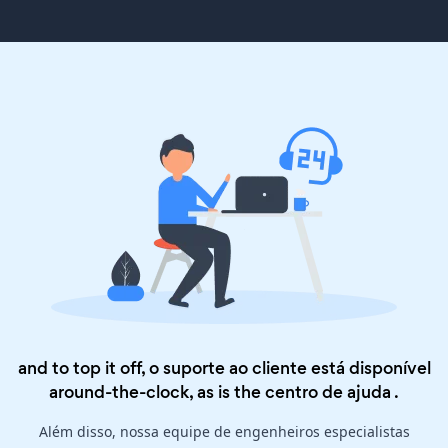
and to top it off, o suporte ao cliente está disponível
around-the-clock, as is the
centro de ajuda
.
Além disso, nossa equipe de engenheiros especialistas