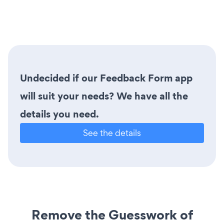
Undecided if our Feedback Form app
will suit your needs? We have all the
details you need.
See the details
Remove the Guesswork of