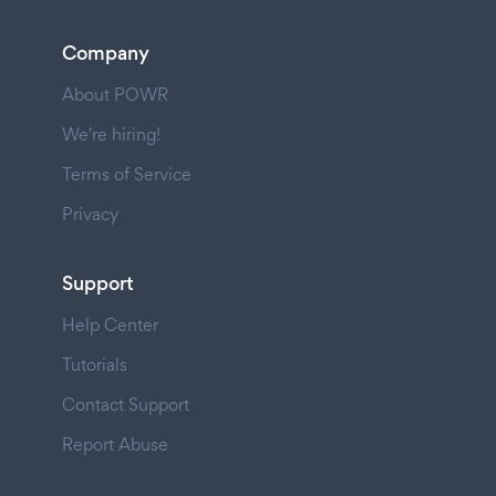
Company
About POWR
We're hiring!
Terms of Service
Privacy
Support
Help Center
Tutorials
Contact Support
Report Abuse