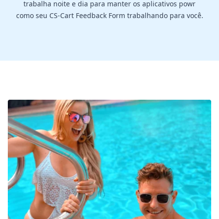
trabalha noite e dia para manter os aplicativos powr
como seu CS-Cart Feedback Form trabalhando para você.