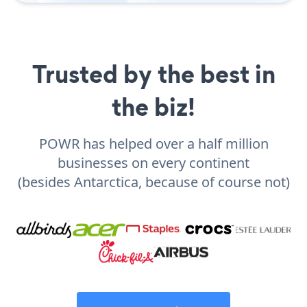
Trusted by the best in
the biz!
POWR has helped over a half million
businesses on every continent
(besides Antarctica, because of course not)