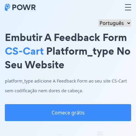
Embutir A Feedback Form
CS-Cart
Platform_type No
Seu Website
platform_type adicione A Feedback Form ao seu site CS-Cart
sem codificação nem dores de cabeça.
Comece grátis