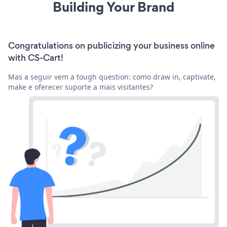
Building Your Brand
Congratulations on publicizing your business online
with CS-Cart!
Mas a seguir vem a tough question: como draw in, captivate,
make e oferecer suporte a mais visitantes?