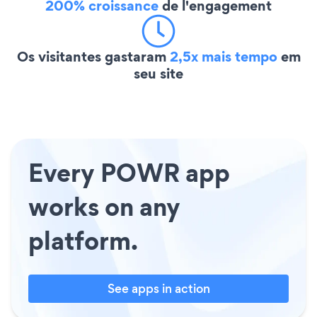
200% croissance
de l'engagement
Os visitantes gastaram
2,5x mais tempo
em
seu site
Every POWR app
works on any
platform.
See apps in action