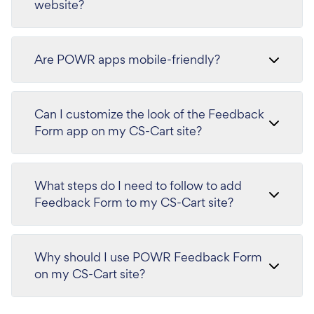
website?
Are POWR apps mobile-friendly?
Can I customize the look of the Feedback
Form app on my CS-Cart site?
What steps do I need to follow to add
Feedback Form to my CS-Cart site?
Why should I use POWR Feedback Form
on my CS-Cart site?