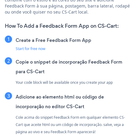
Feedback Form à sua página, postagem, barra lateral, rodapé
ou onde você quiser no seu CS-Cart local.
How To Add a Feedback Form App on CS-Cart:
Create a Free Feedback Form App
Start for free now
Copie o snippet de incorporação Feedback Form
para CS-Cart
Your code block will be available once you create your app
Adicione ao elemento html ou código de
incorporação no editor CS-Cart
Cole acima do snippet Feedback Form em qualquer elemento CS-
Cart que aceite html ou um código de incorporação. salve, veja a
página ao vivo e seu Feedback Form aparecerá!