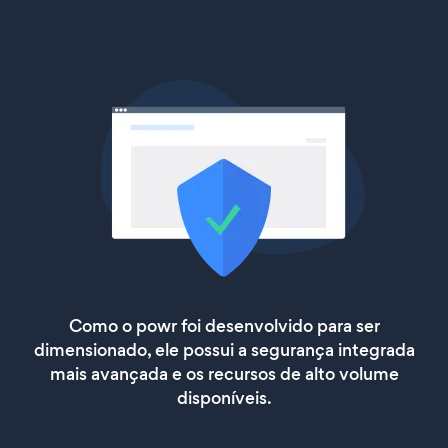
Como o powr foi desenvolvido para ser
dimensionado, ele possui a segurança integrada
mais avançada e os recursos de alto volume
disponíveis.