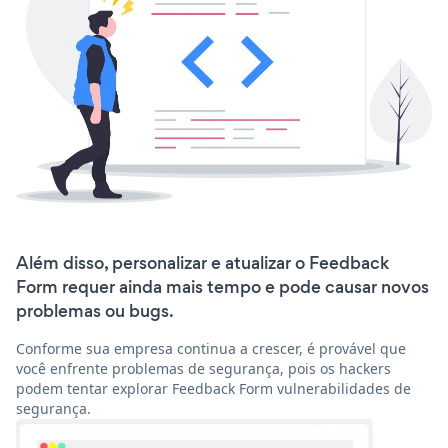
Além disso, personalizar e atualizar o Feedback
Form requer ainda mais tempo e pode causar novos
problemas ou bugs.
Conforme sua empresa continua a crescer, é provável que
você enfrente problemas de segurança, pois os hackers
podem tentar explorar Feedback Form vulnerabilidades de
segurança.