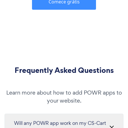
Comece grátis
Frequently Asked Questions
Learn more about how to add POWR apps to
your website.
Will any POWR app work on my CS-Cart