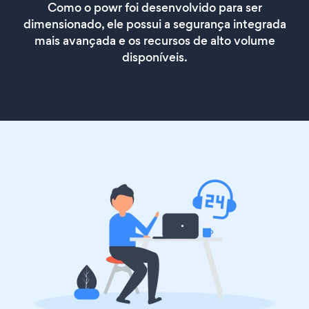
Como o powr foi desenvolvido para ser
dimensionado, ele possui a segurança integrada
mais avançada e os recursos de alto volume
disponíveis.