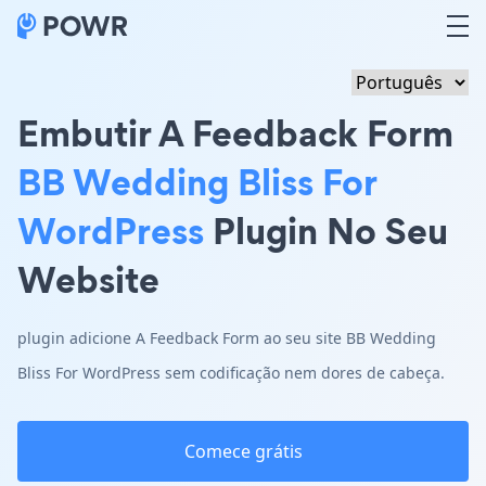
Embutir A Feedback Form
BB Wedding Bliss For
WordPress
Plugin No Seu
Website
plugin adicione A Feedback Form ao seu site BB Wedding
Bliss For WordPress sem codificação nem dores de cabeça.
Comece grátis