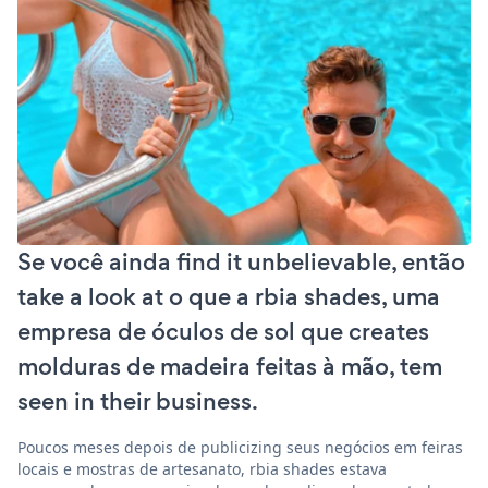
Se você ainda find it unbelievable, então
take a look at o que a rbia shades, uma
empresa de óculos de sol que creates
molduras de madeira feitas à mão, tem
seen in their business.
Poucos meses depois de publicizing seus negócios em feiras
locais e mostras de artesanato, rbia shades estava