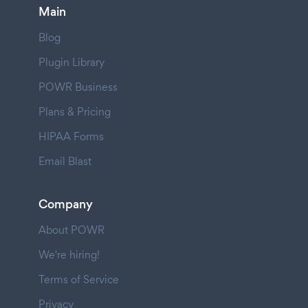
Main
Blog
Plugin Library
POWR Business
Plans & Pricing
HIPAA Forms
Email Blast
Company
About POWR
We're hiring!
Terms of Service
Privacy