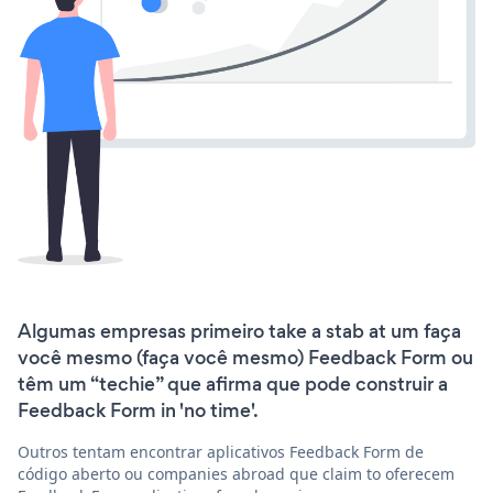
Algumas empresas primeiro take a stab at um faça
você mesmo (faça você mesmo) Feedback Form ou
têm um “techie” que afirma que pode construir a
Feedback Form in 'no time'.
Outros tentam encontrar aplicativos Feedback Form de
código aberto ou companies abroad que claim to oferecem