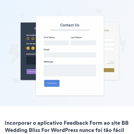
Incorporar o aplicativo Feedback Form ao site BB
Wedding Bliss For WordPress nunca foi tão fácil