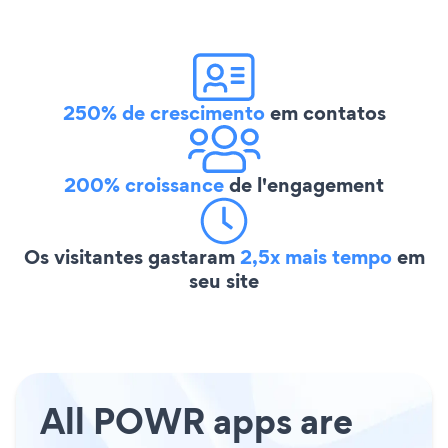
250% de crescimento
em contatos
200% croissance
de l'engagement
Os visitantes gastaram
2,5x mais tempo
em
seu site
All POWR apps are