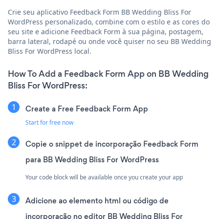
Crie seu aplicativo Feedback Form BB Wedding Bliss For
WordPress personalizado, combine com o estilo e as cores do
seu site e adicione Feedback Form à sua página, postagem,
barra lateral, rodapé ou onde você quiser no seu BB Wedding
Bliss For WordPress local.
How To Add a Feedback Form App on BB Wedding
Bliss For WordPress:
Create a Free Feedback Form App
Start for free now
Copie o snippet de incorporação Feedback Form
para BB Wedding Bliss For WordPress
Your code block will be available once you create your app
Adicione ao elemento html ou código de
incorporação no editor BB Wedding Bliss For