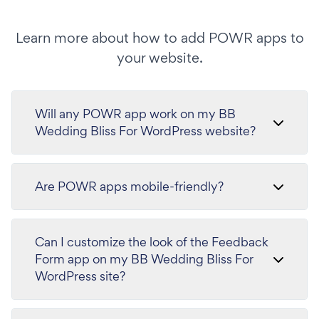
Learn more about how to add POWR apps to
your website.
Will any POWR app work on my BB
Wedding Bliss For WordPress website?
Are POWR apps mobile-friendly?
Can I customize the look of the Feedback
Form app on my BB Wedding Bliss For
WordPress site?