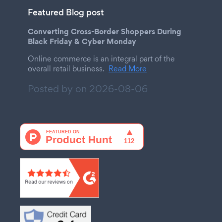
Featured Blog post
Converting Cross-Border Shoppers During
Black Friday & Cyber Monday
Online commerce is an integral part of the
overall retail business.
Read More
Posted by on
2026-08-06