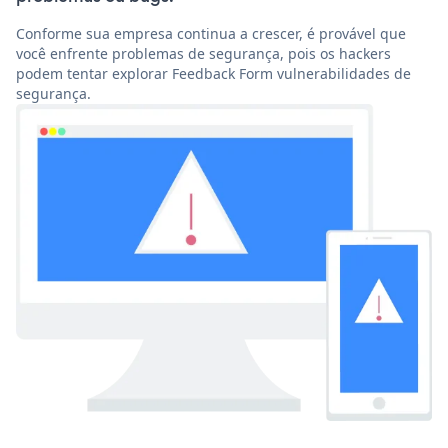
Conforme sua empresa continua a crescer, é provável que
você enfrente problemas de segurança, pois os hackers
podem tentar explorar Feedback Form vulnerabilidades de
segurança.