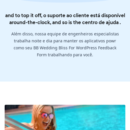
and to top it off, o suporte ao cliente está disponível
around-the-clock, and so is the
centro de ajuda
.
Além disso, nossa equipe de engenheiros especialistas
trabalha noite e dia para manter os aplicativos powr
como seu BB Wedding Bliss For WordPress Feedback
Form trabalhando para você.