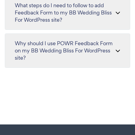
What steps do I need to follow to add
Feedback Form to my BB Wedding Bliss
For WordPress site?
Why should I use POWR Feedback Form
on my BB Wedding Bliss For WordPress
site?