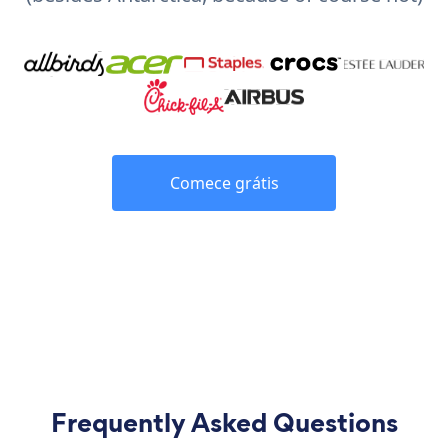
Comece grátis
Frequently Asked Questions