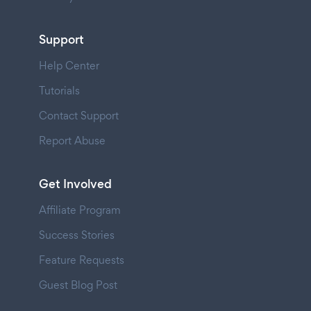
Support
Help Center
Tutorials
Contact Support
Report Abuse
Get Involved
Affiliate Program
Success Stories
Feature Requests
Guest Blog Post