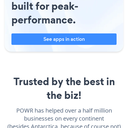
built for peak-
performance.
See apps in action
Trusted by the best in
the biz!
POWR has helped over a half million
businesses on every continent
(besides Antarctica, because of course not)