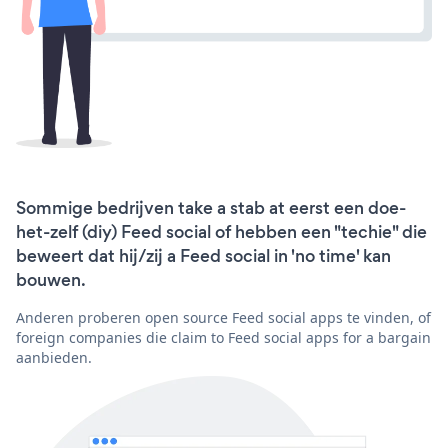
Sommige bedrijven take a stab at eerst een doe-
het-zelf (diy) Feed social of hebben een "techie" die
beweert dat hij/zij a Feed social in 'no time' kan
bouwen.
Anderen proberen open source Feed social apps te vinden, of
foreign companies die claim to Feed social apps for a bargain
aanbieden.