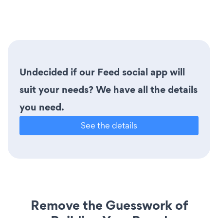
Undecided if our Feed social app will
suit your needs? We have all the details
you need.
See the details
Remove the Guesswork of