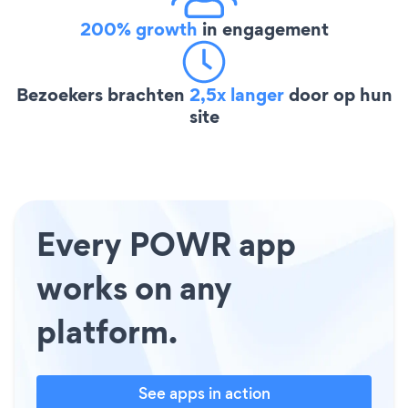
200% growth
in engagement
Bezoekers brachten
2,5x langer
door op hun
site
Every POWR app
works on any
platform.
See apps in action