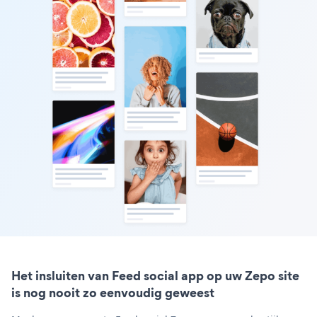
Het insluiten van Feed social app op uw Zepo site
is nog nooit zo eenvoudig geweest