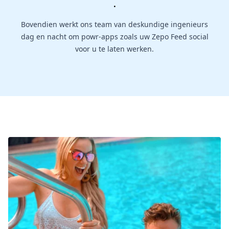
.
Bovendien werkt ons team van deskundige ingenieurs
dag en nacht om powr-apps zoals uw Zepo Feed social
voor u te laten werken.