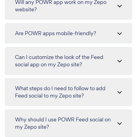
Will any POWR app work on my Zepo
website?
Are POWR apps mobile-friendly?
Can I customize the look of the Feed
social app on my Zepo site?
What steps do I need to follow to add
Feed social to my Zepo site?
Why should I use POWR Feed social on
my Zepo site?