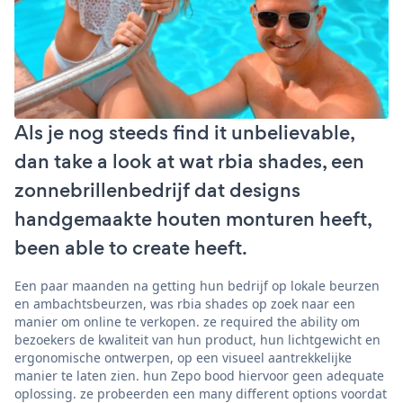
Als je nog steeds find it unbelievable,
dan take a look at wat rbia shades, een
zonnebrillenbedrijf dat designs
handgemaakte houten monturen heeft,
been able to create heeft.
Een paar maanden na getting hun bedrijf op lokale beurzen
en ambachtsbeurzen, was rbia shades op zoek naar een
manier om online te verkopen. ze required the ability om
bezoekers de kwaliteit van hun product, hun lichtgewicht en
ergonomische ontwerpen, op een visueel aantrekkelijke
manier te laten zien. hun Zepo bood hiervoor geen adequate
oplossing. ze probeerden een many different options voordat