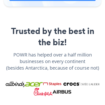
Trusted by the best in
the biz!
POWR has helped over a half million
businesses on every continent
(besides Antarctica, because of course not)