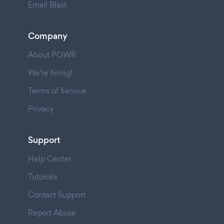
Email Blast
Company
About POWR
We're hiring!
Terms of Service
Privacy
Support
Help Center
Tutorials
Contact Support
Report Abuse