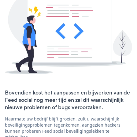
Bovendien kost het aanpassen en bijwerken van de
Feed social nog meer tijd en zal dit waarschijnlijk
nieuwe problemen of bugs veroorzaken.
Naarmate uw bedrijf blijft groeien, zult u waarschijnlijk
beveiligingsproblemen tegenkomen, aangezien hackers
kunnen proberen Feed social beveiligingslekken te