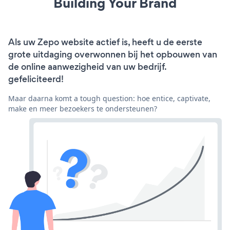
Building Your Brand
Als uw Zepo website actief is, heeft u de eerste
grote uitdaging overwonnen bij het opbouwen van
de online aanwezigheid van uw bedrijf.
gefeliciteerd!
Maar daarna komt a tough question: hoe entice, captivate,
make en meer bezoekers te ondersteunen?