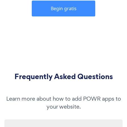
Begin gratis
Frequently Asked Questions
Learn more about how to add POWR apps to
your website.