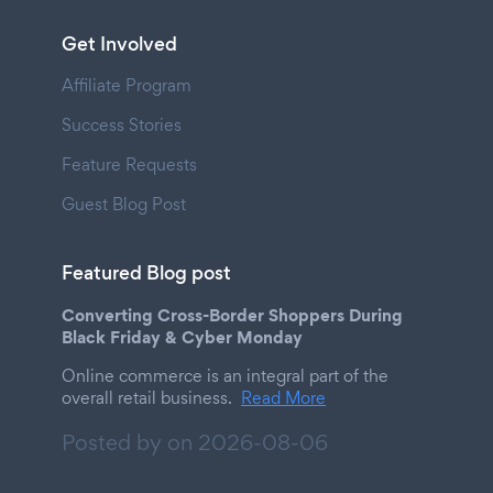
Get Involved
Affiliate Program
Success Stories
Feature Requests
Guest Blog Post
Featured Blog post
Converting Cross-Border Shoppers During
Black Friday & Cyber Monday
Online commerce is an integral part of the
overall retail business.
Read More
Posted by on
2026-08-06