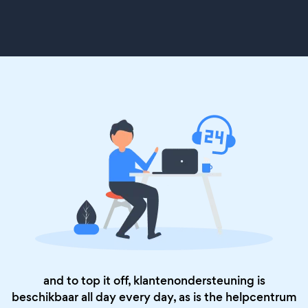
and to top it off, klantenondersteuning is
beschikbaar all day every day, as is the
helpcentrum