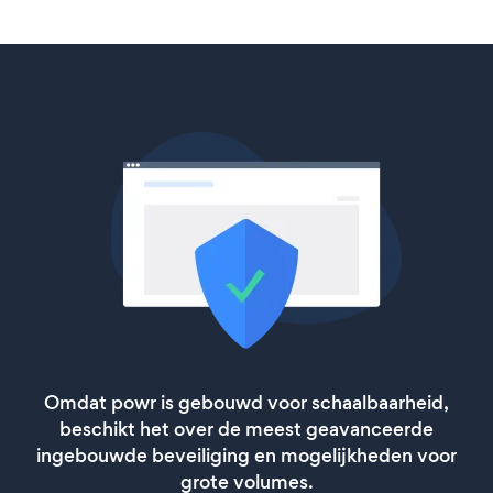
Omdat powr is gebouwd voor schaalbaarheid,
beschikt het over de meest geavanceerde
ingebouwde beveiliging en mogelijkheden voor
grote volumes.