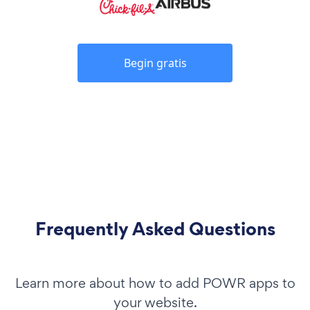
Begin gratis
Frequently Asked Questions
Learn more about how to add POWR apps to
your website.