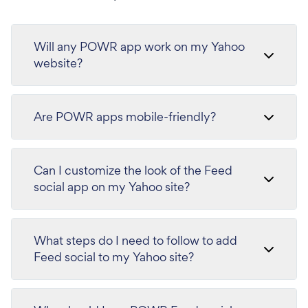
Will any POWR app work on my Yahoo
website?
Are POWR apps mobile-friendly?
Can I customize the look of the Feed
social app on my Yahoo site?
What steps do I need to follow to add
Feed social to my Yahoo site?