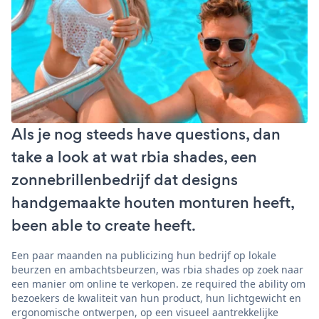
Als je nog steeds have questions, dan
take a look at wat rbia shades, een
zonnebrillenbedrijf dat designs
handgemaakte houten monturen heeft,
been able to create heeft.
Een paar maanden na publicizing hun bedrijf op lokale
beurzen en ambachtsbeurzen, was rbia shades op zoek naar
een manier om online te verkopen. ze required the ability om
bezoekers de kwaliteit van hun product, hun lichtgewicht en
ergonomische ontwerpen, op een visueel aantrekkelijke