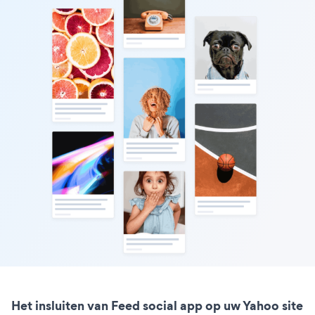
Het insluiten van Feed social app op uw Yahoo site