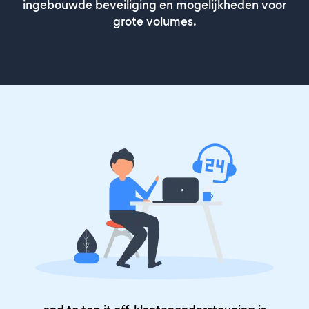
ingebouwde beveiliging en mogelijkheden voor
grote volumes.