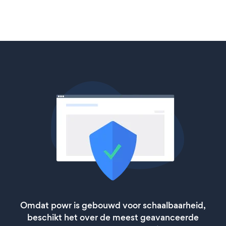
Omdat powr is gebouwd voor schaalbaarheid,
beschikt het over de meest geavanceerde