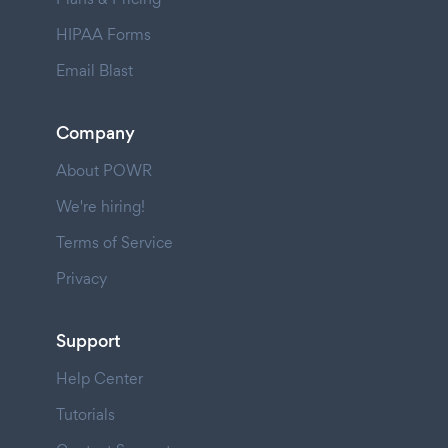
HIPAA Forms
Email Blast
Company
About POWR
We're hiring!
Terms of Service
Privacy
Support
Help Center
Tutorials