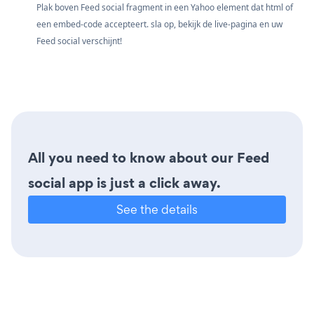
Plak boven Feed social fragment in een Yahoo element dat html of
een embed-code accepteert. sla op, bekijk de live-pagina en uw
Feed social verschijnt!
All you need to know about our Feed
social app is just a click away.
See the details