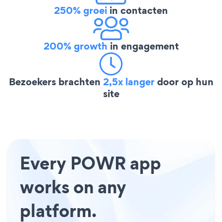
250% groei
in contacten
200% growth
in engagement
Bezoekers brachten
2,5x langer
door op hun
site
Every POWR app
works on any
platform.