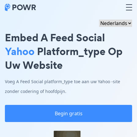
Embed A Feed Social
Yahoo
Platform_type Op
Uw Website
Voeg A Feed Social platform_type toe aan uw Yahoo -site
zonder codering of hoofdpijn.
Begin gratis