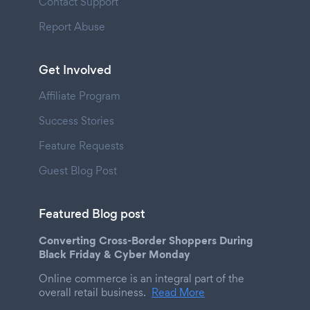
Contact Support
Report Abuse
Get Involved
Affiliate Program
Success Stories
Feature Requests
Guest Blog Post
Featured Blog post
Converting Cross-Border Shoppers During
Black Friday & Cyber Monday
Online commerce is an integral part of the
overall retail business.
Read More