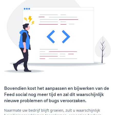
Bovendien kost het aanpassen en bijwerken van de
Feed social nog meer tijd en zal dit waarschijnlijk
nieuwe problemen of bugs veroorzaken.
Naarmate uw bedrijf blijft groeien, zult u waarschijnlijk