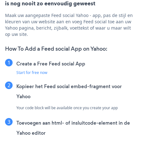
is nog nooit zo eenvoudig geweest
Maak uw aangepaste Feed social Yahoo - app, pas de stijl en
kleuren van uw website aan en voeg Feed social toe aan uw
Yahoo pagina, bericht, zijbalk, voettekst of waar u maar wilt
op uw site.
How To Add a Feed social App on Yahoo:
Create a Free Feed social App
Start for free now
Kopieer het Feed social embed-fragment voor
Yahoo
Your code block will be available once you create your app
Toevoegen aan html- of insluitcode-element in de
Yahoo editor