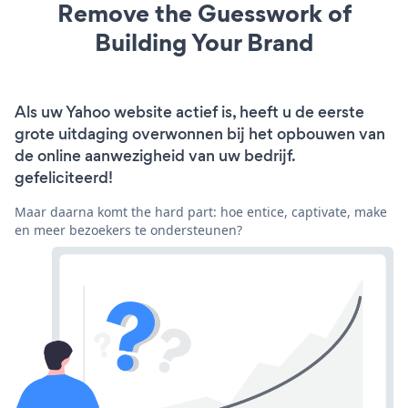
Remove the Guesswork of
Building Your Brand
Als uw Yahoo website actief is, heeft u de eerste
grote uitdaging overwonnen bij het opbouwen van
de online aanwezigheid van uw bedrijf.
gefeliciteerd!
Maar daarna komt the hard part: hoe entice, captivate, make
en meer bezoekers te ondersteunen?