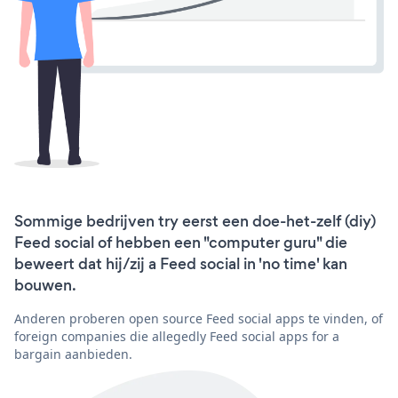
Sommige bedrijven try eerst een doe-het-zelf (diy)
Feed social of hebben een "computer guru" die
beweert dat hij/zij a Feed social in 'no time' kan
bouwen.
Anderen proberen open source Feed social apps te vinden, of
foreign companies die allegedly Feed social apps for a
bargain aanbieden.