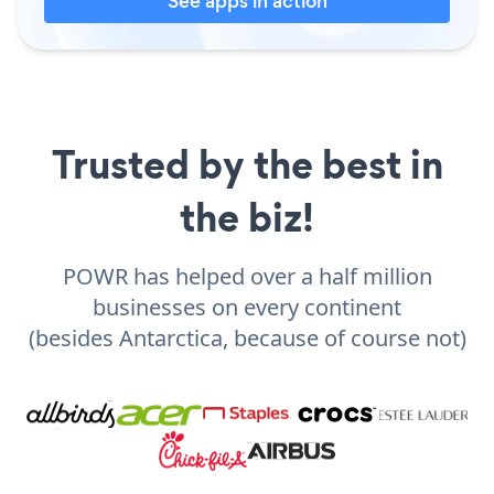
See apps in action
Trusted by the best in
the biz!
POWR has helped over a half million
businesses on every continent
(besides Antarctica, because of course not)