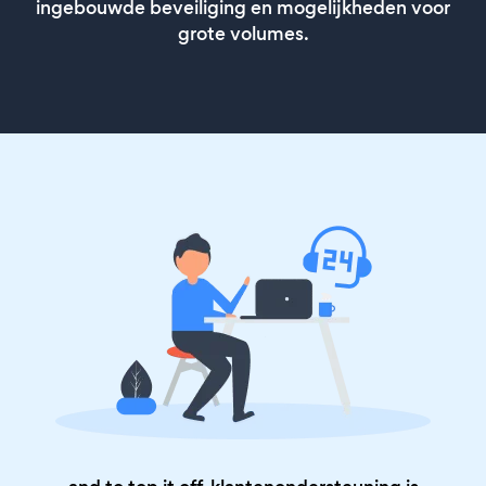
ingebouwde beveiliging en mogelijkheden voor
grote volumes.