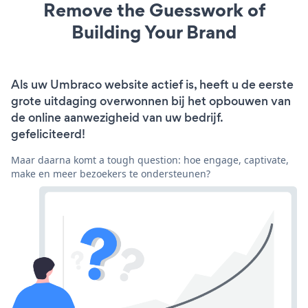
Remove the Guesswork of
Building Your Brand
Als uw Umbraco website actief is, heeft u de eerste
grote uitdaging overwonnen bij het opbouwen van
de online aanwezigheid van uw bedrijf.
gefeliciteerd!
Maar daarna komt a tough question: hoe engage, captivate,
make en meer bezoekers te ondersteunen?