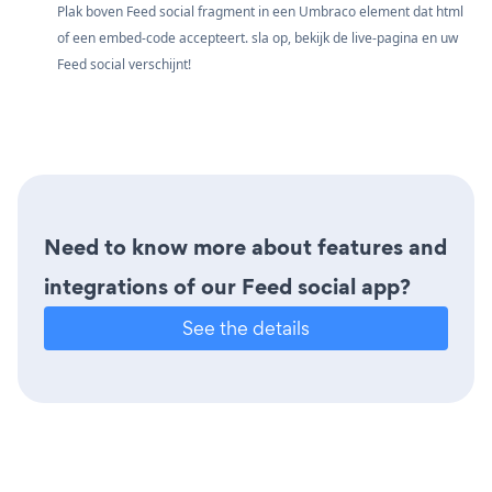
Plak boven Feed social fragment in een Umbraco element dat html
of een embed-code accepteert. sla op, bekijk de live-pagina en uw
Feed social verschijnt!
Need to know more about features and
integrations of our Feed social app?
See the details