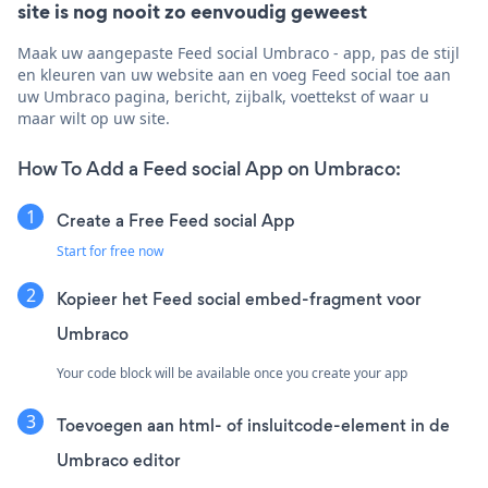
site is nog nooit zo eenvoudig geweest
Maak uw aangepaste Feed social Umbraco - app, pas de stijl
en kleuren van uw website aan en voeg Feed social toe aan
uw Umbraco pagina, bericht, zijbalk, voettekst of waar u
maar wilt op uw site.
How To Add a Feed social App on Umbraco:
Create a Free Feed social App
Start for free now
Kopieer het Feed social embed-fragment voor
Umbraco
Your code block will be available once you create your app
Toevoegen aan html- of insluitcode-element in de
Umbraco editor