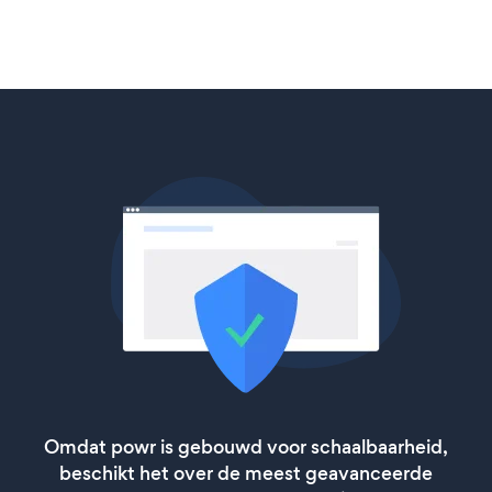
Omdat powr is gebouwd voor schaalbaarheid,
beschikt het over de meest geavanceerde