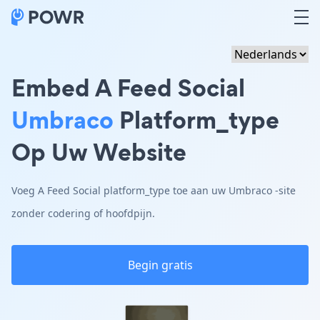
Embed A Feed Social
Umbraco
Platform_type
Op Uw Website
Voeg A Feed Social platform_type toe aan uw Umbraco -site
zonder codering of hoofdpijn.
Begin gratis