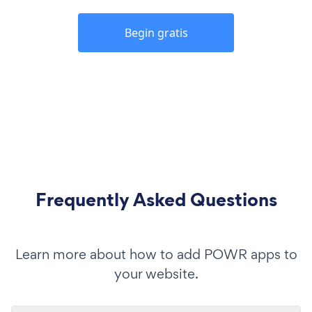
Begin gratis
Frequently Asked Questions
Learn more about how to add POWR apps to
your website.