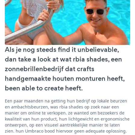
Als je nog steeds find it unbelievable,
dan take a look at wat rbia shades, een
zonnebrillenbedrijf dat crafts
handgemaakte houten monturen heeft,
been able to create heeft.
Een paar maanden na getting hun bedrijf op lokale beurzen
en ambachtsbeurzen, was rbia shades op zoek naar een
manier om online te verkopen. ze wanted om bezoekers de
kwaliteit van hun product, hun lichtgewicht en ergonomische
ontwerpen, op een visueel aantrekkelijke manier te laten
zien. hun Umbraco bood hiervoor geen adequate oplossing.