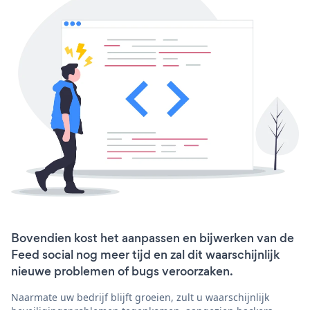
Bovendien kost het aanpassen en bijwerken van de
Feed social nog meer tijd en zal dit waarschijnlijk
nieuwe problemen of bugs veroorzaken.
Naarmate uw bedrijf blijft groeien, zult u waarschijnlijk