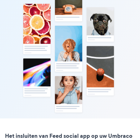
Het insluiten van Feed social app op uw Umbraco