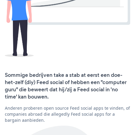
Sommige bedrijven take a stab at eerst een doe-
het-zelf (diy) Feed social of hebben een "computer
guru" die beweert dat hij/zij a Feed social in 'no
time' kan bouwen.
Anderen proberen open source Feed social apps te vinden, of
companies abroad die allegedly Feed social apps for a
bargain aanbieden.