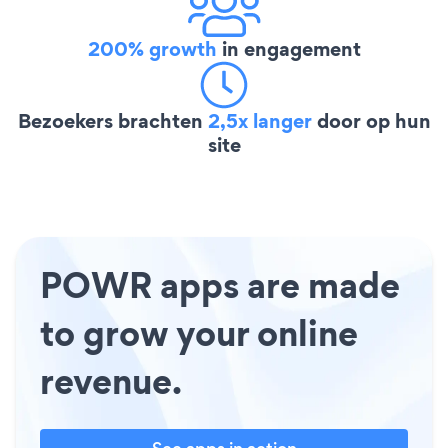
200% growth
in engagement
Bezoekers brachten
2,5x langer
door op hun
site
POWR apps are made
to grow your online
revenue.