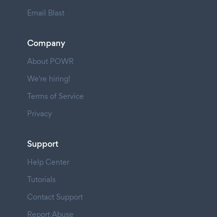
Email Blast
Company
About POWR
We're hiring!
Terms of Service
Privacy
Support
Help Center
Tutorials
Contact Support
Report Abuse