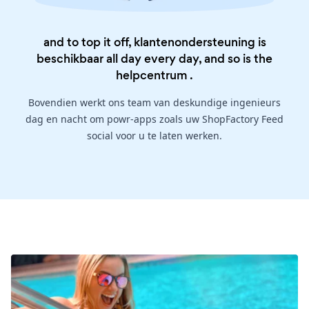
and to top it off, klantenondersteuning is
beschikbaar all day every day, and so is the
helpcentrum
.
Bovendien werkt ons team van deskundige ingenieurs
dag en nacht om powr-apps zoals uw ShopFactory Feed
social voor u te laten werken.