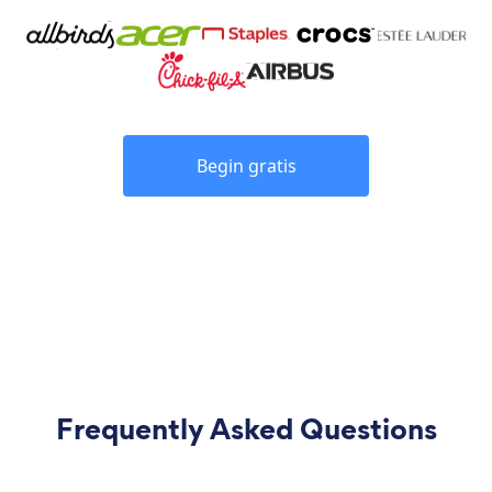
Begin gratis
Frequently Asked Questions