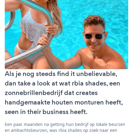
Als je nog steeds find it unbelievable,
dan take a look at wat rbia shades, een
zonnebrillenbedrijf dat creates
handgemaakte houten monturen heeft,
seen in their business heeft.
Een paar maanden na getting hun bedrijf op lokale beurzen
en ambachtsbeurzen, was rbia shades op zoek naar een