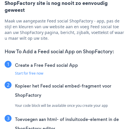
ShopFactory site is nog nooit zo eenvoudig
geweest
Maak uw aangepaste Feed social ShopFactory - app, pas de
stijl en kleuren van uw website aan en voeg Feed social toe
aan uw ShopFactory pagina, bericht, zijbalk, voettekst of waar
u maar wilt op uw site.
How To Add a Feed social App on ShopFactory:
Create a Free Feed social App
Start for free now
Kopieer het Feed social embed-fragment voor
ShopFactory
Your code block will be available once you create your app
Toevoegen aan html- of insluitcode-element in de
ShopFactory editor