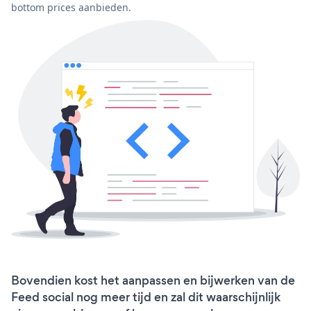
bottom prices aanbieden.
Bovendien kost het aanpassen en bijwerken van de
Feed social nog meer tijd en zal dit waarschijnlijk