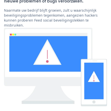
nieuwe problemen of bugs veroorzaken.
Naarmate uw bedrijf blijft groeien, zult u waarschijnlijk
beveiligingsproblemen tegenkomen, aangezien hackers
kunnen proberen Feed social beveiligingslekken te
misbruiken.