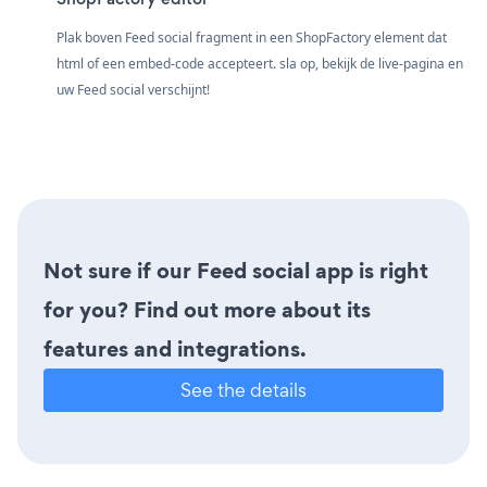
Plak boven Feed social fragment in een ShopFactory element dat
html of een embed-code accepteert. sla op, bekijk de live-pagina en
uw Feed social verschijnt!
Not sure if our Feed social app is right
for you? Find out more about its
features and integrations.
See the details