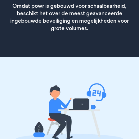
Omdat powr is gebouwd voor schaalbaarheid,
beschikt het over de meest geavanceerde
ingebouwde beveiliging en mogelijkheden voor
grote volumes.