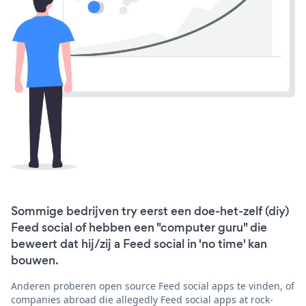
Sommige bedrijven try eerst een doe-het-zelf (diy)
Feed social of hebben een "computer guru" die
beweert dat hij/zij a Feed social in 'no time' kan
bouwen.
Anderen proberen open source Feed social apps te vinden, of
companies abroad die allegedly Feed social apps at rock-