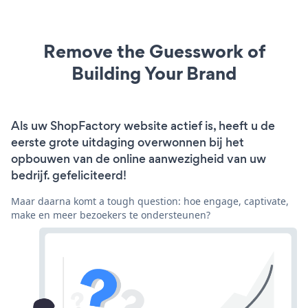
Remove the Guesswork of
Building Your Brand
Als uw ShopFactory website actief is, heeft u de
eerste grote uitdaging overwonnen bij het
opbouwen van de online aanwezigheid van uw
bedrijf. gefeliciteerd!
Maar daarna komt a tough question: hoe engage, captivate,
make en meer bezoekers te ondersteunen?