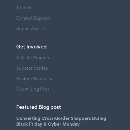
Tutorials
Contact Support
Report Abuse
Get Involved
Affiliate Program
Success Stories
Feature Requests
Guest Blog Post
Featured Blog post
Converting Cross-Border Shoppers During
Black Friday & Cyber Monday