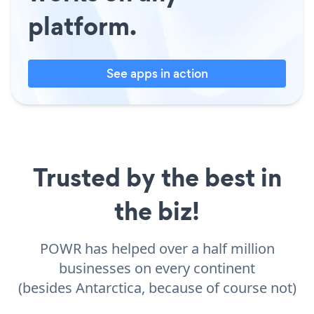
platform.
See apps in action
Trusted by the best in
the biz!
POWR has helped over a half million
businesses on every continent
(besides Antarctica, because of course not)