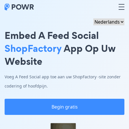
Embed A Feed Social
ShopFactory
App Op Uw
Website
Voeg A Feed Social app toe aan uw ShopFactory -site zonder
codering of hoofdpijn.
Begin gratis