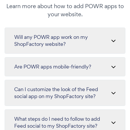
Learn more about how to add POWR apps to
your website.
Will any POWR app work on my
ShopFactory website?
Are POWR apps mobile-friendly?
Can I customize the look of the Feed
social app on my ShopFactory site?
What steps do I need to follow to add
Feed social to my ShopFactory site?