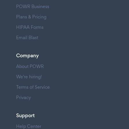
POWR Business
Plans & Pricing
HIPAA Forms
Email Blast
Company
About POWR
We're hiring!
Terms of Service
Privacy
Support
Help Center