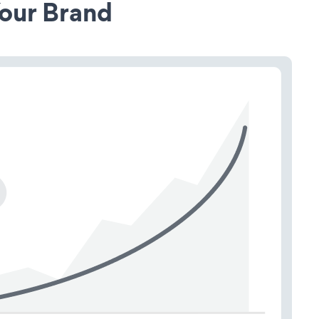
our Brand