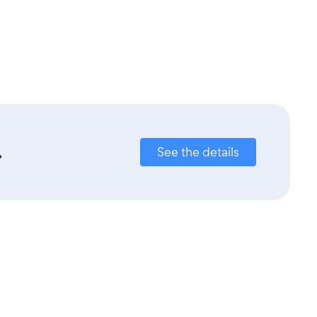
.
See the details