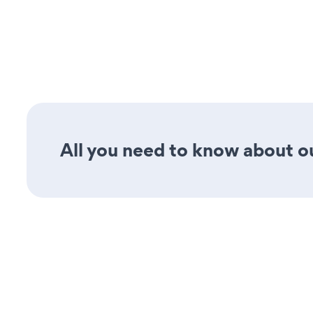
All you need to know about our