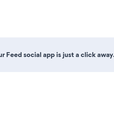
 Feed social app is just a click away