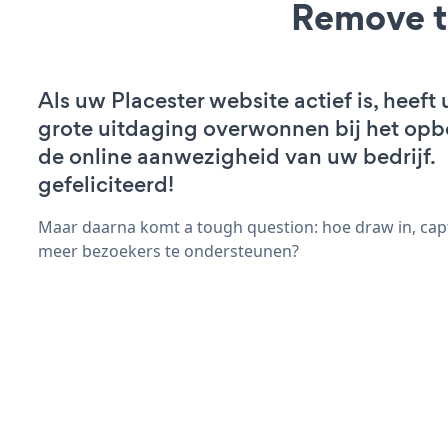
Remove t
Als uw Placester website actief is, heeft 
grote uitdaging overwonnen bij het op
de online aanwezigheid van uw bedrijf.
gefeliciteerd!
Maar daarna komt a tough question: hoe draw in, capt
meer bezoekers te ondersteunen?