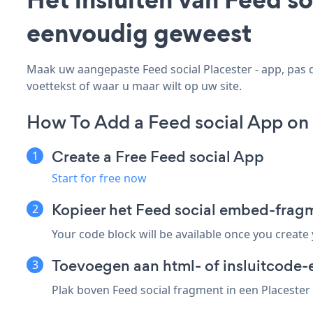
eenvoudig geweest
Maak uw aangepaste Feed social Placester - app, pas de
voettekst of waar u maar wilt op uw site.
How To Add a Feed social App on 
Create a Free Feed social App
Start for free now
Kopieer het Feed social embed-fragm
Your code block will be available once you create
Toevoegen aan html- of insluitcode-e
Plak boven Feed social fragment in een Placester 