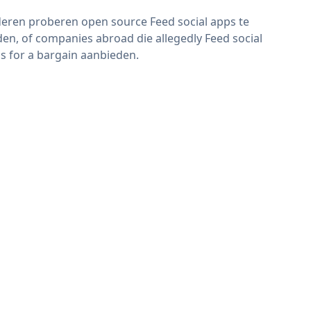
eren proberen open source Feed social apps te
den, of companies abroad die allegedly Feed social
s for a bargain aanbieden.