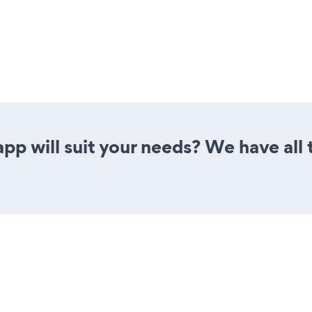
pp will suit your needs? We have all 