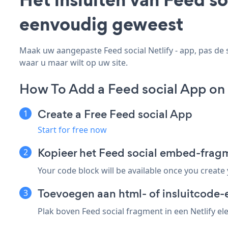
eenvoudig geweest
Maak uw aangepaste Feed social Netlify - app, pas de st
waar u maar wilt op uw site.
How To Add a Feed social App on 
Create a Free Feed social App
Start for free now
Kopieer het Feed social embed-fragm
Your code block will be available once you create
Toevoegen aan html- of insluitcode-e
Plak boven Feed social fragment in een Netlify el