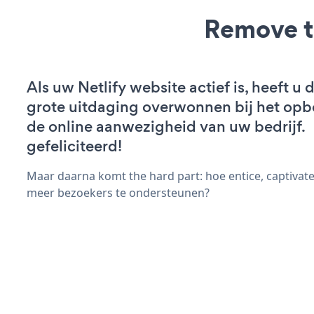
Remove t
Als uw Netlify website actief is, heeft u 
grote uitdaging overwonnen bij het op
de online aanwezigheid van uw bedrijf.
gefeliciteerd!
Maar daarna komt the hard part: hoe entice, captivate
meer bezoekers te ondersteunen?