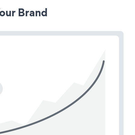
our Brand