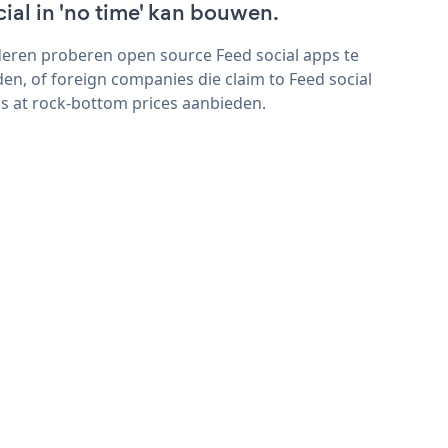
cial in 'no time' kan bouwen.
eren proberen open source Feed social apps te
den, of foreign companies die claim to Feed social
s at rock-bottom prices aanbieden.