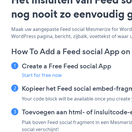
nog nooit zo eenvoudig 
Maak uw aangepaste Feed social Mesmerize for WordPre
WordPress pagina, bericht, zijbalk, voettekst of waar u
How To Add a Feed social App on
Create a Free Feed social App
Start for free now
Kopieer het Feed social embed-frag
Your code block will be available once you create
Toevoegen aan html- of insluitcode-
Plak boven Feed social fragment in een Mesmeriz
social verschijnt!