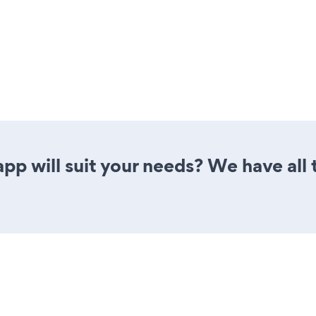
pp will suit your needs? We have all 