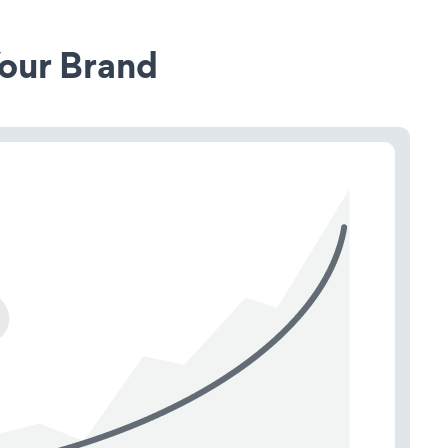
our Brand