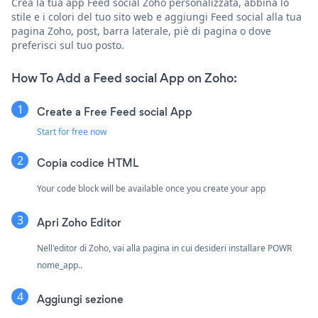
Crea la tua app Feed social Zoho personalizzata, abbina lo
stile e i colori del tuo sito web e aggiungi Feed social alla tua
pagina Zoho, post, barra laterale, piè di pagina o dove
preferisci sul tuo posto.
How To Add a Feed social App on Zoho:
Create a Free Feed social App
Start for free now
Copia codice HTML
Your code block will be available once you create your app
Apri Zoho Editor
Nell'editor di Zoho, vai alla pagina in cui desideri installare POWR
nome_app..
Aggiungi sezione