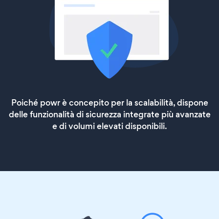
Poiché powr è concepito per la scalabilità, dispone
delle funzionalità di sicurezza integrate più avanzate
e di volumi elevati disponibili.