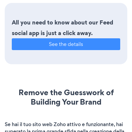
All you need to know about our Feed
social app is just a click away.
See the details
Remove the Guesswork of
Building Your Brand
Se hai il tuo sito web Zoho attivo e funzionante, hai
superato la prima grande sfida nella creazione della