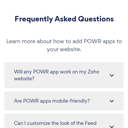
Frequently Asked Questions
Learn more about how to add POWR apps to
your website.
Will any POWR app work on my Zoho
website?
Are POWR apps mobile-friendly?
Can I customize the look of the Feed