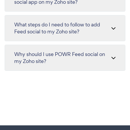
social app on my Zoho site?
What steps do I need to follow to add
Feed social to my Zoho site?
Why should I use POWR Feed social on
my Zoho site?