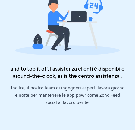
and to top it off, l'assistenza clienti è disponibile
around-the-clock, as is the
centro assistenza
.
Inoltre, il nostro team di ingegneri esperti lavora giorno
e notte per mantenere le app powr come Zoho Feed
social al lavoro per te.