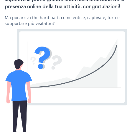
presenza online della tua attività. congratulazioni!
Ma poi arriva the hard part: come entice, captivate, turn e
supportare più visitatori?