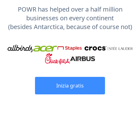
POWR has helped over a half million
businesses on every continent
(besides Antarctica, because of course not)
Inizia gratis