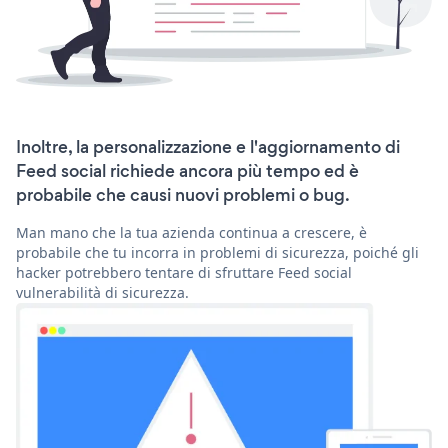
Inoltre, la personalizzazione e l'aggiornamento di
Feed social richiede ancora più tempo ed è
probabile che causi nuovi problemi o bug.
Man mano che la tua azienda continua a crescere, è
probabile che tu incorra in problemi di sicurezza, poiché gli
hacker potrebbero tentare di sfruttare Feed social
vulnerabilità di sicurezza.