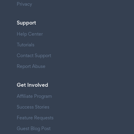
Privacy
Support
Help Center
Tutorials
Contact Support
Report Abuse
Get Involved
Affiliate Program
Success Stories
Feature Requests
Guest Blog Post