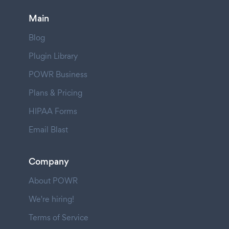
Main
Blog
Plugin Library
POWR Business
Plans & Pricing
HIPAA Forms
Email Blast
Company
About POWR
We're hiring!
Terms of Service