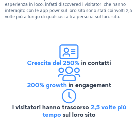
esperienza in loco. infatti discovered i visitatori che hanno
interagito con le app powr sul loro sito sono stati coinvolti 2,5
volte più a lungo di qualsiasi altra persona sul loro sito.
Crescita del 250%
in contatti
200% growth
in engagement
I visitatori hanno trascorso
2,5 volte più
tempo
sul loro sito