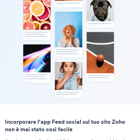
Incorporare l'app Feed social sul tuo sito Zoho
non è mai stato così facile