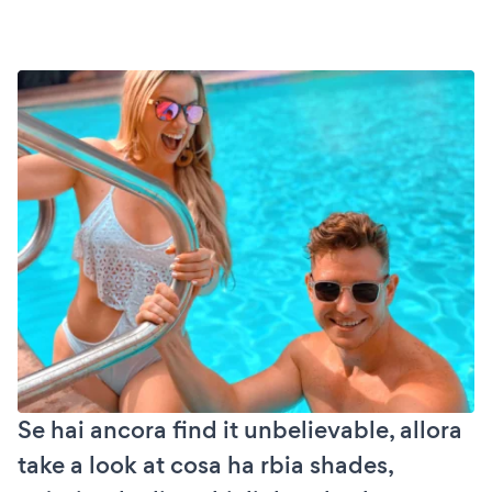
Se hai ancora find it unbelievable, allora
take a look at cosa ha rbia shades,