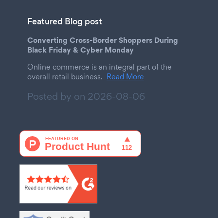
Featured Blog post
Converting Cross-Border Shoppers During
Black Friday & Cyber Monday
Online commerce is an integral part of the
overall retail business.
Read More
Posted by on
2026-08-06