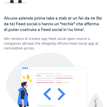
Alcune aziende prima take a stab at un fai-da-te (fai
da te) Feed social o hanno un "techie" che afferma
di poter costruire a Feed social in 'no time'.
Altri tentano di trovare app Feed social open source o
companies abroad che allegedly offrono Feed social app at
rock-bottom prices.