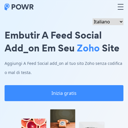
Embutir A Feed Social
Add_on Em Seu
Zoho
Site
Aggiungi A Feed Social add_on al tuo sito Zoho senza codifica
o mal di testa.
Inizia gratis