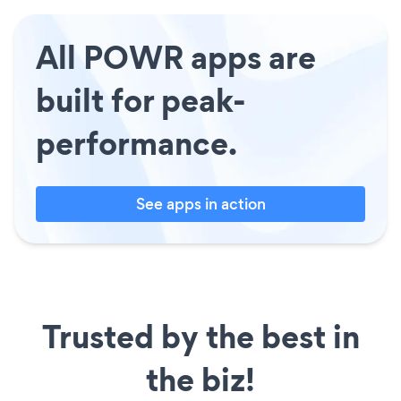
All POWR apps are
built for peak-
performance.
See apps in action
Trusted by the best in
the biz!