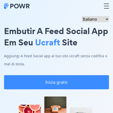
Embutir A Feed Social App
Em Seu
Ucraft
Site
Aggiungi A Feed Social app al tuo sito Ucraft senza codifica o
mal di testa.
Inizia gratis