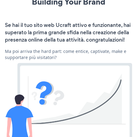
Building Your Brand
Se hai il tuo sito web Ucraft attivo e funzionante, hai
superato la prima grande sfida nella creazione della
presenza online della tua attività. congratulazioni!
Ma poi arriva the hard part: come entice, captivate, make e
supportare più visitatori?