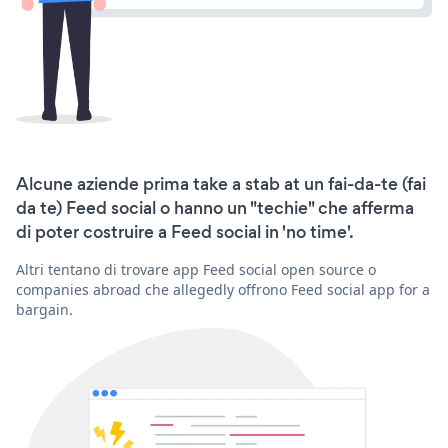
Alcune aziende prima take a stab at un fai-da-te (fai
da te) Feed social o hanno un "techie" che afferma
di poter costruire a Feed social in 'no time'.
Altri tentano di trovare app Feed social open source o
companies abroad che allegedly offrono Feed social app for a
bargain.