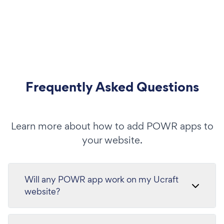
Frequently Asked Questions
Learn more about how to add POWR apps to
your website.
Will any POWR app work on my Ucraft
website?