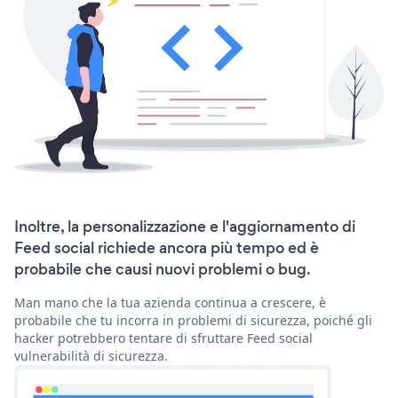
Inoltre, la personalizzazione e l'aggiornamento di
Feed social richiede ancora più tempo ed è
probabile che causi nuovi problemi o bug.
Man mano che la tua azienda continua a crescere, è
probabile che tu incorra in problemi di sicurezza, poiché gli
hacker potrebbero tentare di sfruttare Feed social
vulnerabilità di sicurezza.