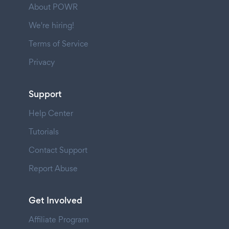
About POWR
We're hiring!
Terms of Service
Privacy
Support
Help Center
Tutorials
Contact Support
Report Abuse
Get Involved
Affiliate Program