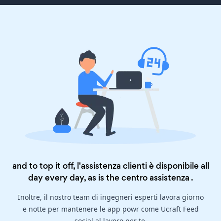
and to top it off, l'assistenza clienti è disponibile all
day every day, as is the
centro assistenza
.
Inoltre, il nostro team di ingegneri esperti lavora giorno
e notte per mantenere le app powr come Ucraft Feed
social al lavoro per te.