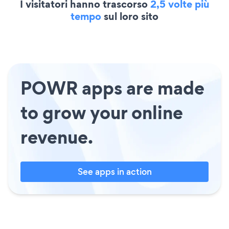
I visitatori hanno trascorso
2,5 volte più
tempo
sul loro sito
POWR apps are made
to grow your online
revenue.
See apps in action