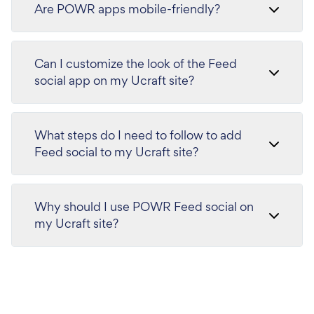
Are POWR apps mobile-friendly?
Can I customize the look of the Feed
social app on my Ucraft site?
What steps do I need to follow to add
Feed social to my Ucraft site?
Why should I use POWR Feed social on
my Ucraft site?