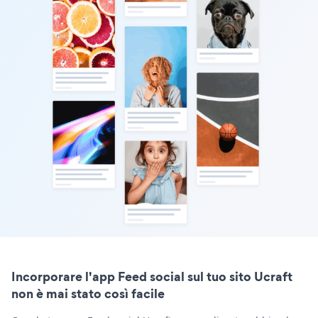
Incorporare l'app Feed social sul tuo sito Ucraft
non è mai stato così facile