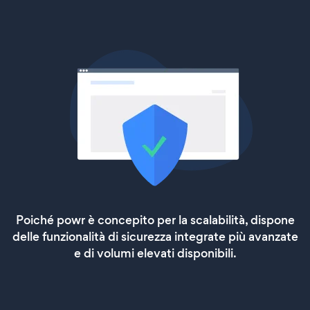
Poiché powr è concepito per la scalabilità, dispone
delle funzionalità di sicurezza integrate più avanzate
e di volumi elevati disponibili.