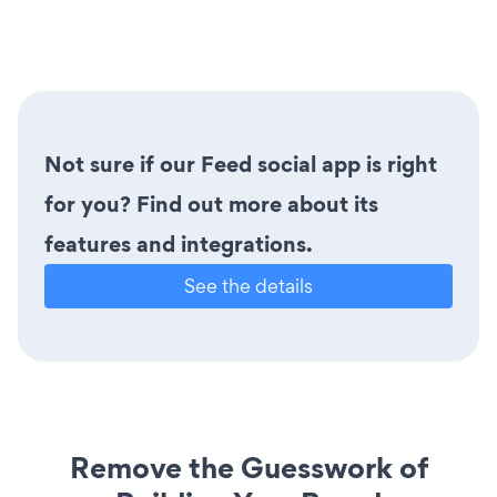
Not sure if our Feed social app is right
for you? Find out more about its
features and integrations.
See the details
Remove the Guesswork of