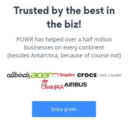
Trusted by the best in
the biz!
POWR has helped over a half million
businesses on every continent
(besides Antarctica, because of course not)
Inizia gratis