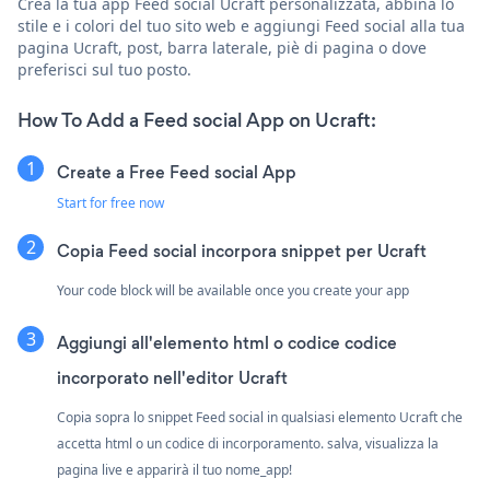
Crea la tua app Feed social Ucraft personalizzata, abbina lo
stile e i colori del tuo sito web e aggiungi Feed social alla tua
pagina Ucraft, post, barra laterale, piè di pagina o dove
preferisci sul tuo posto.
How To Add a Feed social App on Ucraft:
Create a Free Feed social App
Start for free now
Copia Feed social incorpora snippet per Ucraft
Your code block will be available once you create your app
Aggiungi all'elemento html o codice codice
incorporato nell'editor Ucraft
Copia sopra lo snippet Feed social in qualsiasi elemento Ucraft che
accetta html o un codice di incorporamento. salva, visualizza la
pagina live e apparirà il tuo nome_app!