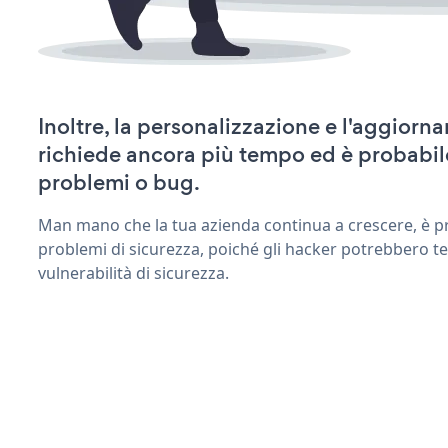
Inoltre, la personalizzazione e l'aggiorn
richiede ancora più tempo ed è probabil
problemi o bug.
Man mano che la tua azienda continua a crescere, è pr
problemi di sicurezza, poiché gli hacker potrebbero te
vulnerabilità di sicurezza.