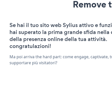
Remove t
Se hai il tuo sito web Sylius attivo e funz
hai superato la prima grande sfida nella
della presenza online della tua attività.
congratulazioni!
Ma poi arriva the hard part: come engage, captivate, t
supportare più visitatori?