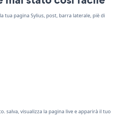
a tua pagina Sylius, post, barra laterale, piè di
salva, visualizza la pagina live e apparirà il tuo