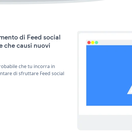
amento di Feed social
e che causi nuovi
obabile che tu incorra in
ntare di sfruttare Feed social