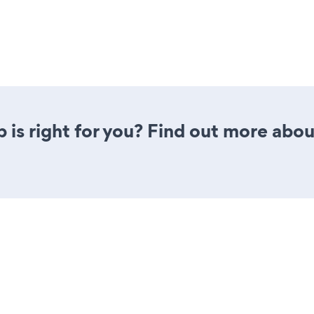
p is right for you? Find out more abou