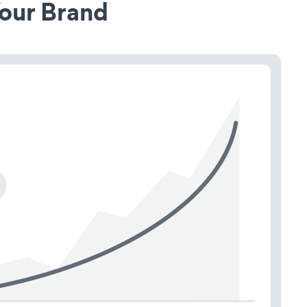
our Brand