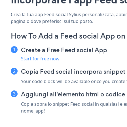
Crea la tua app Feed social Sylius personalizzata, abbina
pagina o dove preferisci sul tuo posto.
How To Add a Feed social App on 
Create a Free Feed social App
Start for free now
Copia Feed social incorpora snippet 
Your code block will be available once you create
Aggiungi all'elemento html o codice c
Copia sopra lo snippet Feed social in qualsiasi ele
nome_app!