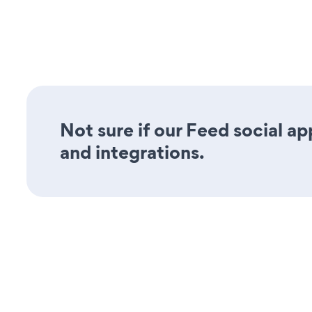
Not sure if our Feed social ap
and integrations.