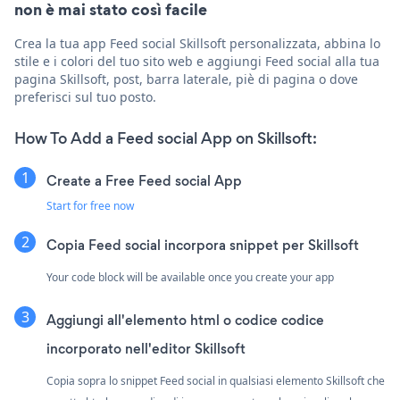
non è mai stato così facile
Crea la tua app Feed social Skillsoft personalizzata, abbina lo
stile e i colori del tuo sito web e aggiungi Feed social alla tua
pagina Skillsoft, post, barra laterale, piè di pagina o dove
preferisci sul tuo posto.
How To Add a Feed social App on Skillsoft:
Create a Free Feed social App
Start for free now
Copia Feed social incorpora snippet per Skillsoft
Your code block will be available once you create your app
Aggiungi all'elemento html o codice codice
incorporato nell'editor Skillsoft
Copia sopra lo snippet Feed social in qualsiasi elemento Skillsoft che