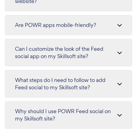
website?
Are POWR apps mobile-friendly?
Can I customize the look of the Feed
social app on my Skillsoft site?
What steps do I need to follow to add
Feed social to my Skillsoft site?
Why should I use POWR Feed social on
my Skillsoft site?