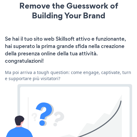
Remove the Guesswork of
Building Your Brand
Se hai il tuo sito web Skillsoft attivo e funzionante,
hai superato la prima grande sfida nella creazione
della presenza online della tua attività.
congratulazioni!
Ma poi arriva a tough question: come engage, captivate, turn
e supportare più visitatori?