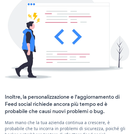
Inoltre, la personalizzazione e l'aggiornamento di
Feed social richiede ancora più tempo ed è
probabile che causi nuovi problemi o bug.
Man mano che la tua azienda continua a crescere, è
probabile che tu incorra in problemi di sicurezza, poiché gli