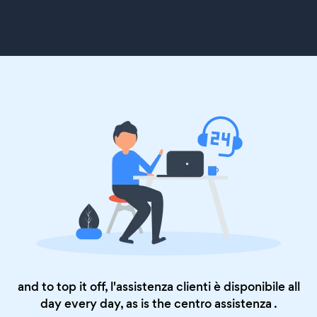
and to top it off, l'assistenza clienti è disponibile all
day every day, as is the
centro assistenza
.