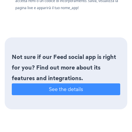
accetta html o un codice di incorporamento. salva, visualizza la
pagina live e apparirà il tuo nome_app!
Not sure if our Feed social app is right
for you? Find out more about its
features and integrations.
See the details