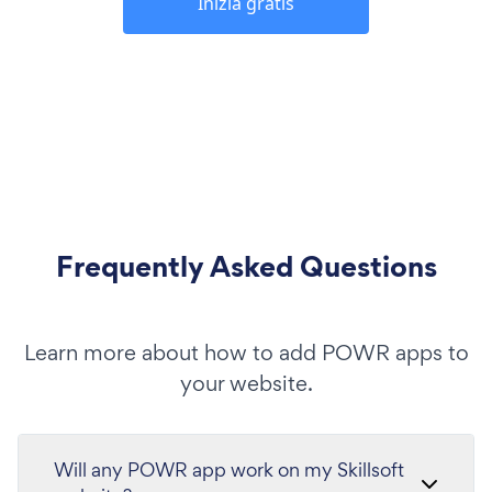
Inizia gratis
Frequently Asked Questions
Learn more about how to add POWR apps to
your website.
Will any POWR app work on my Skillsoft