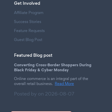
Get Involved
Affiliate Program
Success Stories
Feature Requests
Guest Blog Post
Featured Blog post
Converting Cross-Border Shoppers During
Black Friday & Cyber Monday
Online commerce is an integral part of the
overall retail business.
Read More
Posted by on
2026-08-07