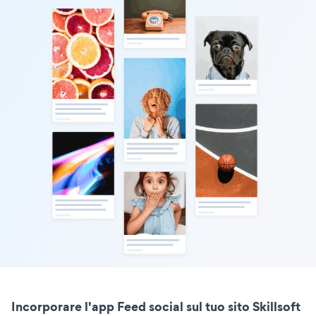
Incorporare l'app Feed social sul tuo sito Skillsoft