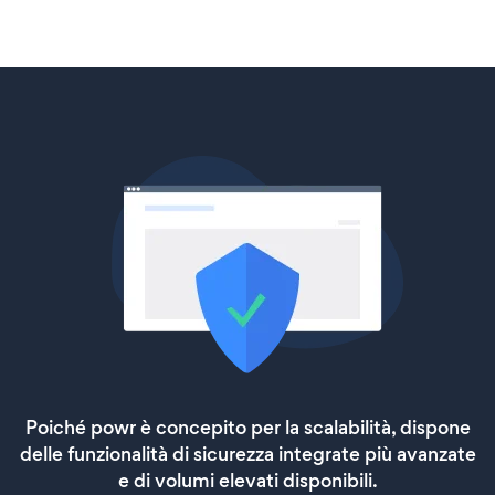
Poiché powr è concepito per la scalabilità, dispone
delle funzionalità di sicurezza integrate più avanzate
e di volumi elevati disponibili.