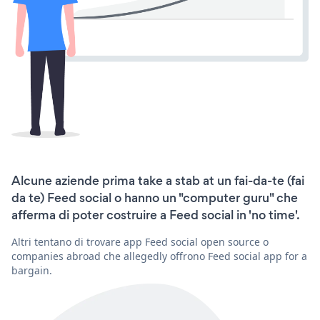
Alcune aziende prima take a stab at un fai-da-te (fai
da te) Feed social o hanno un "computer guru" che
afferma di poter costruire a Feed social in 'no time'.
Altri tentano di trovare app Feed social open source o
companies abroad che allegedly offrono Feed social app for a
bargain.