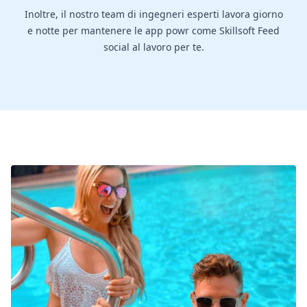
Inoltre, il nostro team di ingegneri esperti lavora giorno
e notte per mantenere le app powr come Skillsoft Feed
social al lavoro per te.