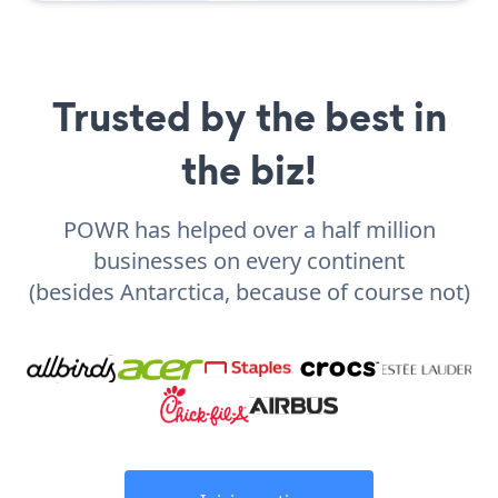
Trusted by the best in
the biz!
POWR has helped over a half million
businesses on every continent
(besides Antarctica, because of course not)