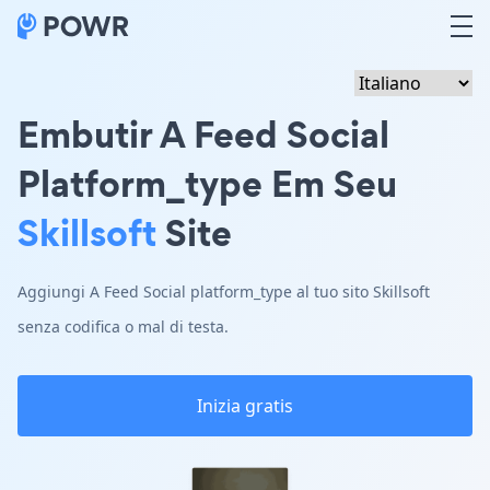
Embutir A Feed Social
Platform_type Em Seu
Skillsoft
Site
Aggiungi A Feed Social platform_type al tuo sito Skillsoft
senza codifica o mal di testa.
Inizia gratis