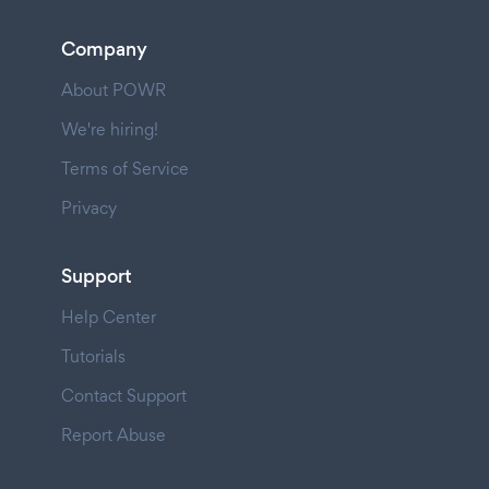
Company
About POWR
We're hiring!
Terms of Service
Privacy
Support
Help Center
Tutorials
Contact Support
Report Abuse