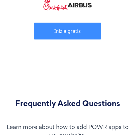
Inizia gratis
Frequently Asked Questions
Learn more about how to add POWR apps to