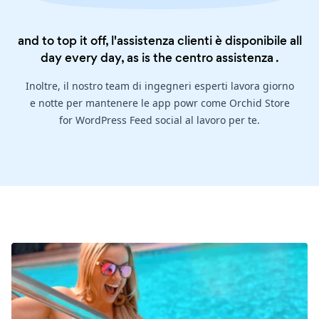
and to top it off, l'assistenza clienti è disponibile all
day every day, as is the
centro assistenza
.
Inoltre, il nostro team di ingegneri esperti lavora giorno
e notte per mantenere le app powr come Orchid Store
for WordPress Feed social al lavoro per te.