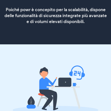
Poiché powr è concepito per la scalabilità, dispone
delle funzionalità di sicurezza integrate più avanzate
e di volumi elevati disponibili.