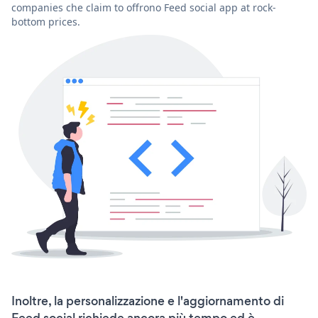
companies che claim to offrono Feed social app at rock-
bottom prices.
Inoltre, la personalizzazione e l'aggiornamento di