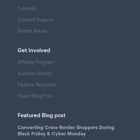
Tutorials
Contact Support
Report Abuse
Get Involved
Affiliate Program
Success Stories
Feature Requests
Guest Blog Post
Featured Blog post
Converting Cross-Border Shoppers During
Black Friday & Cyber Monday