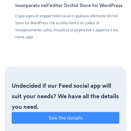
incorporato nell'editor Orchid Store for WordPress
Copia sopra lo snippet Feed social in qualsiasi elemento Orchid
Store for WordPress che accetta html o un codice di
incorporamento. salva, visualizza la pagina live e apparirà il tuo
nome_app!
Undecided if our Feed social app will
suit your needs? We have all the details
you need.
See the details