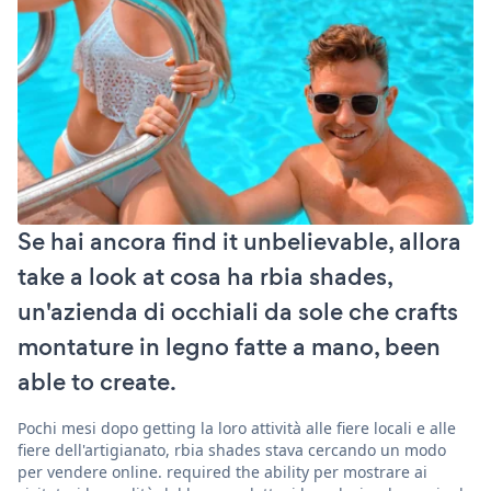
Se hai ancora find it unbelievable, allora
take a look at cosa ha rbia shades,
un'azienda di occhiali da sole che crafts
montature in legno fatte a mano, been
able to create.
Pochi mesi dopo getting la loro attività alle fiere locali e alle
fiere dell'artigianato, rbia shades stava cercando un modo
per vendere online. required the ability per mostrare ai