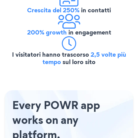
Crescita del 250%
in contatti
200% growth
in engagement
I visitatori hanno trascorso
2,5 volte più
tempo
sul loro sito
Every POWR app
works on any
platform.