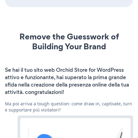
Remove the Guesswork of
Building Your Brand
Se hai il tuo sito web Orchid Store for WordPress
attivo e funzionante, hai superato la prima grande
sfida nella creazione della presenza online della tua
attività. congratulazioni!
Ma poi arriva a tough question: come draw in, captivate, turn
e supportare più visitatori?