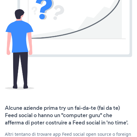
Alcune aziende prima try un fai-da-te (fai da te)
Feed social o hanno un "computer guru" che
afferma di poter costruire a Feed social in 'no time'.
Altri tentano di trovare app Feed social open source o foreign