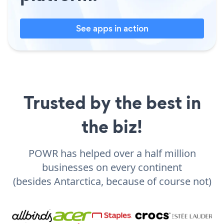
See apps in action
Trusted by the best in
the biz!
POWR has helped over a half million
businesses on every continent
(besides Antarctica, because of course not)