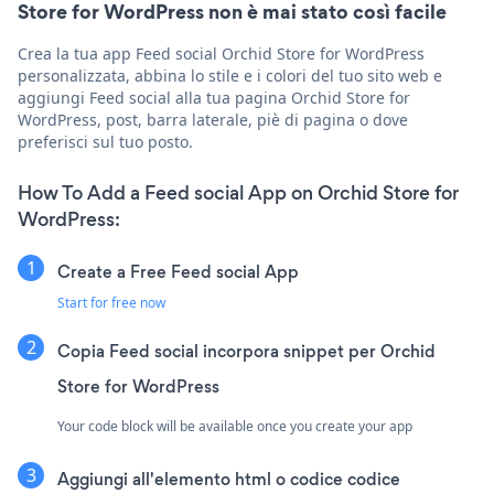
Store for WordPress non è mai stato così facile
Crea la tua app Feed social Orchid Store for WordPress
personalizzata, abbina lo stile e i colori del tuo sito web e
aggiungi Feed social alla tua pagina Orchid Store for
WordPress, post, barra laterale, piè di pagina o dove
preferisci sul tuo posto.
How To Add a Feed social App on Orchid Store for
WordPress:
Create a Free Feed social App
Start for free now
Copia Feed social incorpora snippet per Orchid
Store for WordPress
Your code block will be available once you create your app
Aggiungi all'elemento html o codice codice