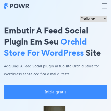
Embutir A Feed Social
Plugin Em Seu
Orchid
Store For WordPress
Site
Aggiungi A Feed Social plugin al tuo sito Orchid Store for
WordPress senza codifica o mal di testa.
Inizia gratis