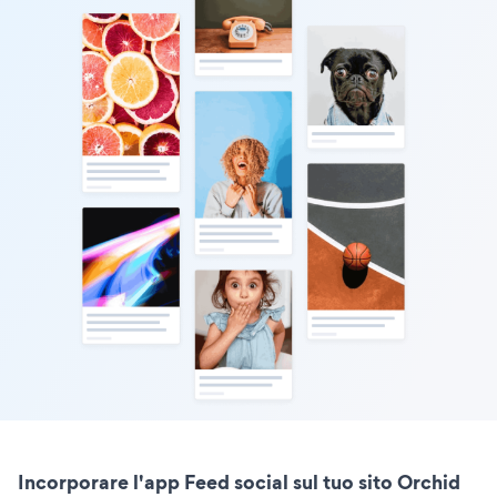
Incorporare l'app Feed social sul tuo sito Orchid