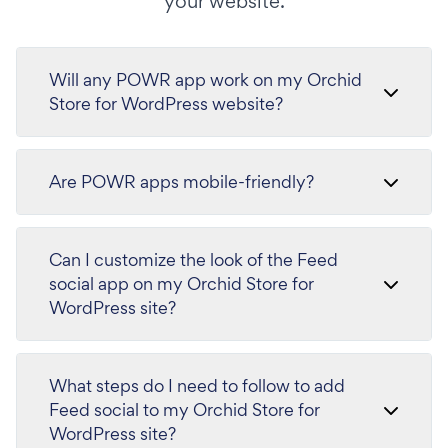
your website.
Will any POWR app work on my Orchid
Store for WordPress website?
Are POWR apps mobile-friendly?
Can I customize the look of the Feed
social app on my Orchid Store for
WordPress site?
What steps do I need to follow to add
Feed social to my Orchid Store for
WordPress site?