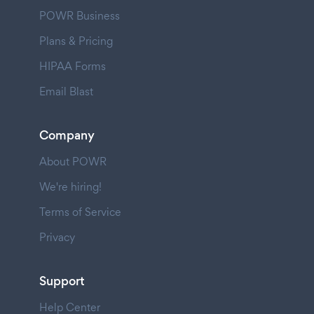
POWR Business
Plans & Pricing
HIPAA Forms
Email Blast
Company
About POWR
We're hiring!
Terms of Service
Privacy
Support
Help Center