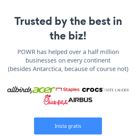
Trusted by the best in
the biz!
POWR has helped over a half million
businesses on every continent
(besides Antarctica, because of course not)
Inizia gratis