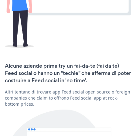
Alcune aziende prima try un fai-da-te (fai da te)
Feed social o hanno un "techie" che afferma di poter
costruire a Feed social in 'no time'.
Altri tentano di trovare app Feed social open source o foreign
companies che claim to offrono Feed social app at rock-
bottom prices.