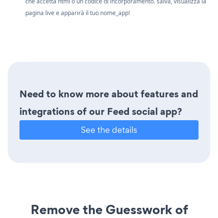
che accetta html o un codice di incorporamento. salva, visualizza la
pagina live e apparirà il tuo nome_app!
Need to know more about features and
integrations of our Feed social app?
See the details
Remove the Guesswork of