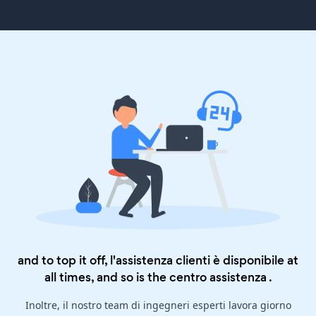
and to top it off, l'assistenza clienti è disponibile at
all times, and so is the
centro assistenza
.
Inoltre, il nostro team di ingegneri esperti lavora giorno