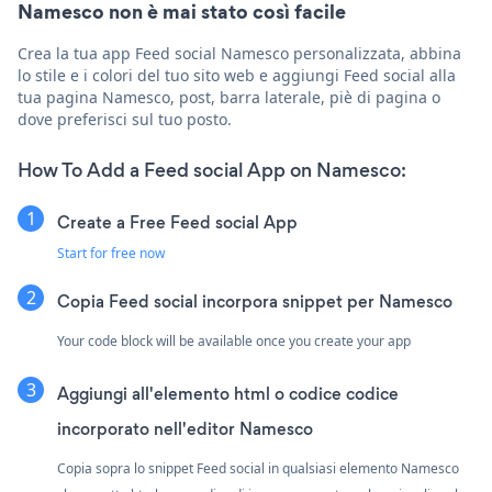
Namesco non è mai stato così facile
Crea la tua app Feed social Namesco personalizzata, abbina
lo stile e i colori del tuo sito web e aggiungi Feed social alla
tua pagina Namesco, post, barra laterale, piè di pagina o
dove preferisci sul tuo posto.
How To Add a Feed social App on Namesco:
Create a Free Feed social App
Start for free now
Copia Feed social incorpora snippet per Namesco
Your code block will be available once you create your app
Aggiungi all'elemento html o codice codice
incorporato nell'editor Namesco
Copia sopra lo snippet Feed social in qualsiasi elemento Namesco