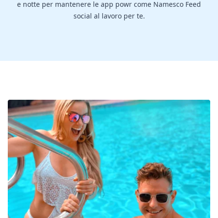
e notte per mantenere le app powr come Namesco Feed
social al lavoro per te.