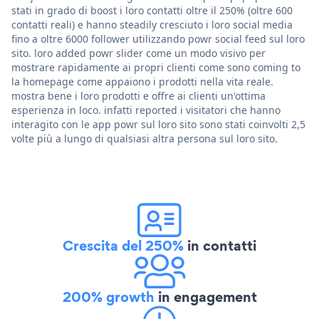
stati in grado di boost i loro contatti oltre il 250% (oltre 600
contatti reali) e hanno steadily cresciuto i loro social media
fino a oltre 6000 follower utilizzando powr social feed sul loro
sito. loro added powr slider come un modo visivo per
mostrare rapidamente ai propri clienti come sono coming to
la homepage come appaiono i prodotti nella vita reale.
mostra bene i loro prodotti e offre ai clienti un'ottima
esperienza in loco. infatti reported i visitatori che hanno
interagito con le app powr sul loro sito sono stati coinvolti 2,5
volte più a lungo di qualsiasi altra persona sul loro sito.
Crescita del 250%
in contatti
200% growth
in engagement