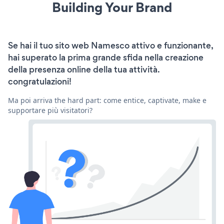
Building Your Brand
Se hai il tuo sito web Namesco attivo e funzionante,
hai superato la prima grande sfida nella creazione
della presenza online della tua attività.
congratulazioni!
Ma poi arriva the hard part: come entice, captivate, make e
supportare più visitatori?