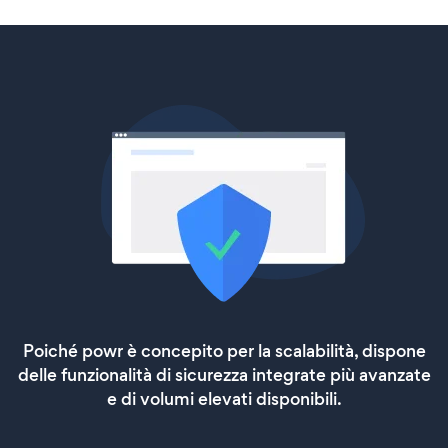
Poiché powr è concepito per la scalabilità, dispone
delle funzionalità di sicurezza integrate più avanzate
e di volumi elevati disponibili.