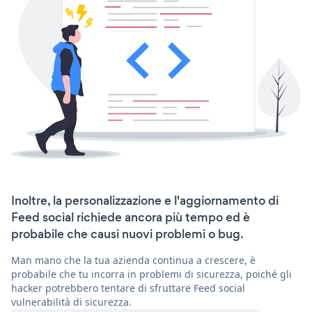
Inoltre, la personalizzazione e l'aggiornamento di
Feed social richiede ancora più tempo ed è
probabile che causi nuovi problemi o bug.
Man mano che la tua azienda continua a crescere, è
probabile che tu incorra in problemi di sicurezza, poiché gli
hacker potrebbero tentare di sfruttare Feed social
vulnerabilità di sicurezza.