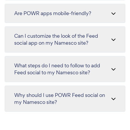
Are POWR apps mobile-friendly?
Can I customize the look of the Feed
social app on my Namesco site?
What steps do I need to follow to add
Feed social to my Namesco site?
Why should I use POWR Feed social on
my Namesco site?