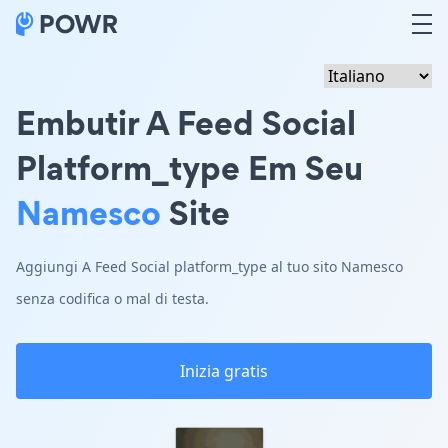
Embutir A Feed Social
Platform_type Em Seu
Namesco
Site
Aggiungi A Feed Social platform_type al tuo sito Namesco
senza codifica o mal di testa.
Inizia gratis