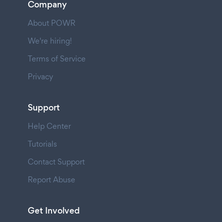
Company
About POWR
We're hiring!
Terms of Service
Privacy
Support
Help Center
Tutorials
Contact Support
Report Abuse
Get Involved