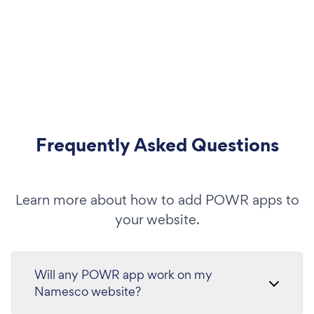
Frequently Asked Questions
Learn more about how to add POWR apps to
your website.
Will any POWR app work on my
Namesco website?