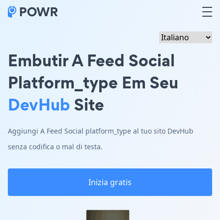
Embutir A Feed Social
Platform_type Em Seu
DevHub
Site
Aggiungi A Feed Social platform_type al tuo sito DevHub
senza codifica o mal di testa.
Inizia gratis