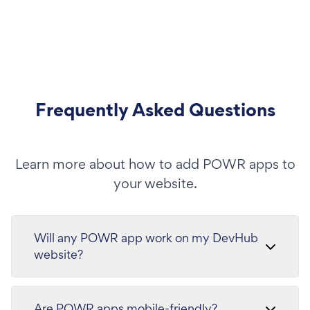
Frequently Asked Questions
Learn more about how to add POWR apps to
your website.
Will any POWR app work on my DevHub
website?
Are POWR apps mobile-friendly?