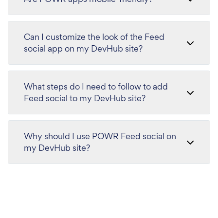
Can I customize the look of the Feed
social app on my DevHub site?
What steps do I need to follow to add
Feed social to my DevHub site?
Why should I use POWR Feed social on
my DevHub site?