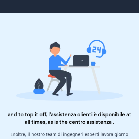
and to top it off, l'assistenza clienti è disponibile at
all times, as is the
centro assistenza
.
Inoltre, il nostro team di ingegneri esperti lavora giorno