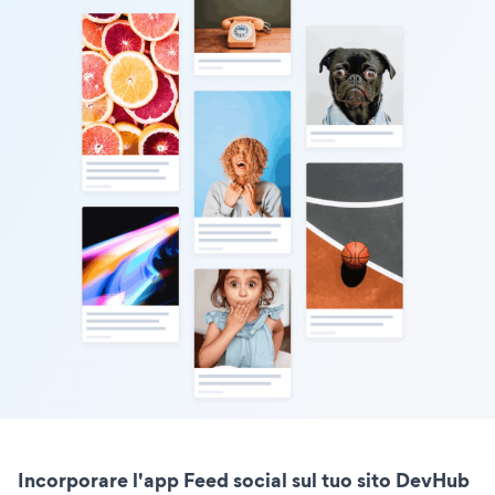
Incorporare l'app Feed social sul tuo sito DevHub