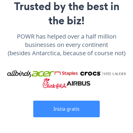
Trusted by the best in
the biz!
POWR has helped over a half million
businesses on every continent
(besides Antarctica, because of course not)
Inizia gratis