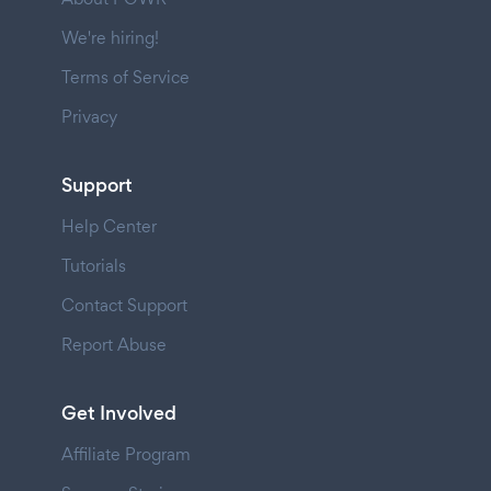
We're hiring!
Terms of Service
Privacy
Support
Help Center
Tutorials
Contact Support
Report Abuse
Get Involved
Affiliate Program