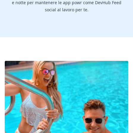
e notte per mantenere le app powr come DevHub Feed
social al lavoro per te.