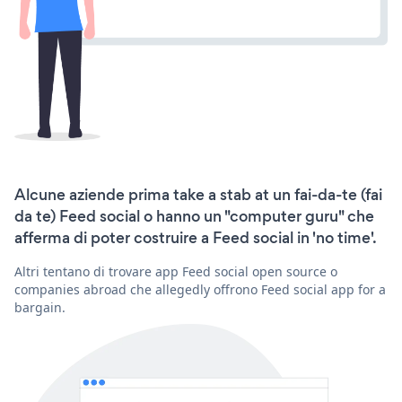
Alcune aziende prima take a stab at un fai-da-te (fai
da te) Feed social o hanno un "computer guru" che
afferma di poter costruire a Feed social in 'no time'.
Altri tentano di trovare app Feed social open source o
companies abroad che allegedly offrono Feed social app for a
bargain.