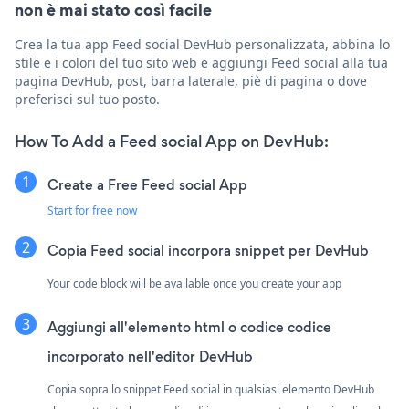
non è mai stato così facile
Crea la tua app Feed social DevHub personalizzata, abbina lo
stile e i colori del tuo sito web e aggiungi Feed social alla tua
pagina DevHub, post, barra laterale, piè di pagina o dove
preferisci sul tuo posto.
How To Add a Feed social App on DevHub:
Create a Free Feed social App
Start for free now
Copia Feed social incorpora snippet per DevHub
Your code block will be available once you create your app
Aggiungi all'elemento html o codice codice
incorporato nell'editor DevHub
Copia sopra lo snippet Feed social in qualsiasi elemento DevHub