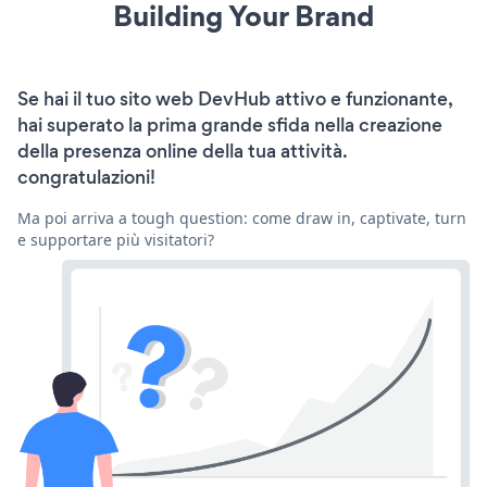
Building Your Brand
Se hai il tuo sito web DevHub attivo e funzionante,
hai superato la prima grande sfida nella creazione
della presenza online della tua attività.
congratulazioni!
Ma poi arriva a tough question: come draw in, captivate, turn
e supportare più visitatori?