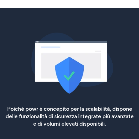
Poiché powr è concepito per la scalabilità, dispone
delle funzionalità di sicurezza integrate più avanzate
e di volumi elevati disponibili.