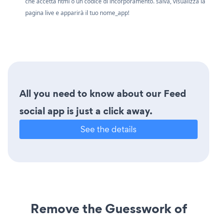
che accetta html o un codice di incorporamento. salva, visualizza la
pagina live e apparirà il tuo nome_app!
All you need to know about our Feed
social app is just a click away.
See the details
Remove the Guesswork of