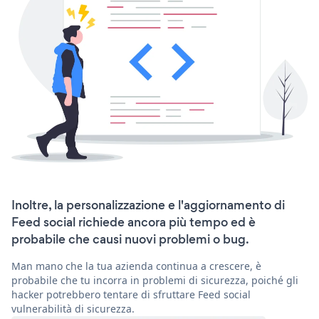
Inoltre, la personalizzazione e l'aggiornamento di
Feed social richiede ancora più tempo ed è
probabile che causi nuovi problemi o bug.
Man mano che la tua azienda continua a crescere, è
probabile che tu incorra in problemi di sicurezza, poiché gli
hacker potrebbero tentare di sfruttare Feed social
vulnerabilità di sicurezza.